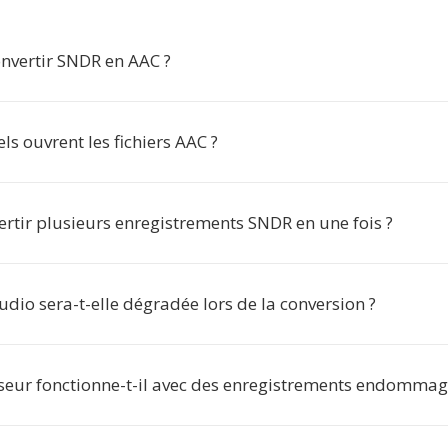
nvertir SNDR en AAC ?
els ouvrent les fichiers AAC ?
ertir plusieurs enregistrements SNDR en une fois ?
udio sera-t-elle dégradée lors de la conversion ?
sseur fonctionne-t-il avec des enregistrements endommag