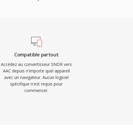
Compatible partout
Accédez au convertisseur SNDR vers
AAC depuis n'importe quel appareil
avec un navigateur. Aucun logiciel
spécifique n'est requis pour
commencer.