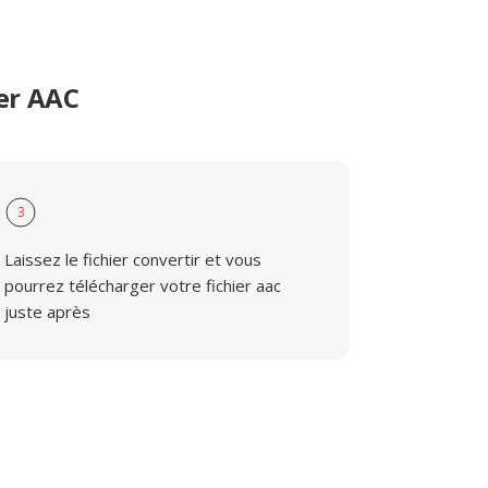
er AAC
3
Laissez le fichier convertir et vous
pourrez télécharger votre fichier aac
juste après