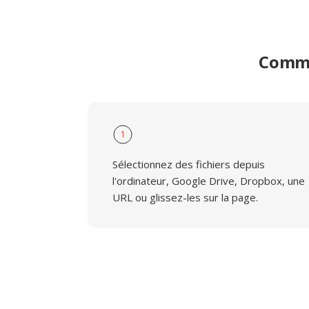
Comme
1
Sélectionnez des fichiers depuis
l'ordinateur, Google Drive, Dropbox, une
URL ou glissez-les sur la page.