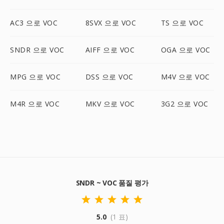
AC3 으로 VOC
8SVX 으로 VOC
TS 으로 VOC
SNDR 으로 VOC
AIFF 으로 VOC
OGA 으로 VOC
MPG 으로 VOC
DSS 으로 VOC
M4V 으로 VOC
M4R 으로 VOC
MKV 으로 VOC
3G2 으로 VOC
SNDR ~ VOC 품질 평가
5.0
(1 표)