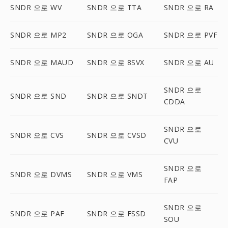
SNDR 으로 WV
SNDR 으로 TTA
SNDR 으로 RA
SNDR 으로 MP2
SNDR 으로 OGA
SNDR 으로 PVF
SNDR 으로 MAUD
SNDR 으로 8SVX
SNDR 으로 AU
SNDR 으로
SNDR 으로 SND
SNDR 으로 SNDT
CDDA
SNDR 으로
SNDR 으로 CVS
SNDR 으로 CVSD
CVU
SNDR 으로
SNDR 으로 DVMS
SNDR 으로 VMS
FAP
SNDR 으로
SNDR 으로 PAF
SNDR 으로 FSSD
SOU