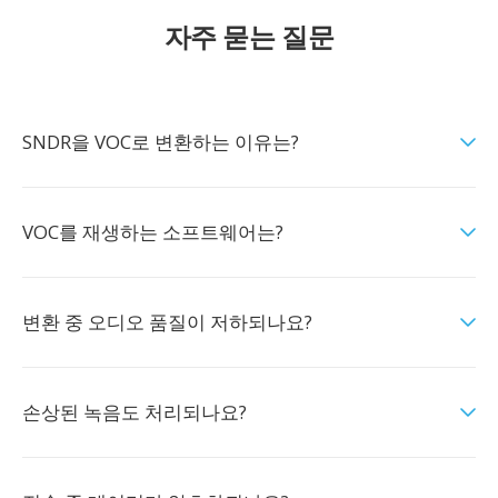
자주 묻는 질문
SNDR을 VOC로 변환하는 이유는?
VOC를 재생하는 소프트웨어는?
변환 중 오디오 품질이 저하되나요?
손상된 녹음도 처리되나요?