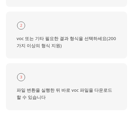
2
voc 또는 기타 필요한 결과 형식을 선택하세요(200
가지 이상의 형식 지원)
3
파일 변환을 실행한 뒤 바로 voc 파일을 다운로드
할 수 있습니다