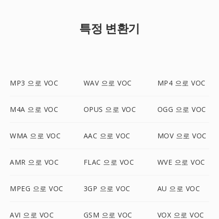
특정 변환기
MP3 으로 VOC
WAV 으로 VOC
MP4 으로 VOC
M4A 으로 VOC
OPUS 으로 VOC
OGG 으로 VOC
WMA 으로 VOC
AAC 으로 VOC
MOV 으로 VOC
AMR 으로 VOC
FLAC 으로 VOC
WVE 으로 VOC
MPEG 으로 VOC
3GP 으로 VOC
AU 으로 VOC
AVI 으로 VOC
GSM 으로 VOC
VOX 으로 VOC