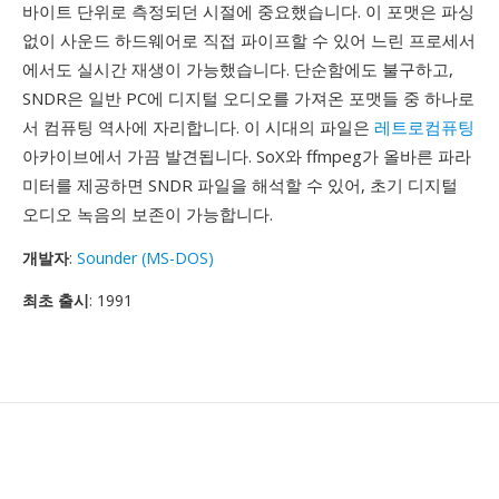
바이트 단위로 측정되던 시절에 중요했습니다. 이 포맷은 파싱
없이 사운드 하드웨어로 직접 파이프할 수 있어 느린 프로세서
에서도 실시간 재생이 가능했습니다. 단순함에도 불구하고,
SNDR은 일반 PC에 디지털 오디오를 가져온 포맷들 중 하나로
서 컴퓨팅 역사에 자리합니다. 이 시대의 파일은
레트로컴퓨팅
아카이브에서 가끔 발견됩니다. SoX와 ffmpeg가 올바른 파라
미터를 제공하면 SNDR 파일을 해석할 수 있어, 초기 디지털
오디오 녹음의 보존이 가능합니다.
개발자
:
Sounder (MS-DOS)
최초 출시
: 1991