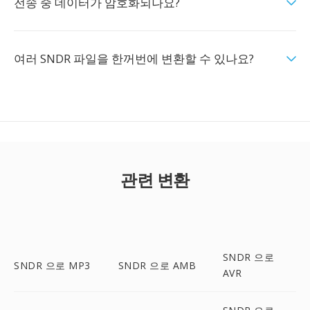
전송 중 데이터가 암호화되나요?
여러 SNDR 파일을 한꺼번에 변환할 수 있나요?
관련 변환
SNDR 으로
SNDR 으로 MP3
SNDR 으로 AMB
AVR