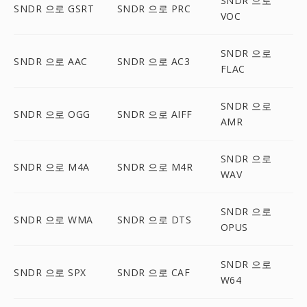
SNDR 으로
SNDR 으로 GSRT
SNDR 으로 PRC
VOC
SNDR 으로
SNDR 으로 AAC
SNDR 으로 AC3
FLAC
SNDR 으로
SNDR 으로 OGG
SNDR 으로 AIFF
AMR
SNDR 으로
SNDR 으로 M4A
SNDR 으로 M4R
WAV
SNDR 으로
SNDR 으로 WMA
SNDR 으로 DTS
OPUS
SNDR 으로
SNDR 으로 SPX
SNDR 으로 CAF
W64