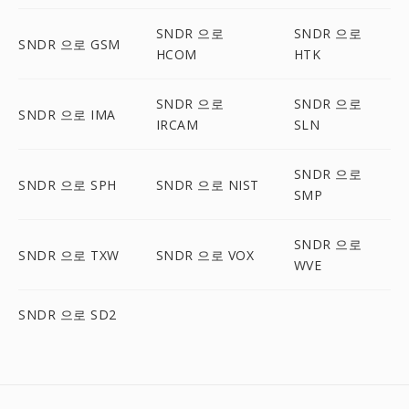
SNDR 으로
SNDR 으로
SNDR 으로 GSM
HCOM
HTK
SNDR 으로
SNDR 으로
SNDR 으로 IMA
IRCAM
SLN
SNDR 으로
SNDR 으로 SPH
SNDR 으로 NIST
SMP
SNDR 으로
SNDR 으로 TXW
SNDR 으로 VOX
WVE
SNDR 으로 SD2