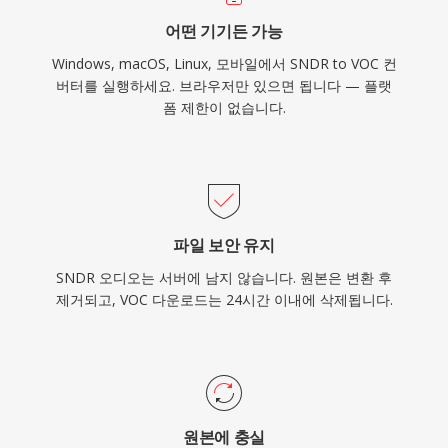
어떤 기기든 가능
Windows, macOS, Linux, 모바일에서 SNDR to VOC 컨
버터를 실행하세요. 브라우저만 있으면 됩니다 — 플랫
폼 제한이 없습니다.
파일 보안 유지
SNDR 오디오는 서버에 남지 않습니다. 원본은 변환 후
제거되고, VOC 다운로드는 24시간 이내에 삭제됩니다.
원본에 충실