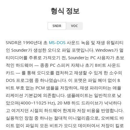
형식 정보
SNDR
VOC
SNDR은 1990년대 초
MS-DOS
사운드 녹음 및 재생 유틸리티
인 Sounder가 생성한 오디오 파일 포맷입니다. Windows가 멀
티미디어를 주류로 가져오기 전, Sounder는 PC 사용자가 초보
적인 하드웨어 — 종종 PC 스피커 자체나 초기 8비트 사운드
카드 — 를 통해 오디오를 캡처하고 재생할 수 있게 한 소수의
DOS 프로그램 중 하나였습니다. 이 포맷은 파일 헤더 없이 8
비트 부호 없는 PCM 샘플을 저장하며, 재생 파라미터는 애플
리케이션 기본값에 의존합니다. 샘플레이트는 일반적으로 낮
았으며(4000~11025 Hz), 20 MB 하드 드라이브가 넉넉하다
고 여겨지던 시절의 하드웨어 한계와 저장 비용을 반영합니다.
실용적인 장점 중 하나는 절대적 미니멀리즘으로, 오버헤드 바
이트 없이 파일의 모든 비트가 오디오 데이터여서 저장이 킬로