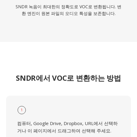
SNDR 녹음이 최대한의 정확도로 VOC로 변환됩니다. 변
환 엔진이 원본 파일의 오디오 특성을 보존합니다.
SNDR에서 VOC로 변환하는 방법
1
컴퓨터, Google Drive, Dropbox, URL에서 선택하
거나 이 페이지에서 드래그하여 선택해 주세요.