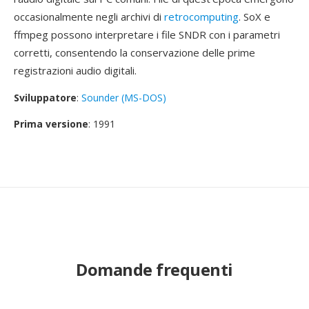
occasionalmente negli archivi di
retrocomputing
. SoX e
ffmpeg possono interpretare i file SNDR con i parametri
corretti, consentendo la conservazione delle prime
registrazioni audio digitali.
Sviluppatore
:
Sounder (MS-DOS)
Prima versione
: 1991
Domande frequenti