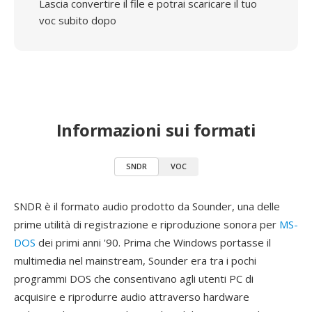
Lascia convertire il file e potrai scaricare il tuo
voc subito dopo
Informazioni sui formati
SNDR
VOC
SNDR è il formato audio prodotto da Sounder, una delle
prime utilità di registrazione e riproduzione sonora per
MS-
DOS
dei primi anni '90. Prima che Windows portasse il
multimedia nel mainstream, Sounder era tra i pochi
programmi DOS che consentivano agli utenti PC di
acquisire e riprodurre audio attraverso hardware