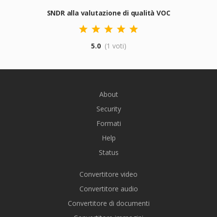
SNDR alla valutazione di qualità VOC
5.0
(1 voti)
About
Security
Formati
Help
Status
Convertitore video
Convertitore audio
Convertitore di documenti