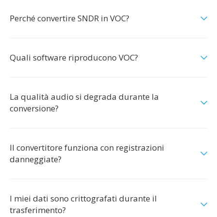
Perché convertire SNDR in VOC?
Quali software riproducono VOC?
La qualità audio si degrada durante la
conversione?
Il convertitore funziona con registrazioni
danneggiate?
I miei dati sono crittografati durante il
trasferimento?