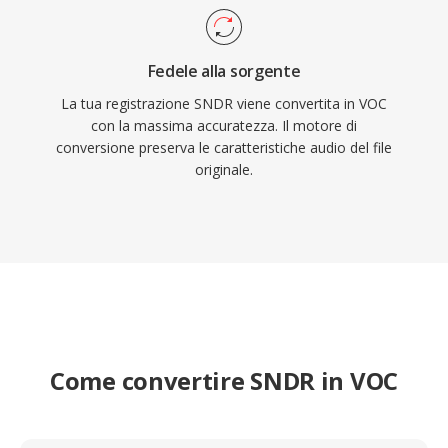
Fedele alla sorgente
La tua registrazione SNDR viene convertita in VOC
con la massima accuratezza. Il motore di
conversione preserva le caratteristiche audio del file
originale.
Come convertire SNDR in VOC