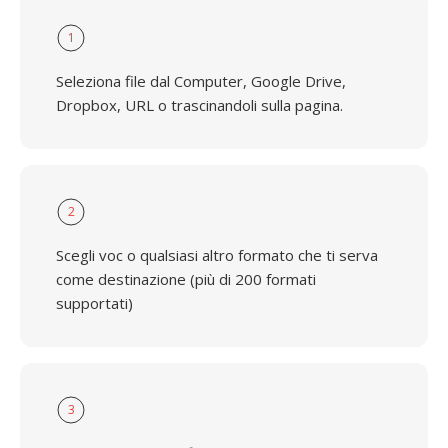
1
Seleziona file dal Computer, Google Drive,
Dropbox, URL o trascinandoli sulla pagina.
2
Scegli voc o qualsiasi altro formato che ti serva
come destinazione (più di 200 formati
supportati)
3