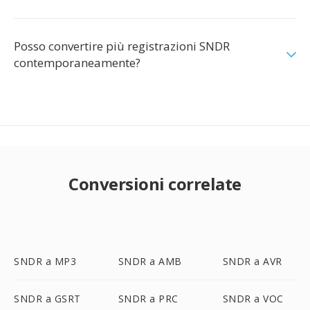
Posso convertire più registrazioni SNDR
contemporaneamente?
Conversioni correlate
SNDR a MP3
SNDR a AMB
SNDR a AVR
SNDR a GSRT
SNDR a PRC
SNDR a VOC