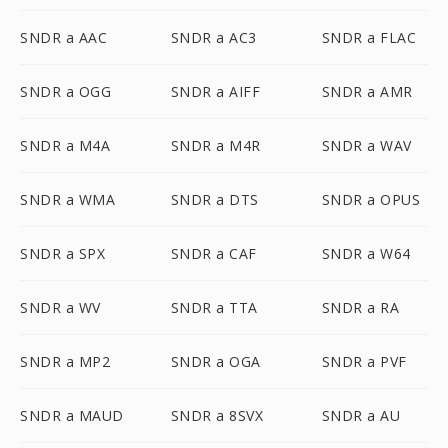
SNDR a AAC
SNDR a AC3
SNDR a FLAC
SNDR a OGG
SNDR a AIFF
SNDR a AMR
SNDR a M4A
SNDR a M4R
SNDR a WAV
SNDR a WMA
SNDR a DTS
SNDR a OPUS
SNDR a SPX
SNDR a CAF
SNDR a W64
SNDR a WV
SNDR a TTA
SNDR a RA
SNDR a MP2
SNDR a OGA
SNDR a PVF
SNDR a MAUD
SNDR a 8SVX
SNDR a AU