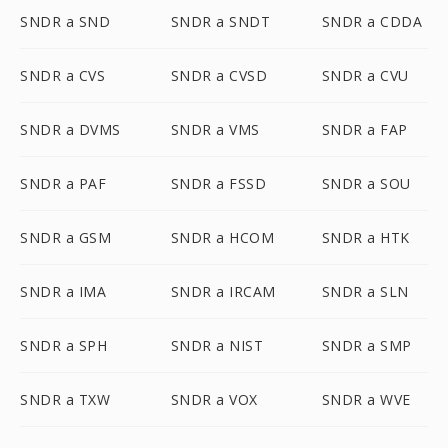
SNDR a SND
SNDR a SNDT
SNDR a CDDA
SNDR a CVS
SNDR a CVSD
SNDR a CVU
SNDR a DVMS
SNDR a VMS
SNDR a FAP
SNDR a PAF
SNDR a FSSD
SNDR a SOU
SNDR a GSM
SNDR a HCOM
SNDR a HTK
SNDR a IMA
SNDR a IRCAM
SNDR a SLN
SNDR a SPH
SNDR a NIST
SNDR a SMP
SNDR a TXW
SNDR a VOX
SNDR a WVE