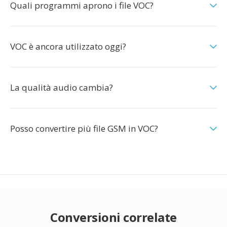
Quali programmi aprono i file VOC?
VOC è ancora utilizzato oggi?
La qualità audio cambia?
Posso convertire più file GSM in VOC?
Conversioni correlate