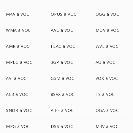
M4A a VOC
OPUS a VOC
OGG a VOC
WMA a VOC
AAC a VOC
MOV a VOC
AMR a VOC
FLAC a VOC
WVE a VOC
MPEG a VOC
3GP a VOC
AU a VOC
AVI a VOC
GSM a VOC
VOX a VOC
AC3 a VOC
8SVX a VOC
TS a VOC
SNDR a VOC
AIFF a VOC
OGA a VOC
MPG a VOC
DSS a VOC
M4V a VOC