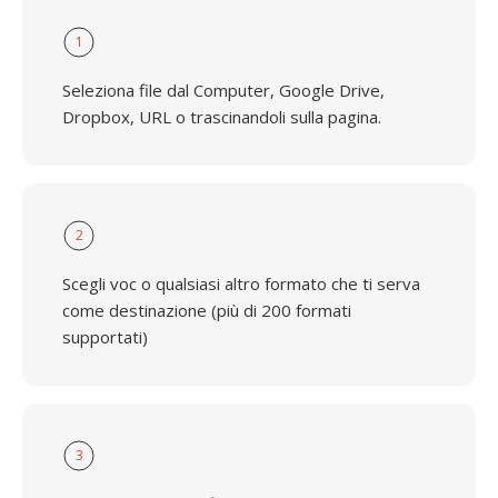
1
Seleziona file dal Computer, Google Drive,
Dropbox, URL o trascinandoli sulla pagina.
2
Scegli voc o qualsiasi altro formato che ti serva
come destinazione (più di 200 formati
supportati)
3