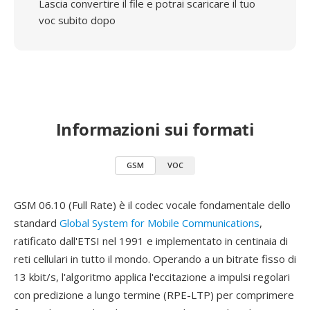
Lascia convertire il file e potrai scaricare il tuo
voc subito dopo
Informazioni sui formati
GSM
VOC
GSM 06.10 (Full Rate) è il codec vocale fondamentale dello
standard
Global System for Mobile Communications
,
ratificato dall'ETSI nel 1991 e implementato in centinaia di
reti cellulari in tutto il mondo. Operando a un bitrate fisso di
13 kbit/s, l'algoritmo applica l'eccitazione a impulsi regolari
con predizione a lungo termine (RPE-LTP) per comprimere