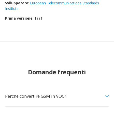
Sviluppatore
:
European Telecommunications Standards
Institute
Prima versione
: 1991
Domande frequenti
Perché convertire GSM in VOC?