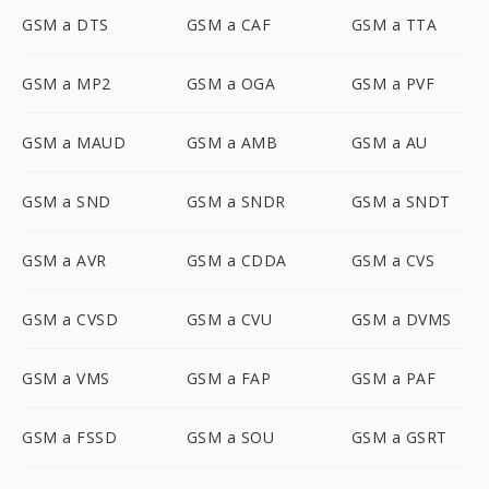
GSM a DTS
GSM a CAF
GSM a TTA
GSM a MP2
GSM a OGA
GSM a PVF
GSM a MAUD
GSM a AMB
GSM a AU
GSM a SND
GSM a SNDR
GSM a SNDT
GSM a AVR
GSM a CDDA
GSM a CVS
GSM a CVSD
GSM a CVU
GSM a DVMS
GSM a VMS
GSM a FAP
GSM a PAF
GSM a FSSD
GSM a SOU
GSM a GSRT