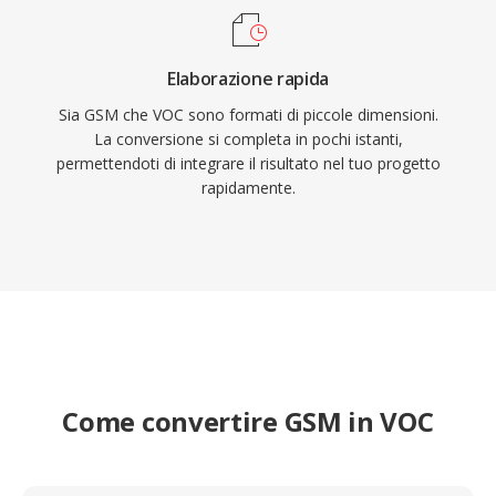
Elaborazione rapida
Sia GSM che VOC sono formati di piccole dimensioni.
La conversione si completa in pochi istanti,
permettendoti di integrare il risultato nel tuo progetto
rapidamente.
Come convertire GSM in VOC