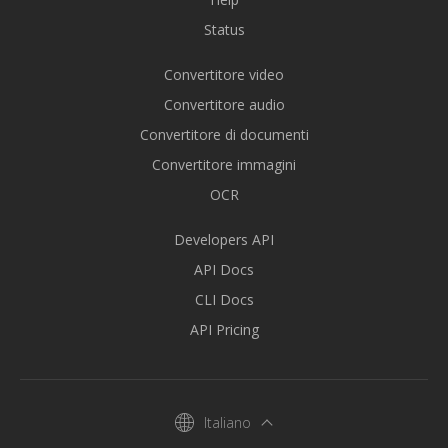
Status
Convertitore video
Convertitore audio
Convertitore di documenti
Convertitore immagini
OCR
Developers API
API Docs
CLI Docs
API Pricing
Italiano