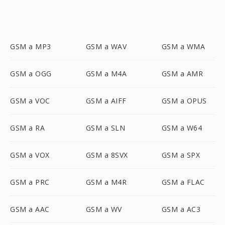
GSM a MP3
GSM a WAV
GSM a WMA
GSM a OGG
GSM a M4A
GSM a AMR
GSM a VOC
GSM a AIFF
GSM a OPUS
GSM a RA
GSM a SLN
GSM a W64
GSM a VOX
GSM a 8SVX
GSM a SPX
GSM a PRC
GSM a M4R
GSM a FLAC
GSM a AAC
GSM a WV
GSM a AC3