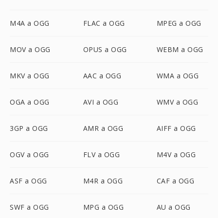
M4A a OGG
FLAC a OGG
MPEG a OGG
MOV a OGG
OPUS a OGG
WEBM a OGG
MKV a OGG
AAC a OGG
WMA a OGG
OGA a OGG
AVI a OGG
WMV a OGG
3GP a OGG
AMR a OGG
AIFF a OGG
OGV a OGG
FLV a OGG
M4V a OGG
ASF a OGG
M4R a OGG
CAF a OGG
SWF a OGG
MPG a OGG
AU a OGG