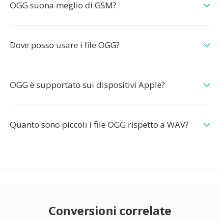
OGG suona meglio di GSM?
Dove posso usare i file OGG?
OGG è supportato sui dispositivi Apple?
Quanto sono piccoli i file OGG rispetto a WAV?
Conversioni correlate