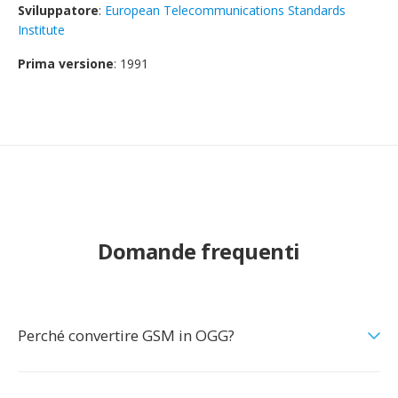
Sviluppatore
:
European Telecommunications Standards
Institute
Prima versione
: 1991
Domande frequenti
Perché convertire GSM in OGG?