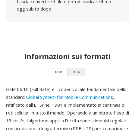
Lascia convertire il file e potrai scaricare il tuo
ogg subito dopo
Informazioni sui formati
GSM
OGG
GSM 06.10 (Full Rate) è il codec vocale fondamentale dello
standard
Global System for Mobile Communications
,
ratificato dall'ETSI nel 1991 e implementato in centinaia di
reti cellulari in tutto il mondo. Operando a un bitrate fisso di
13 kbit/s, l'algoritmo applica l'eccitazione a impulsi regolari
con predizione a lungo termine (RPE-LTP) per comprimere