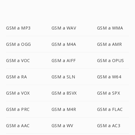
GSM a MP3
GSM a WAV
GSM a WMA
GSM a OGG
GSM a M4A
GSM a AMR
GSM a VOC
GSM a AIFF
GSM a OPUS
GSM a RA
GSM a SLN
GSM a W64
GSM a VOX
GSM a 8SVX
GSM a SPX
GSM a PRC
GSM a M4R
GSM a FLAC
GSM a AAC
GSM a WV
GSM a AC3