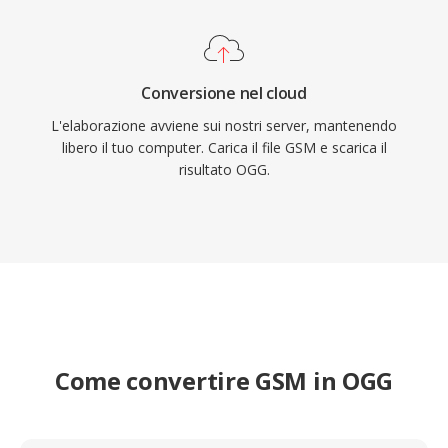
Conversione nel cloud
L'elaborazione avviene sui nostri server, mantenendo
libero il tuo computer. Carica il file GSM e scarica il
risultato OGG.
Come convertire GSM in OGG