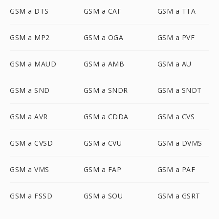
GSM a DTS
GSM a CAF
GSM a TTA
GSM a MP2
GSM a OGA
GSM a PVF
GSM a MAUD
GSM a AMB
GSM a AU
GSM a SND
GSM a SNDR
GSM a SNDT
GSM a AVR
GSM a CDDA
GSM a CVS
GSM a CVSD
GSM a CVU
GSM a DVMS
GSM a VMS
GSM a FAP
GSM a PAF
GSM a FSSD
GSM a SOU
GSM a GSRT