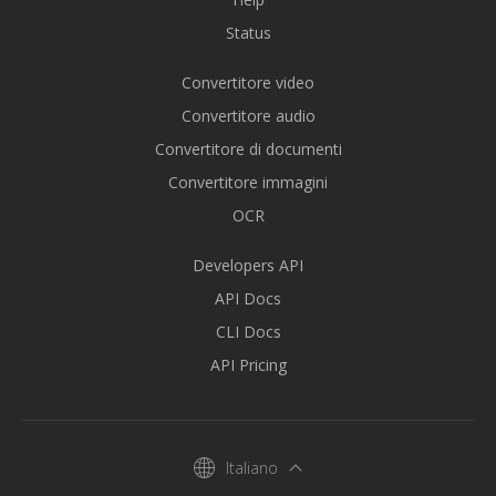
Status
Convertitore video
Convertitore audio
Convertitore di documenti
Convertitore immagini
OCR
Developers API
API Docs
CLI Docs
API Pricing
Italiano