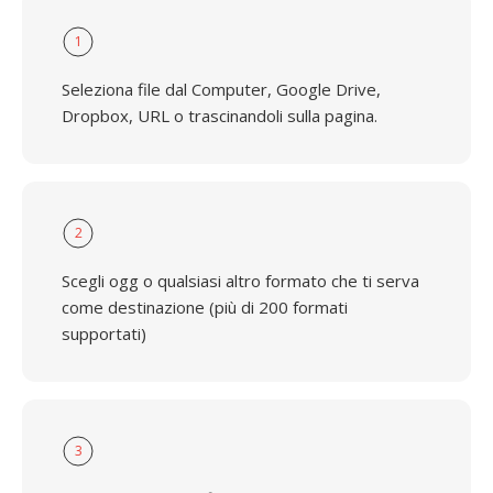
1
Seleziona file dal Computer, Google Drive,
Dropbox, URL o trascinandoli sulla pagina.
2
Scegli ogg o qualsiasi altro formato che ti serva
come destinazione (più di 200 formati
supportati)
3