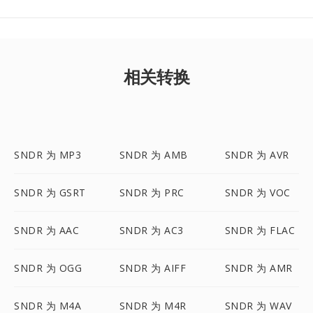
相关转换
SNDR 为 MP3
SNDR 为 AMB
SNDR 为 AVR
SNDR 为 GSRT
SNDR 为 PRC
SNDR 为 VOC
SNDR 为 AAC
SNDR 为 AC3
SNDR 为 FLAC
SNDR 为 OGG
SNDR 为 AIFF
SNDR 为 AMR
SNDR 为 M4A
SNDR 为 M4R
SNDR 为 WAV