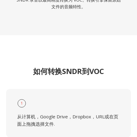
文件的音频特性。
如何转换SNDR到VOC
1
从计算机，Google Drive，Dropbox，URL或在页
面上拖拽选择文件.