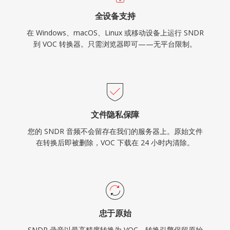
全设备支持
在 Windows、macOS、Linux 或移动设备上运行 SNDR
到 VOC 转换器。只需浏览器即可——无平台限制。
文件隐私保障
您的 SNDR 音频不会留存在我们的服务器上。原始文件
在转换后即被删除，VOC 下载在 24 小时内清除。
忠于原始
SNDR 录音以最高精度转换为 VOC。转换引擎保留原始