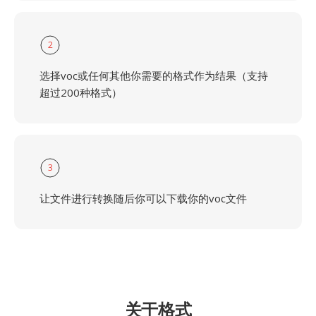
2
选择voc或任何其他你需要的格式作为结果（支持
超过200种格式）
3
让文件进行转换随后你可以下载你的voc文件
关于格式