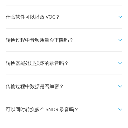
什么软件可以播放 VOC？
转换过程中音频质量会下降吗？
转换器能处理损坏的录音吗？
传输过程中数据是否加密？
可以同时转换多个 SNDR 录音吗？