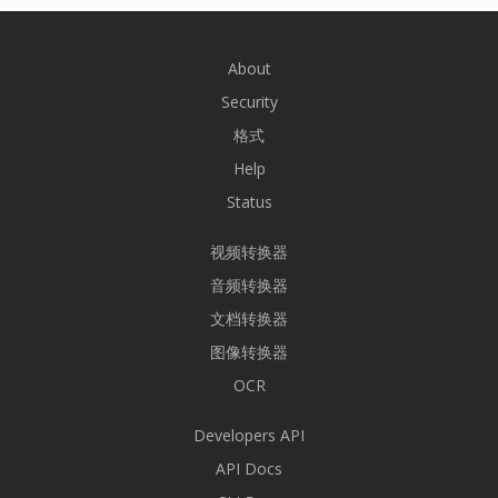
About
Security
格式
Help
Status
视频转换器
音频转换器
文档转换器
图像转换器
OCR
Developers API
API Docs