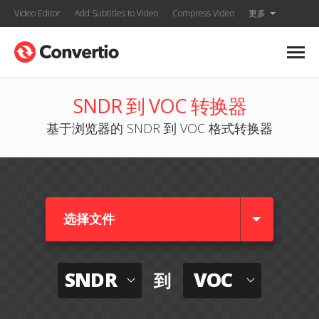
Video Editor
Add Subtitles to Video
Compress Video
更多
SNDR 到 VOC 转换器
基于浏览器的 SNDR 到 VOC 格式转换器
选择文件
SNDR
VOC
到