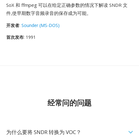
SoX 和 ffmpeg 可以在给定正确参数的情况下解读 SNDR 文
件,使早期数字音频录音的保存成为可能。
开发者
:
Sounder (MS-DOS)
首次发布
: 1991
经常问的问题
为什么要将 SNDR 转换为 VOC？