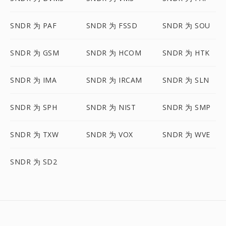
SNDR 为 PAF
SNDR 为 FSSD
SNDR 为 SOU
SNDR 为 GSM
SNDR 为 HCOM
SNDR 为 HTK
SNDR 为 IMA
SNDR 为 IRCAM
SNDR 为 SLN
SNDR 为 SPH
SNDR 为 NIST
SNDR 为 SMP
SNDR 为 TXW
SNDR 为 VOX
SNDR 为 WVE
SNDR 为 SD2