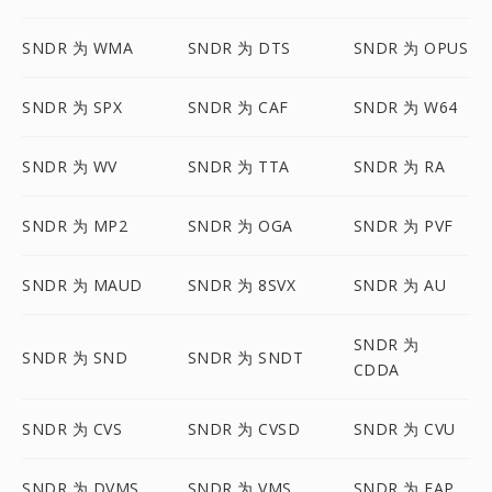
SNDR 为 WMA
SNDR 为 DTS
SNDR 为 OPUS
SNDR 为 SPX
SNDR 为 CAF
SNDR 为 W64
SNDR 为 WV
SNDR 为 TTA
SNDR 为 RA
SNDR 为 MP2
SNDR 为 OGA
SNDR 为 PVF
SNDR 为 MAUD
SNDR 为 8SVX
SNDR 为 AU
SNDR 为
SNDR 为 SND
SNDR 为 SNDT
CDDA
SNDR 为 CVS
SNDR 为 CVSD
SNDR 为 CVU
SNDR 为 DVMS
SNDR 为 VMS
SNDR 为 FAP