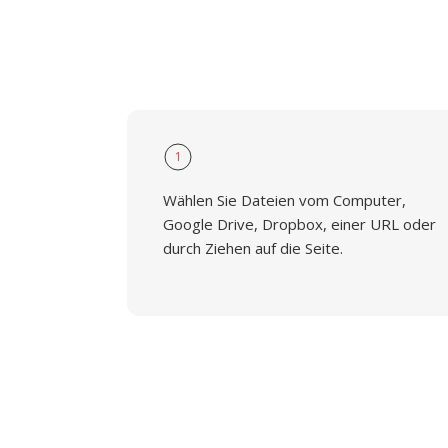
1
Wählen Sie Dateien vom Computer,
Google Drive, Dropbox, einer URL oder
durch Ziehen auf die Seite.