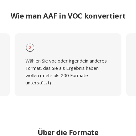
Wie man AAF in VOC konvertiert
2
Wählen Sie voc oder irgendein anderes
Format, das Sie als Ergebnis haben
wollen (mehr als 200 Formate
unterstützt)
Über die Formate