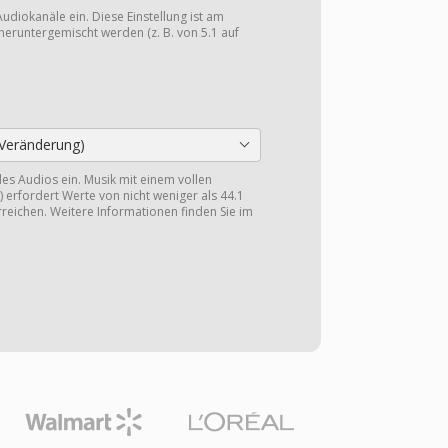
Audiokanäle ein. Diese Einstellung ist am
heruntergemischt werden (z. B. von 5.1 auf
Veränderung)
 des Audios ein. Musik mit einem vollen
 erfordert Werte von nicht weniger als 44.1
reichen. Weitere Informationen finden Sie im