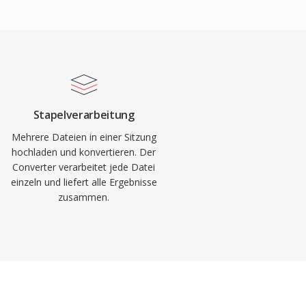
Stapelverarbeitung
Mehrere Dateien in einer Sitzung
hochladen und konvertieren. Der
Converter verarbeitet jede Datei
einzeln und liefert alle Ergebnisse
zusammen.