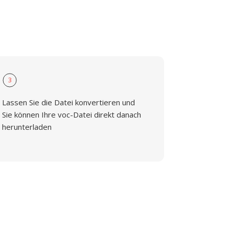
3
Lassen Sie die Datei konvertieren und
Sie können Ihre voc-Datei direkt danach
herunterladen