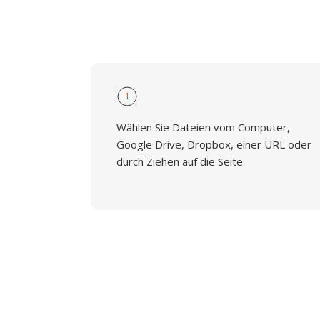
1
Wählen Sie Dateien vom Computer,
Google Drive, Dropbox, einer URL oder
durch Ziehen auf die Seite.