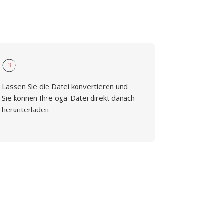
3
Lassen Sie die Datei konvertieren und
Sie können Ihre oga-Datei direkt danach
herunterladen