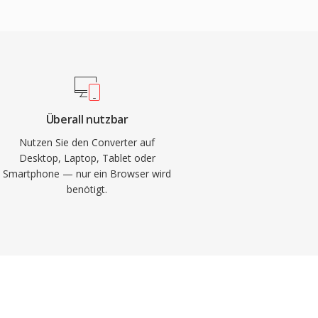
Überall nutzbar
Nutzen Sie den Converter auf
Desktop, Laptop, Tablet oder
Smartphone — nur ein Browser wird
benötigt.