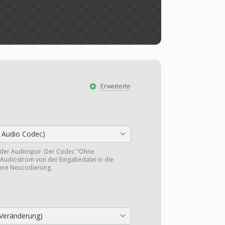
Erweiterte
 Audio Codec)
 der Audiospur. Der Codec "Ohne
Audiostrom von der Eingabedatei in die
hne Neucodierung.
Veränderung)