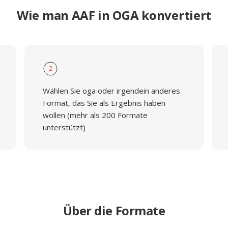
Wie man AAF in OGA konvertiert
2
Wählen Sie oga oder irgendein anderes
Format, das Sie als Ergebnis haben
wollen (mehr als 200 Formate
unterstützt)
Über die Formate