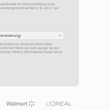
Audiokanäle ein. Diese Einstellung ist am
heruntergemischt werden (z. B. von 5.1 auf
Veränderung)
 des Audios ein. Musik mit einem vollen
 erfordert Werte von nicht weniger als 44.1
reichen. Weitere Informationen finden Sie im