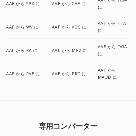
AAF から SPX に
AAF から CAF に
に
AAF から TTA
AAF から WV に
AAF から VOC に
に
AAF から OGA
AAF から RA に
AAF から MP2 に
に
AAF から
AAF から PVF に
AAF から PRC に
MAUD に
専用コンバーター