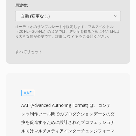
周波数:
自動 (変更なし)
オーディオのサンプルレートを設定します。フルスペクトル
（20 Hz～20 kHz）の音楽では、透明度を得るために44.1 kHzよ
り大きな値が必要です。詳細は
ウィキ
をご参照ください。
すべてリセット
AAF
AAF (Advanced Authoring Format) は、コンテ
ンツ制作ツール間でのプロダクションデータの交
換を促進するために設計されたプロフェッショナ
ル向けマルチメディアインターチェンジフォーマ