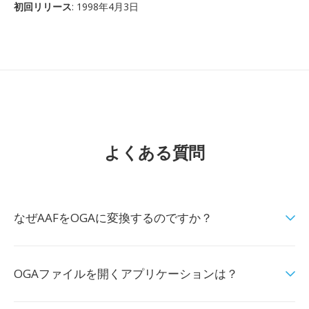
初回リリース
: 1998年4月3日
よくある質問
なぜAAFをOGAに変換するのですか？
OGAファイルを開くアプリケーションは？