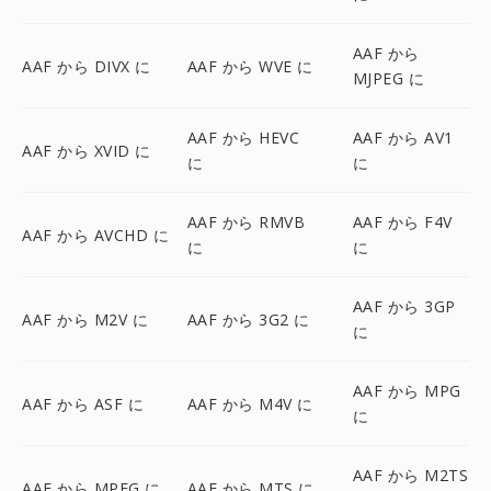
AAF から
AAF から DIVX に
AAF から WVE に
MJPEG に
AAF から HEVC
AAF から AV1
AAF から XVID に
に
に
AAF から RMVB
AAF から F4V
AAF から AVCHD に
に
に
AAF から 3GP
AAF から M2V に
AAF から 3G2 に
に
AAF から MPG
AAF から ASF に
AAF から M4V に
に
AAF から M2TS
AAF から MPEG に
AAF から MTS に