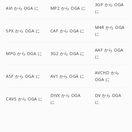
3GP から OGA
AVI から OGA に
MP2 から OGA に
に
M4R から OGA
SPX から OGA に
CAF から OGA に
に
AAF から OGA
MPG から OGA に
3G2 から OGA に
に
AVCHD から
ASF から OGA に
AV1 から OGA に
OGA に
DIVX から OGA
DV から OGA
CAVS から OGA に
に
に