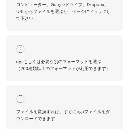
コンピューター、Googleドライブ、Dropbox、
URLからファイルを選ぶか、ページにドラッグし
て下さい.
2
ogaもしくは必要な別のフォーマットを選ぶ
（200種類以上のフォーマットが利用できます）
3
ファイルを変換すれば、すぐにogaファイルをダ
ウンロードできます