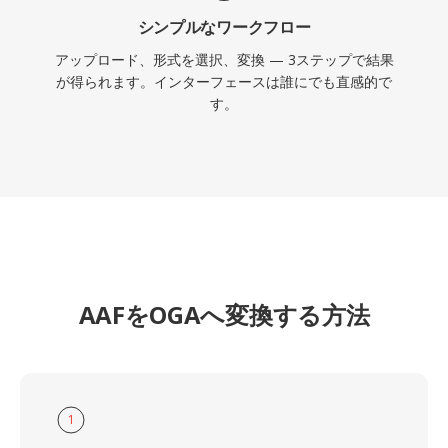
シンプルなワークフロー
アップロード、形式を選択、変換 — 3ステップで結果
が得られます。インターフェースは誰にでも直感的で
す。
AAFをOGAへ変換する方法
1