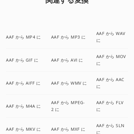
AAF から WAV
AAF から MP4 に
AAF から MP3 に
に
AAF から MOV
AAF から GIF に
AAF から AVI に
に
AAF から AAC
AAF から AIFF に
AAF から WMV に
に
AAF から MPEG-
AAF から FLV
AAF から M4A に
2 に
に
AAF から SLN
AAF から MKV に
AAF から MXF に
に