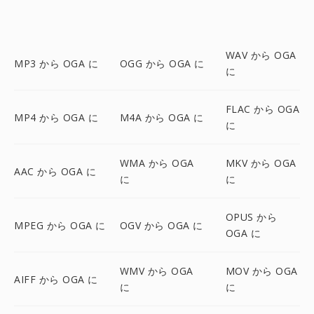
WAV から OGA
MP3 から OGA に
OGG から OGA に
に
FLAC から OGA
MP4 から OGA に
M4A から OGA に
に
WMA から OGA
MKV から OGA
AAC から OGA に
に
に
OPUS から
MPEG から OGA に
OGV から OGA に
OGA に
WMV から OGA
MOV から OGA
AIFF から OGA に
に
に