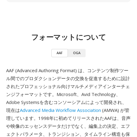
フォーマットについて
AAF
OGA
AAF (Advanced Authoring Format) は、コンテンツ制作ツー
ル間でのプロダクションデータの交換を促進するために設計
されたプロフェッショナル向けマルチメディアインターチェ
ンジフォーマットです。Microsoft、Avid Technology、
Adobe Systemsを含むコンソーシアムによって開発され、
現在は
Advanced Media Workflow Association
(AMWA) が管
理しています。1998年に初めてリリースされたAAFは、音声
や映像のエッセンスデータだけでなく、編集上の決定、エフ
ェクトパラメータ、トランジション、タイムライン構造も保