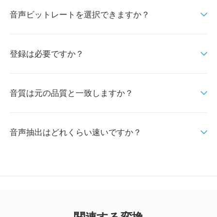
音声ビットレートを選択できますか？
登録は必要ですか？
音質は元の品質と一致しますか？
音声抽出はどれくらい速いですか？
関連する変換