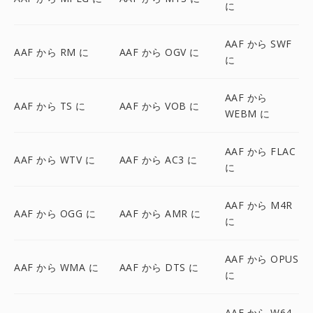
に
AAF から SWF
AAF から RM に
AAF から OGV に
に
AAF から
AAF から TS に
AAF から VOB に
WEBM に
AAF から FLAC
AAF から WTV に
AAF から AC3 に
に
AAF から M4R
AAF から OGG に
AAF から AMR に
に
AAF から OPUS
AAF から WMA に
AAF から DTS に
に
AAF から W64