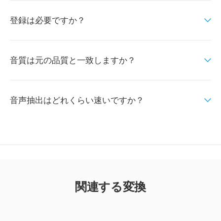
登録は必要ですか？
音質は元の品質と一致しますか？
音声抽出はどれくらい速いですか？
関連する変換