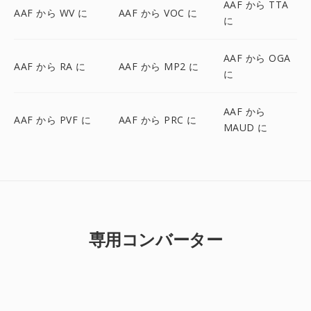
AAF から TTA
AAF から WV に
AAF から VOC に
に
AAF から OGA
AAF から RA に
AAF から MP2 に
に
AAF から
AAF から PVF に
AAF から PRC に
MAUD に
専用コンバーター