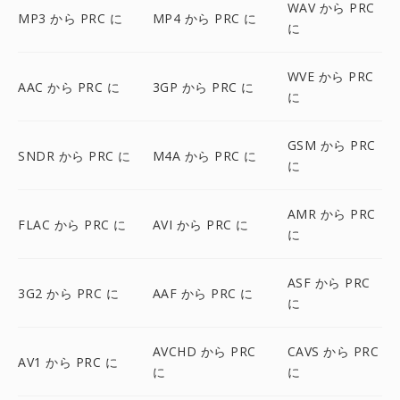
WAV から PRC
MP3 から PRC に
MP4 から PRC に
に
WVE から PRC
AAC から PRC に
3GP から PRC に
に
GSM から PRC
SNDR から PRC に
M4A から PRC に
に
AMR から PRC
FLAC から PRC に
AVI から PRC に
に
ASF から PRC
3G2 から PRC に
AAF から PRC に
に
AVCHD から PRC
CAVS から PRC
AV1 から PRC に
に
に