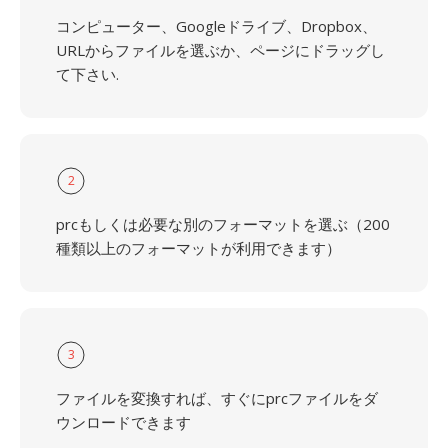
コンピューター、Googleドライブ、Dropbox、
URLからファイルを選ぶか、ページにドラッグし
て下さい.
2
prcもしくは必要な別のフォーマットを選ぶ（200
種類以上のフォーマットが利用できます）
3
ファイルを変換すれば、すぐにprcファイルをダ
ウンロードできます