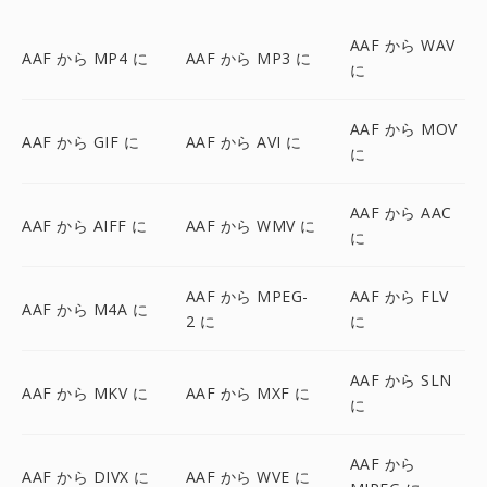
AAF から WAV
AAF から MP4 に
AAF から MP3 に
に
AAF から MOV
AAF から GIF に
AAF から AVI に
に
AAF から AAC
AAF から AIFF に
AAF から WMV に
に
AAF から MPEG-
AAF から FLV
AAF から M4A に
2 に
に
AAF から SLN
AAF から MKV に
AAF から MXF に
に
AAF から
AAF から DIVX に
AAF から WVE に