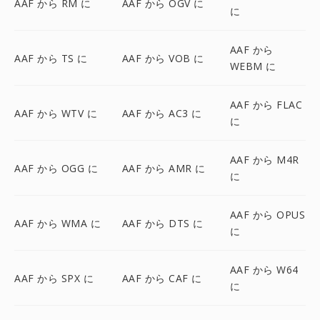
AAF から RM に
AAF から OGV に
に
AAF から
AAF から TS に
AAF から VOB に
WEBM に
AAF から FLAC
AAF から WTV に
AAF から AC3 に
に
AAF から M4R
AAF から OGG に
AAF から AMR に
に
AAF から OPUS
AAF から WMA に
AAF から DTS に
に
AAF から W64
AAF から SPX に
AAF から CAF に
に