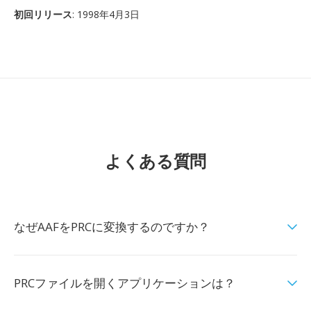
初回リリース
: 1998年4月3日
よくある質問
なぜAAFをPRCに変換するのですか？
PRCファイルを開くアプリケーションは？