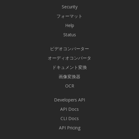
Security
フォーマット
Help
Status
ビデオコンバーター
オーディオコンバータ
ドキュメント変換
画像変換器
OCR
Developers API
API Docs
CLI Docs
API Pricing