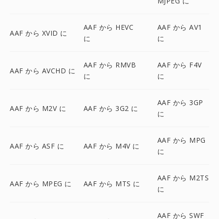
MJPEG に
AAF から HEVC
AAF から AV1
AAF から XVID に
に
に
AAF から RMVB
AAF から F4V
AAF から AVCHD に
に
に
AAF から 3GP
AAF から M2V に
AAF から 3G2 に
に
AAF から MPG
AAF から ASF に
AAF から M4V に
に
AAF から M2TS
AAF から MPEG に
AAF から MTS に
に
AAF から SWF