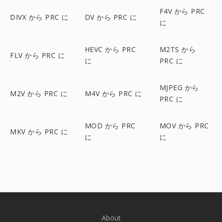
F4V から PRC
DIVX から PRC に
DV から PRC に
に
HEVC から PRC
M2TS から
FLV から PRC に
に
PRC に
MJPEG から
M2V から PRC に
M4V から PRC に
PRC に
MOD から PRC
MOV から PRC
MKV から PRC に
に
に
About