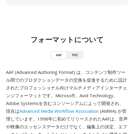
フォーマットについて
AAF
PRC
AAF (Advanced Authoring Format) は、コンテンツ制作ツー
ル間でのプロダクションデータの交換を促進するために設計
されたプロフェッショナル向けマルチメディアインターチェ
ンジフォーマットです。Microsoft、Avid Technology、
Adobe Systemsを含むコンソーシアムによって開発され、
現在は
Advanced Media Workflow Association
(AMWA) が管
理しています。1998年に初めてリリースされたAAFは、音声
や映像のエッセンスデータだけでなく、編集上の決定、エフ