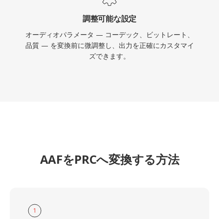
調整可能な設定
オーディオパラメータ — コーデック、ビットレート、
品質 — を変換前に微調整し、出力を正確にカスタマイ
ズできます。
AAFをPRCへ変換する方法
1