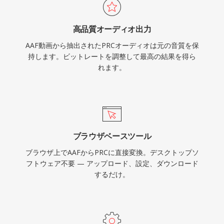
高品質オーディオ出力
AAF動画から抽出されたPRCオーディオは元の音質を保
持します。ビットレートを調整して最高の結果を得ら
れます。
ブラウザベースツール
ブラウザ上でAAFからPRCに直接変換。デスクトップソ
フトウェア不要 — アップロード、設定、ダウンロード
するだけ。