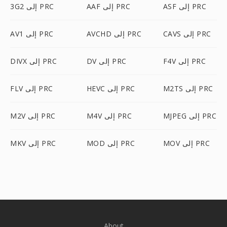
ASF إلى PRC
AAF إلى PRC
3G2 إلى PRC
CAVS إلى PRC
AVCHD إلى PRC
AV1 إلى PRC
F4V إلى PRC
DV إلى PRC
DIVX إلى PRC
M2TS إلى PRC
HEVC إلى PRC
FLV إلى PRC
MJPEG إلى PRC
M4V إلى PRC
M2V إلى PRC
MOV إلى PRC
MOD إلى PRC
MKV إلى PRC
About