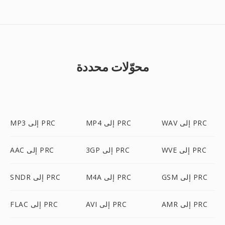
محوّلات محددة
WAV إلى PRC
MP4 إلى PRC
MP3 إلى PRC
WVE إلى PRC
3GP إلى PRC
AAC إلى PRC
GSM إلى PRC
M4A إلى PRC
SNDR إلى PRC
AMR إلى PRC
AVI إلى PRC
FLAC إلى PRC