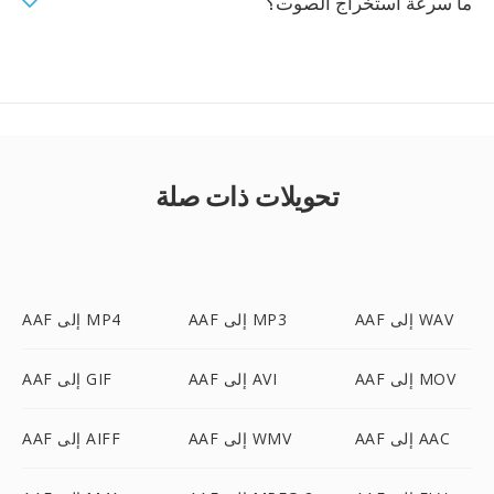
ما سرعة استخراج الصوت؟
تحويلات ذات صلة
AAF إلى WAV
AAF إلى MP3
AAF إلى MP4
AAF إلى MOV
AAF إلى AVI
AAF إلى GIF
AAF إلى AAC
AAF إلى WMV
AAF إلى AIFF