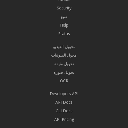
Security
صيغ
Help
Status
تحويل الفيديو
محول الصوتيات
تحويل وثيقة
تحويل صورة
OCR
Developers API
API Docs
CLI Docs
API Pricing