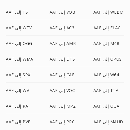
AAF إلى WEBM
AAF إلى VOB
AAF إلى TS
AAF إلى FLAC
AAF إلى AC3
AAF إلى WTV
AAF إلى M4R
AAF إلى AMR
AAF إلى OGG
AAF إلى OPUS
AAF إلى DTS
AAF إلى WMA
AAF إلى W64
AAF إلى CAF
AAF إلى SPX
AAF إلى TTA
AAF إلى VOC
AAF إلى WV
AAF إلى OGA
AAF إلى MP2
AAF إلى RA
AAF إلى MAUD
AAF إلى PRC
AAF إلى PVF