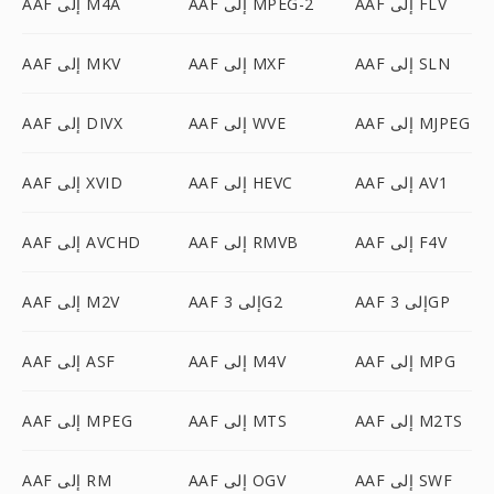
AAF إلى FLV
AAF إلى MPEG-2
AAF إلى M4A
AAF إلى SLN
AAF إلى MXF
AAF إلى MKV
AAF إلى MJPEG
AAF إلى WVE
AAF إلى DIVX
AAF إلى AV1
AAF إلى HEVC
AAF إلى XVID
AAF إلى F4V
AAF إلى RMVB
AAF إلى AVCHD
AAF إلى 3GP
AAF إلى 3G2
AAF إلى M2V
AAF إلى MPG
AAF إلى M4V
AAF إلى ASF
AAF إلى M2TS
AAF إلى MTS
AAF إلى MPEG
AAF إلى SWF
AAF إلى OGV
AAF إلى RM