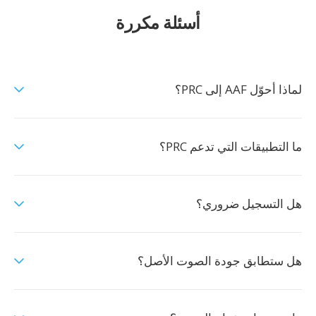
أسئلة مكررة
لماذا أحوّل AAF إلى PRC؟
ما التطبيقات التي تدعم PRC؟
هل التسجيل ضروري؟
هل ستطابق جودة الصوت الأصل؟