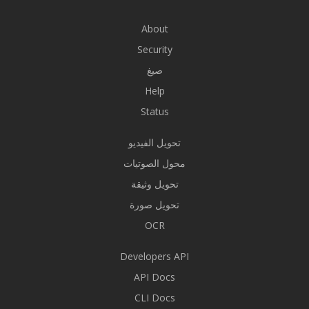
About
Security
صيغ
Help
Status
تحويل الفيديو
محول الصوتيات
تحويل وثيقة
تحويل صورة
OCR
Developers API
API Docs
CLI Docs