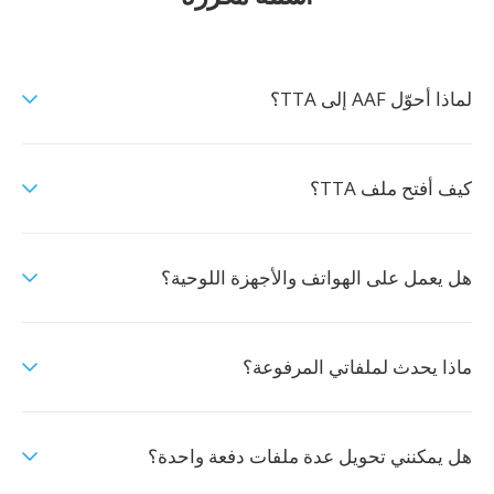
لماذا أحوّل AAF إلى TTA؟
كيف أفتح ملف TTA؟
هل يعمل على الهواتف والأجهزة اللوحية؟
ماذا يحدث لملفاتي المرفوعة؟
هل يمكنني تحويل عدة ملفات دفعة واحدة؟