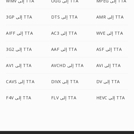
MPEG إلى TTA
OGG إلى TTA
WMV إلى TTA
AMR إلى TTA
DTS إلى TTA
3GP إلى TTA
WVE إلى TTA
AC3 إلى TTA
AIFF إلى TTA
ASF إلى TTA
AAF إلى TTA
3G2 إلى TTA
AVI إلى TTA
AVCHD إلى TTA
AV1 إلى TTA
DV إلى TTA
DIVX إلى TTA
CAVS إلى TTA
HEVC إلى TTA
FLV إلى TTA
F4V إلى TTA