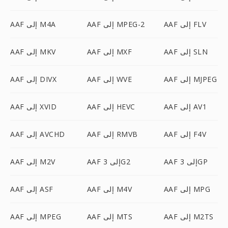
AAF إلى FLV
AAF إلى MPEG-2
AAF إلى M4A
AAF إلى SLN
AAF إلى MXF
AAF إلى MKV
AAF إلى MJPEG
AAF إلى WVE
AAF إلى DIVX
AAF إلى AV1
AAF إلى HEVC
AAF إلى XVID
AAF إلى F4V
AAF إلى RMVB
AAF إلى AVCHD
AAF إلى 3GP
AAF إلى 3G2
AAF إلى M2V
AAF إلى MPG
AAF إلى M4V
AAF إلى ASF
AAF إلى M2TS
AAF إلى MTS
AAF إلى MPEG