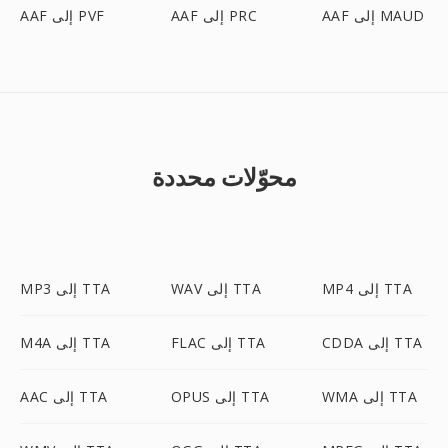
AAF إلى MAUD
AAF إلى PRC
AAF إلى PVF
محوّلات محددة
MP4 إلى TTA
WAV إلى TTA
MP3 إلى TTA
CDDA إلى TTA
FLAC إلى TTA
M4A إلى TTA
WMA إلى TTA
OPUS إلى TTA
AAC إلى TTA