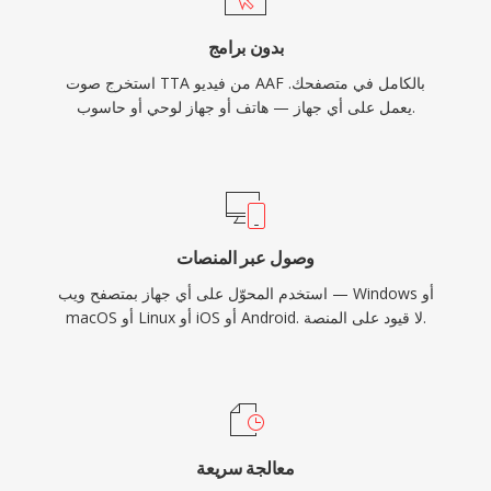
بدون برامج
استخرج صوت TTA من فيديو AAF بالكامل في متصفحك.
يعمل على أي جهاز — هاتف أو جهاز لوحي أو حاسوب.
وصول عبر المنصات
استخدم المحوّل على أي جهاز بمتصفح ويب — Windows أو
macOS أو Linux أو iOS أو Android. لا قيود على المنصة.
معالجة سريعة