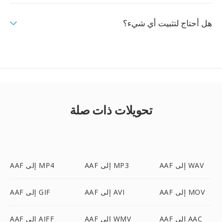
هل أحتاج لتثبيت أي شيء؟
تحويلات ذات صلة
AAF إلى WAV
AAF إلى MP3
AAF إلى MP4
AAF إلى MOV
AAF إلى AVI
AAF إلى GIF
AAF إلى AAC
AAF إلى WMV
AAF إلى AIFF