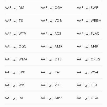
AAF إلى SWF
AAF إلى OGV
AAF إلى RM
AAF إلى WEBM
AAF إلى VOB
AAF إلى TS
AAF إلى FLAC
AAF إلى AC3
AAF إلى WTV
AAF إلى M4R
AAF إلى AMR
AAF إلى OGG
AAF إلى OPUS
AAF إلى DTS
AAF إلى WMA
AAF إلى W64
AAF إلى CAF
AAF إلى SPX
AAF إلى TTA
AAF إلى VOC
AAF إلى WV
AAF إلى OGA
AAF إلى MP2
AAF إلى RA