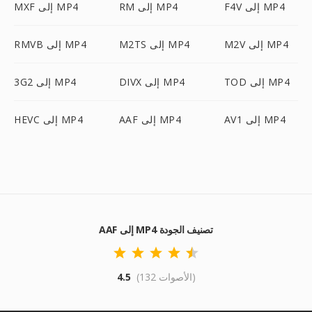
F4V إلى MP4
RM إلى MP4
MXF إلى MP4
M2V إلى MP4
M2TS إلى MP4
RMVB إلى MP4
TOD إلى MP4
DIVX إلى MP4
3G2 إلى MP4
AV1 إلى MP4
AAF إلى MP4
HEVC إلى MP4
AAF إلى MP4 تصنيف الجودة
(132 الأصوات)
4.5