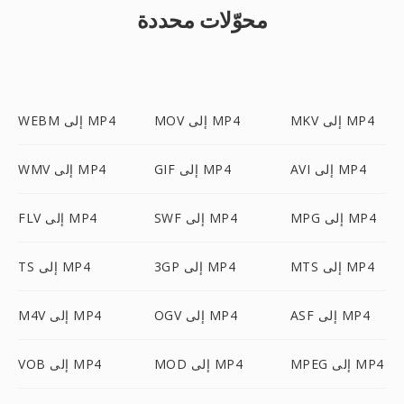
محوّلات محددة
MKV إلى MP4
MOV إلى MP4
WEBM إلى MP4
AVI إلى MP4
GIF إلى MP4
WMV إلى MP4
MPG إلى MP4
SWF إلى MP4
FLV إلى MP4
MTS إلى MP4
3GP إلى MP4
TS إلى MP4
ASF إلى MP4
OGV إلى MP4
M4V إلى MP4
MPEG إلى MP4
MOD إلى MP4
VOB إلى MP4