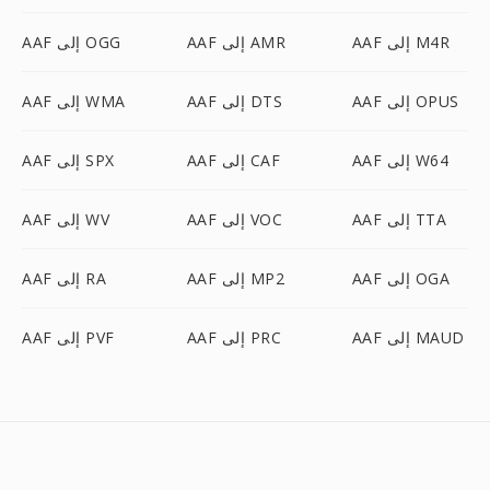
AAF إلى M4R
AAF إلى AMR
AAF إلى OGG
AAF إلى OPUS
AAF إلى DTS
AAF إلى WMA
AAF إلى W64
AAF إلى CAF
AAF إلى SPX
AAF إلى TTA
AAF إلى VOC
AAF إلى WV
AAF إلى OGA
AAF إلى MP2
AAF إلى RA
AAF إلى MAUD
AAF إلى PRC
AAF إلى PVF