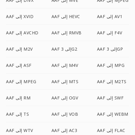
AAF إلى MJPEG
AAF إلى WVE
AAF إلى DIVX
AAF إلى AV1
AAF إلى HEVC
AAF إلى XVID
AAF إلى F4V
AAF إلى RMVB
AAF إلى AVCHD
AAF إلى 3GP
AAF إلى 3G2
AAF إلى M2V
AAF إلى MPG
AAF إلى M4V
AAF إلى ASF
AAF إلى M2TS
AAF إلى MTS
AAF إلى MPEG
AAF إلى SWF
AAF إلى OGV
AAF إلى RM
AAF إلى WEBM
AAF إلى VOB
AAF إلى TS
AAF إلى FLAC
AAF إلى AC3
AAF إلى WTV