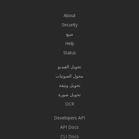
About
Security
صيغ
Help
Status
تحويل الفيديو
محول الصوتيات
تحويل وثيقة
تحويل صورة
OCR
Developers API
API Docs
CLI Docs