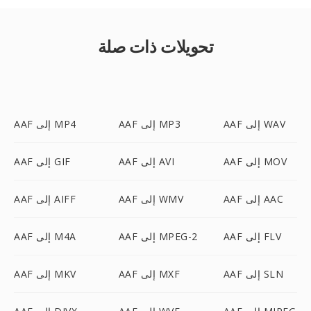
تحويلات ذات صلة
AAF إلى WAV
AAF إلى MP3
AAF إلى MP4
AAF إلى MOV
AAF إلى AVI
AAF إلى GIF
AAF إلى AAC
AAF إلى WMV
AAF إلى AIFF
AAF إلى FLV
AAF إلى MPEG-2
AAF إلى M4A
AAF إلى SLN
AAF إلى MXF
AAF إلى MKV