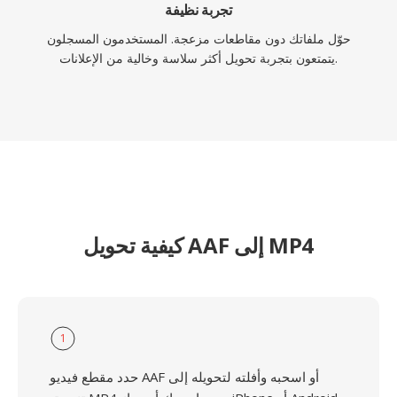
تجربة نظيفة
حوّل ملفاتك دون مقاطعات مزعجة. المستخدمون المسجلون
يتمتعون بتجربة تحويل أكثر سلاسة وخالية من الإعلانات.
كيفية تحويل AAF إلى MP4
1
حدد مقطع فيديو AAF أو اسحبه وأفلته لتحويله إلى