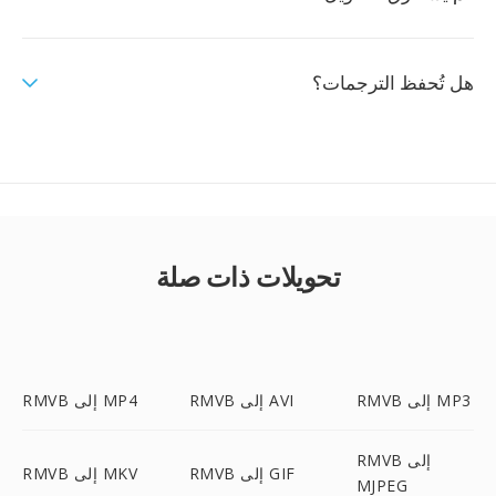
هل تُحفظ الترجمات؟
تحويلات ذات صلة
RMVB إلى MP3
RMVB إلى AVI
RMVB إلى MP4
RMVB إلى
RMVB إلى GIF
RMVB إلى MKV
MJPEG