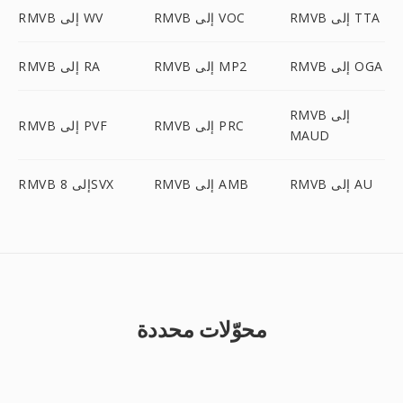
RMVB إلى TTA
RMVB إلى VOC
RMVB إلى WV
RMVB إلى OGA
RMVB إلى MP2
RMVB إلى RA
RMVB إلى
RMVB إلى PRC
RMVB إلى PVF
MAUD
RMVB إلى AU
RMVB إلى AMB
RMVB إلى 8SVX
محوّلات محددة