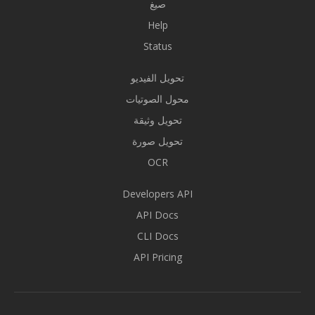
صيغ
Help
Status
تحويل الفيديو
محول الصوتيات
تحويل وثيقة
تحويل صورة
OCR
Developers API
API Docs
CLI Docs
API Pricing