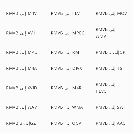
RMVB إلى MOV
RMVB إلى FLV
RMVB إلى M4V
RMVB إلى
RMVB إلى MPEG
RMVB إلى AV1
WMV
RMVB إلى 3GP
RMVB إلى RM
RMVB إلى MPG
RMVB إلى TS
RMVB إلى DIVX
RMVB إلى M4A
RMVB إلى
RMVB إلى M4R
RMVB إلى XVID
HEVC
RMVB إلى SWF
RMVB إلى WMA
RMVB إلى WAV
RMVB إلى AAC
RMVB إلى OGV
RMVB إلى 3G2