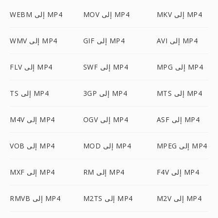
MKV إلى MP4
MOV إلى MP4
WEBM إلى MP4
AVI إلى MP4
GIF إلى MP4
WMV إلى MP4
MPG إلى MP4
SWF إلى MP4
FLV إلى MP4
MTS إلى MP4
3GP إلى MP4
TS إلى MP4
ASF إلى MP4
OGV إلى MP4
M4V إلى MP4
MPEG إلى MP4
MOD إلى MP4
VOB إلى MP4
F4V إلى MP4
RM إلى MP4
MXF إلى MP4
M2V إلى MP4
M2TS إلى MP4
RMVB إلى MP4