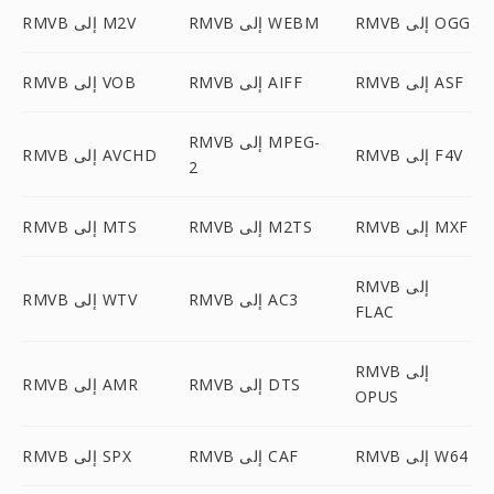
RMVB إلى OGG
RMVB إلى WEBM
RMVB إلى M2V
RMVB إلى ASF
RMVB إلى AIFF
RMVB إلى VOB
RMVB إلى MPEG-
RMVB إلى F4V
RMVB إلى AVCHD
2
RMVB إلى MXF
RMVB إلى M2TS
RMVB إلى MTS
RMVB إلى
RMVB إلى AC3
RMVB إلى WTV
FLAC
RMVB إلى
RMVB إلى DTS
RMVB إلى AMR
OPUS
RMVB إلى W64
RMVB إلى CAF
RMVB إلى SPX