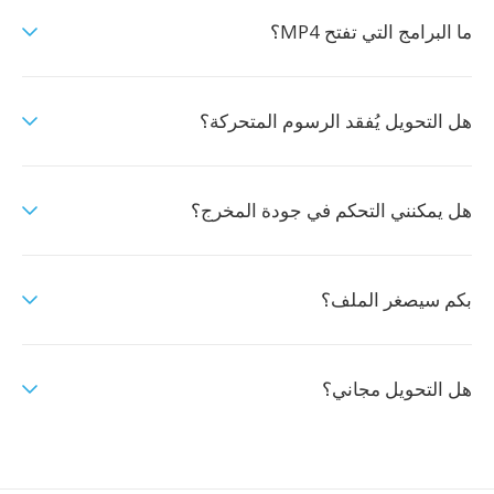
ما البرامج التي تفتح MP4؟
هل التحويل يُفقد الرسوم المتحركة؟
هل يمكنني التحكم في جودة المخرج؟
بكم سيصغر الملف؟
هل التحويل مجاني؟