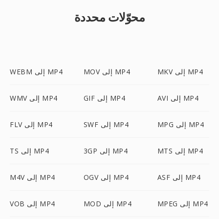
محوّلات محددة
MKV إلى MP4
MOV إلى MP4
WEBM إلى MP4
AVI إلى MP4
GIF إلى MP4
WMV إلى MP4
MPG إلى MP4
SWF إلى MP4
FLV إلى MP4
MTS إلى MP4
3GP إلى MP4
TS إلى MP4
ASF إلى MP4
OGV إلى MP4
M4V إلى MP4
MPEG إلى MP4
MOD إلى MP4
VOB إلى MP4