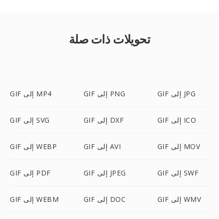
تحويلات ذات صلة
GIF إلى JPG
GIF إلى PNG
GIF إلى MP4
GIF إلى ICO
GIF إلى DXF
GIF إلى SVG
GIF إلى MOV
GIF إلى AVI
GIF إلى WEBP
GIF إلى SWF
GIF إلى JPEG
GIF إلى PDF
GIF إلى WMV
GIF إلى DOC
GIF إلى WEBM