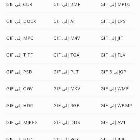
GIF إلى MPEG
GIF إلى BMP
GIF إلى CUR
GIF إلى EPS
GIF إلى AI
GIF إلى DOCX
GIF إلى JIF
GIF إلى M4V
GIF إلى MPG
GIF إلى FLV
GIF إلى TGA
GIF إلى TIFF
GIF إلى 3GP
GIF إلى PLT
GIF إلى PSD
GIF إلى WMF
GIF إلى MKV
GIF إلى OGV
GIF إلى WBMP
GIF إلى RGB
GIF إلى HDR
GIF إلى AV1
GIF إلى DDS
GIF إلى MJPEG
GIF إلى JFIF
GIF إلى PCX
GIF إلى HEIC