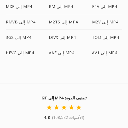
F4V إلى MP4
RM إلى MP4
MXF إلى MP4
M2V إلى MP4
M2TS إلى MP4
RMVB إلى MP4
TOD إلى MP4
DIVX إلى MP4
3G2 إلى MP4
AV1 إلى MP4
AAF إلى MP4
HEVC إلى MP4
GIF إلى MP4 تصنيف الجودة
(108,582 الأصوات)
4.8