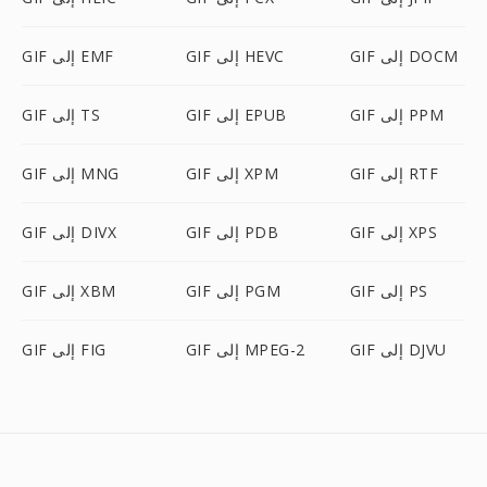
GIF إلى DOCM
GIF إلى HEVC
GIF إلى EMF
GIF إلى PPM
GIF إلى EPUB
GIF إلى TS
GIF إلى RTF
GIF إلى XPM
GIF إلى MNG
GIF إلى XPS
GIF إلى PDB
GIF إلى DIVX
GIF إلى PS
GIF إلى PGM
GIF إلى XBM
GIF إلى DJVU
GIF إلى MPEG-2
GIF إلى FIG