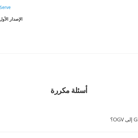
Serve
الإصدار الأول
أسئلة مكررة