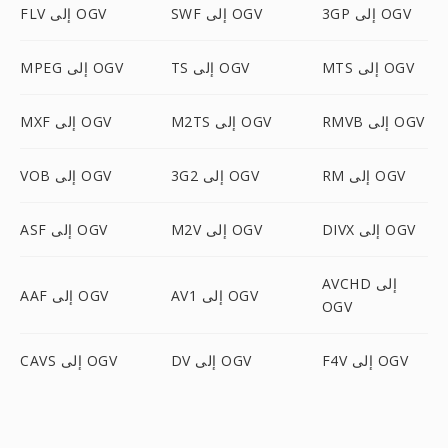
3GP إلى OGV
SWF إلى OGV
FLV إلى OGV
MTS إلى OGV
TS إلى OGV
MPEG إلى OGV
RMVB إلى OGV
M2TS إلى OGV
MXF إلى OGV
RM إلى OGV
3G2 إلى OGV
VOB إلى OGV
DIVX إلى OGV
M2V إلى OGV
ASF إلى OGV
AVCHD إلى
AV1 إلى OGV
AAF إلى OGV
OGV
F4V إلى OGV
DV إلى OGV
CAVS إلى OGV