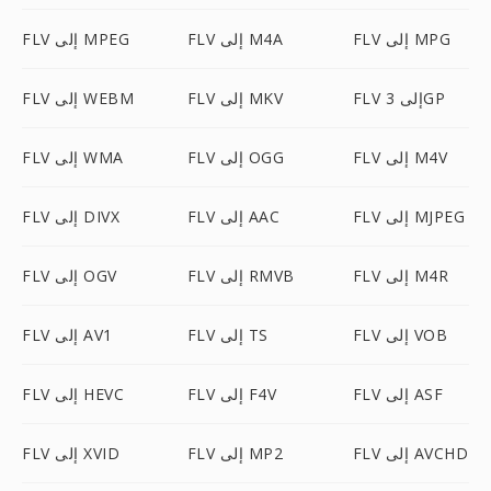
FLV إلى MPG
FLV إلى M4A
FLV إلى MPEG
FLV إلى 3GP
FLV إلى MKV
FLV إلى WEBM
FLV إلى M4V
FLV إلى OGG
FLV إلى WMA
FLV إلى MJPEG
FLV إلى AAC
FLV إلى DIVX
FLV إلى M4R
FLV إلى RMVB
FLV إلى OGV
FLV إلى VOB
FLV إلى TS
FLV إلى AV1
FLV إلى ASF
FLV إلى F4V
FLV إلى HEVC
FLV إلى AVCHD
FLV إلى MP2
FLV إلى XVID