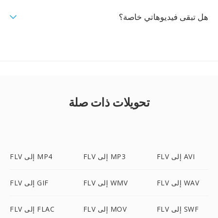
هل تبقى فيديوهاتي خاصة؟
تحويلات ذات صلة
FLV إلى AVI
FLV إلى MP3
FLV إلى MP4
FLV إلى WAV
FLV إلى WMV
FLV إلى GIF
FLV إلى SWF
FLV إلى MOV
FLV إلى FLAC