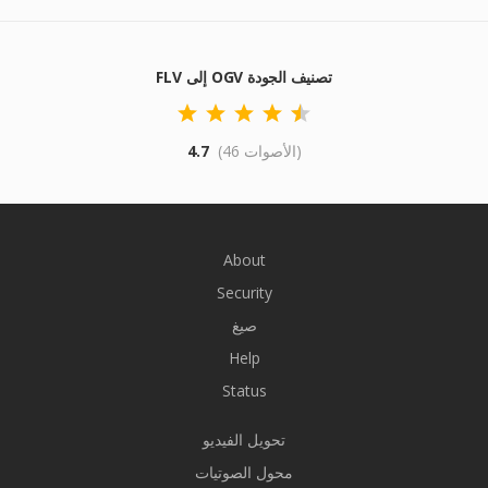
FLV إلى OGV تصنيف الجودة
(46 الأصوات)
4.7
About
Security
صيغ
Help
Status
تحويل الفيديو
محول الصوتيات