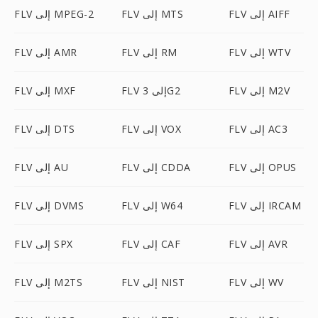
FLV إلى AIFF
FLV إلى MTS
FLV إلى MPEG-2
FLV إلى WTV
FLV إلى RM
FLV إلى AMR
FLV إلى M2V
FLV إلى 3G2
FLV إلى MXF
FLV إلى AC3
FLV إلى VOX
FLV إلى DTS
FLV إلى OPUS
FLV إلى CDDA
FLV إلى AU
FLV إلى IRCAM
FLV إلى W64
FLV إلى DVMS
FLV إلى AVR
FLV إلى CAF
FLV إلى SPX
FLV إلى WV
FLV إلى NIST
FLV إلى M2TS