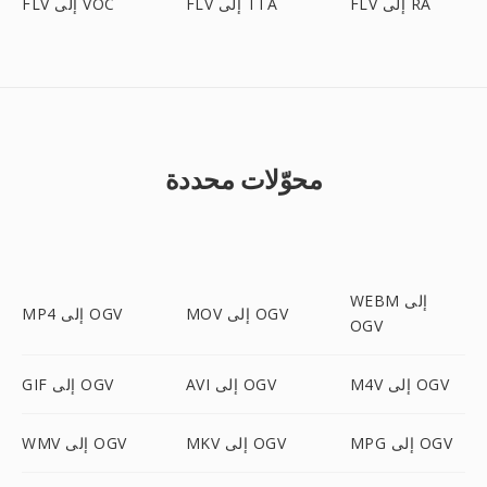
FLV إلى RA
FLV إلى TTA
FLV إلى VOC
محوّلات محددة
WEBM إلى
MOV إلى OGV
MP4 إلى OGV
OGV
M4V إلى OGV
AVI إلى OGV
GIF إلى OGV
MPG إلى OGV
MKV إلى OGV
WMV إلى OGV