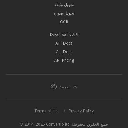
تحويل وثيقة
تحويل صورة
OCR
Developers API
API Docs
CLI Docs
API Pricing
العربية
Terms of Use
Privacy Policy
© 2014–2026 Convertio ltd. جميع الحقوق محفوظة