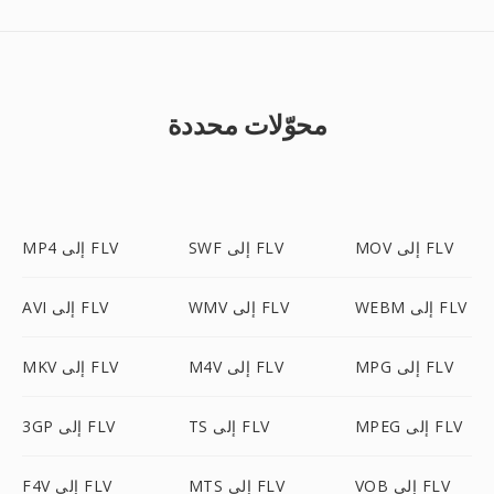
محوّلات محددة
MOV إلى FLV
SWF إلى FLV
MP4 إلى FLV
WEBM إلى FLV
WMV إلى FLV
AVI إلى FLV
MPG إلى FLV
M4V إلى FLV
MKV إلى FLV
MPEG إلى FLV
TS إلى FLV
3GP إلى FLV
VOB إلى FLV
MTS إلى FLV
F4V إلى FLV