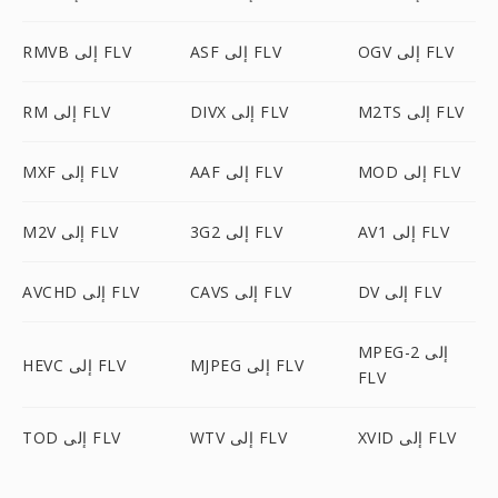
OGV إلى FLV
ASF إلى FLV
RMVB إلى FLV
M2TS إلى FLV
DIVX إلى FLV
RM إلى FLV
MOD إلى FLV
AAF إلى FLV
MXF إلى FLV
AV1 إلى FLV
3G2 إلى FLV
M2V إلى FLV
DV إلى FLV
CAVS إلى FLV
AVCHD إلى FLV
MPEG-2 إلى
MJPEG إلى FLV
HEVC إلى FLV
FLV
XVID إلى FLV
WTV إلى FLV
TOD إلى FLV