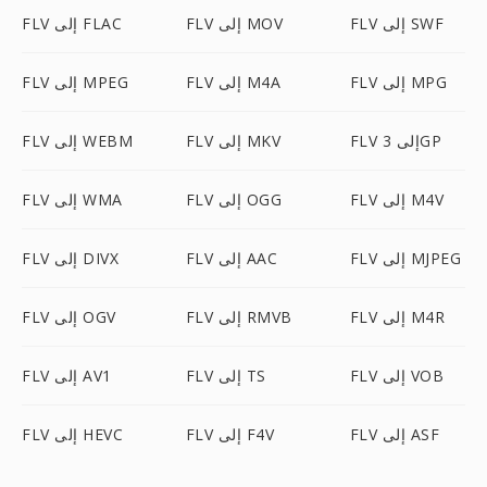
FLV إلى SWF
FLV إلى MOV
FLV إلى FLAC
FLV إلى MPG
FLV إلى M4A
FLV إلى MPEG
FLV إلى 3GP
FLV إلى MKV
FLV إلى WEBM
FLV إلى M4V
FLV إلى OGG
FLV إلى WMA
FLV إلى MJPEG
FLV إلى AAC
FLV إلى DIVX
FLV إلى M4R
FLV إلى RMVB
FLV إلى OGV
FLV إلى VOB
FLV إلى TS
FLV إلى AV1
FLV إلى ASF
FLV إلى F4V
FLV إلى HEVC