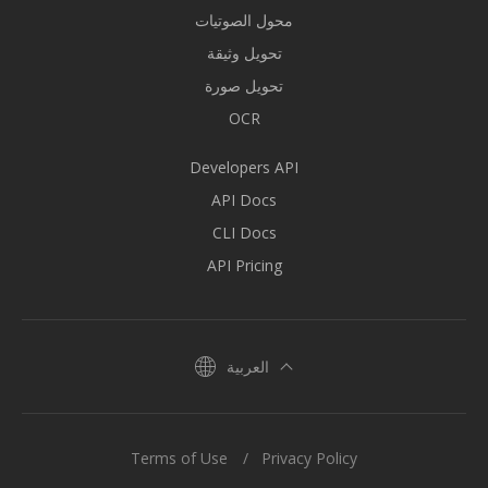
محول الصوتيات
تحويل وثيقة
تحويل صورة
OCR
Developers API
API Docs
CLI Docs
API Pricing
العربية
Terms of Use
Privacy Policy