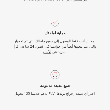
حماية لملفاتك
بإمكانك أنت فقط الوصول إلى جميع ملفاتك التي تم تحميلها
والتي يتم محوها أيضاً من خوادمنا في غضون 24 ساعة. اقرأ
.
المزيد عن
الأمان
صيغ عديدة مدعومة
تدعم خدمتنا 125 تحويل FLV، اختر أي صيغة إخراج تريدها.