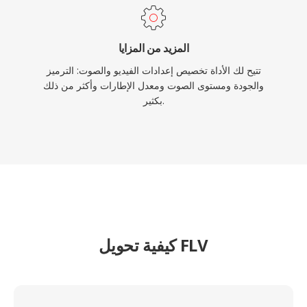
المزيد من المزايا
تتيح لك الأداة تخصيص إعدادات الفيديو والصوت: الترميز
والجودة ومستوى الصوت ومعدل الإطارات وأكثر من ذلك
بكثير.
كيفية تحويل FLV