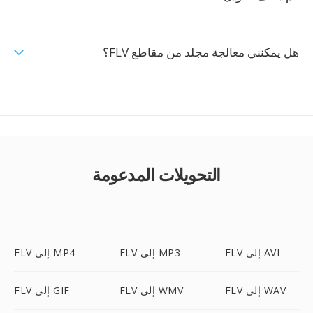
هل يمكنني معالجة مجلد من مقاطع FLV؟
التحويلات المدعومة
FLV إلى AVI
FLV إلى MP3
FLV إلى MP4
FLV إلى WAV
FLV إلى WMV
FLV إلى GIF