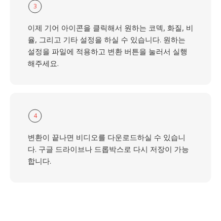
3
이제 기어 아이콘을 클릭해서 원하는 코덱, 화질, 비
율, 그리고 기타 설정을 하실 수 있습니다. 원하는
설정을 파일에 적용하고 변환 버튼을 눌러서 실행
해주세요.
4
변환이 끝나면 비디오를 다운로드하실 수 있습니
다. 구글 드라이브나 드롭박스로 다시 저장이 가능
합니다.