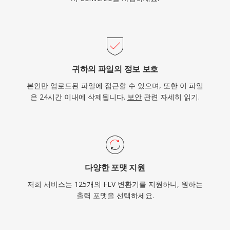
귀하의 파일의 정보 보호
본인만 업로드된 파일에 접근할 수 있으며, 또한 이 파일
은 24시간 이내에 삭제됩니다.
보안
관련 자세히 읽기.
다양한 포맷 지원
저희 서비스는 125개의 FLV 변환기를 지원하니, 원하는
출력 포맷을 선택하세요.