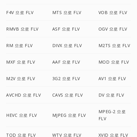
F4V 으로 FLV
MTS 으로 FLV
VOB 으로 FLV
RMVB 으로 FLV
ASF 으로 FLV
OGV 으로 FLV
RM 으로 FLV
DIVX 으로 FLV
M2TS 으로 FLV
MXF 으로 FLV
AAF 으로 FLV
MOD 으로 FLV
M2V 으로 FLV
3G2 으로 FLV
AV1 으로 FLV
AVCHD 으로 FLV
CAVS 으로 FLV
DV 으로 FLV
MPEG-2 으로
HEVC 으로 FLV
MJPEG 으로 FLV
FLV
TOD 으로 FLV
WTV 으로 FLV
XVID 으로 FLV