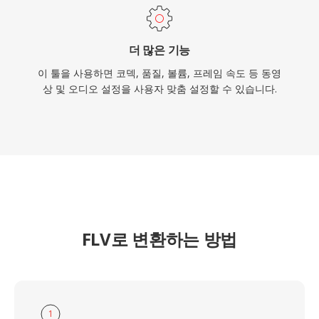
더 많은 기능
이 툴을 사용하면 코덱, 품질, 볼륨, 프레임 속도 등 동영
상 및 오디오 설정을 사용자 맞춤 설정할 수 있습니다.
FLV로 변환하는 방법
1