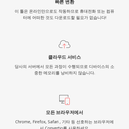
빠른 변환
이 툴은 온라인만으로도 작동하므로 휴대전화 또는 컴퓨
터에 어떠한 것도 다운로드할 필요가 없습니다!
클라우드 서비스
당사의 서버에서 모든 과정이 수행되므로 디바이스의 소
중한 메모리를 낭비하지 않습니다.
모든 브라우저에서
Chrome, Firefox, Safari , 기타 등 선호하는 브라우저에
서 Convertio를 사용하세요.