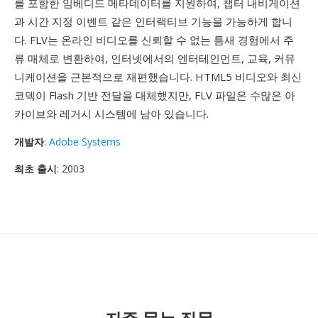
를 포함한 임베디드 메타데이터를 지원하여, 챕터 내비게이션
과 시간 지정 이벤트 같은 인터랙티브 기능을 가능하게 합니
다. FLV는 온라인 비디오를 신뢰할 수 없는 틈새 경험에서 주
류 매체로 변환하여, 인터넷에서의 엔터테인먼트, 교육, 커뮤
니케이션을 근본적으로 재편했습니다. HTML5 비디오와 최신
코덱이 Flash 기반 전달을 대체했지만, FLV 파일은 수많은 아
카이브와 레거시 시스템에 남아 있습니다.
개발자
:
Adobe Systems
최초 출시
: 2003