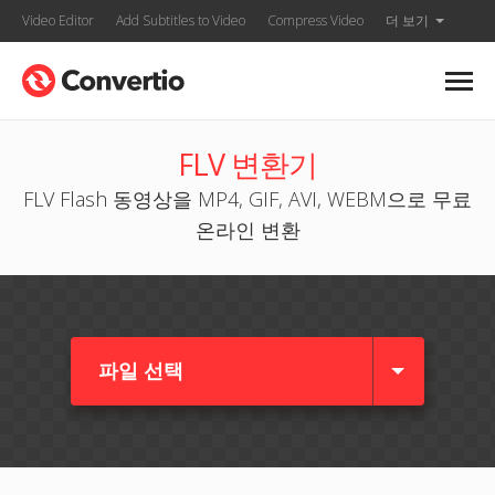
Video Editor
Add Subtitles to Video
Compress Video
더 보기
FLV 변환기
FLV Flash 동영상을 MP4, GIF, AVI, WEBM으로 무료
온라인 변환
파일 선택