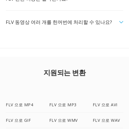
FLV 동영상 여러 개를 한꺼번에 처리할 수 있나요?
지원되는 변환
FLV 으로 MP4
FLV 으로 MP3
FLV 으로 AVI
FLV 으로 GIF
FLV 으로 WMV
FLV 으로 WAV