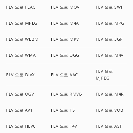
FLV 으로 FLAC
FLV 으로 MOV
FLV 으로 SWF
FLV 으로 MPEG
FLV 으로 M4A
FLV 으로 MPG
FLV 으로 WEBM
FLV 으로 MKV
FLV 으로 3GP
FLV 으로 WMA
FLV 으로 OGG
FLV 으로 M4V
FLV 으로
FLV 으로 DIVX
FLV 으로 AAC
MJPEG
FLV 으로 OGV
FLV 으로 RMVB
FLV 으로 M4R
FLV 으로 AV1
FLV 으로 TS
FLV 으로 VOB
FLV 으로 HEVC
FLV 으로 F4V
FLV 으로 ASF