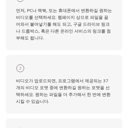
먼저, PC나 맥북, 또는 휴대폰에서 변환하길 원하는
비디오를 선택하세요. 웹페이지 상으로 파일을 끌
어와서 붙여넣기를 해도 되고, 구글 드라이브 링크
나 드롭박스, 혹은 다른 온라인 서비스의 링크를 첨
부해도 됩니다.
2
비디오가 업로드되면, 프로그램에서 제공되는 37
개의 비디오 포맷 중에 변환하길 원하는 포맷을 선
택하세요. 원하는 파일을 더 추가해서 한 번에 변환
시킬 수 있습니다.