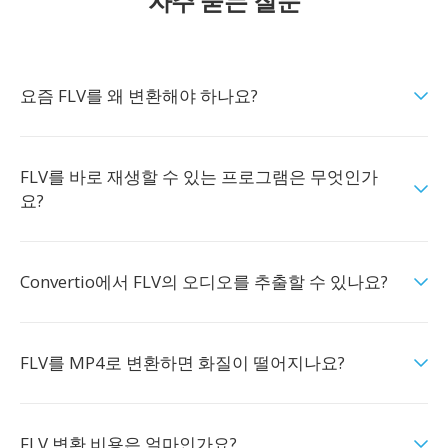
자주 묻는 질문
요즘 FLV를 왜 변환해야 하나요?
FLV를 바로 재생할 수 있는 프로그램은 무엇인가
요?
Convertio에서 FLV의 오디오를 추출할 수 있나요?
FLV를 MP4로 변환하면 화질이 떨어지나요?
FLV 변환 비용은 얼마인가요?