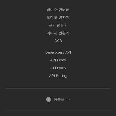
비디오 컨버터
오디오 변환기
문서 변환기
이미지 변환기
OCR
Developers API
API Docs
CLI Docs
API Pricing
한국어