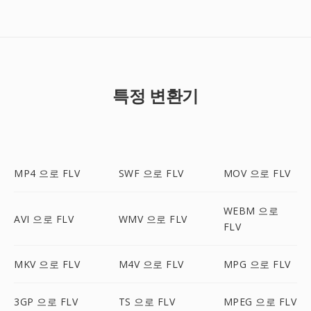
특정 변환기
MP4 으로 FLV
SWF 으로 FLV
MOV 으로 FLV
WEBM 으로
AVI 으로 FLV
WMV 으로 FLV
FLV
MKV 으로 FLV
M4V 으로 FLV
MPG 으로 FLV
3GP 으로 FLV
TS 으로 FLV
MPEG 으로 FLV