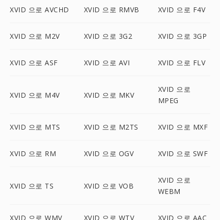
XVID 으로 AVCHD
XVID 으로 RMVB
XVID 으로 F4V
XVID 으로 M2V
XVID 으로 3G2
XVID 으로 3GP
XVID 으로 ASF
XVID 으로 AVI
XVID 으로 FLV
XVID 으로
XVID 으로 M4V
XVID 으로 MKV
MPEG
XVID 으로 MTS
XVID 으로 M2TS
XVID 으로 MXF
XVID 으로 RM
XVID 으로 OGV
XVID 으로 SWF
XVID 으로
XVID 으로 TS
XVID 으로 VOB
WEBM
XVID 으로 WMV
XVID 으로 WTV
XVID 으로 AAC