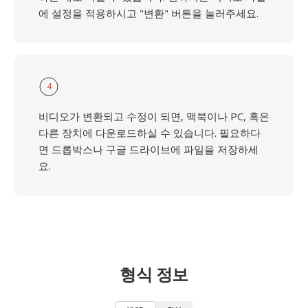
에 설정을 적용하시고 "변환" 버튼을 눌러주세요.
4
비디오가 변환되고 수정이 되면, 맥북이나 PC, 혹은
다른 장치에 다운로드하실 수 있습니다. 필요하다
면 드롭박스나 구글 드라이브에 파일을 저장하세
요.
형식 정보