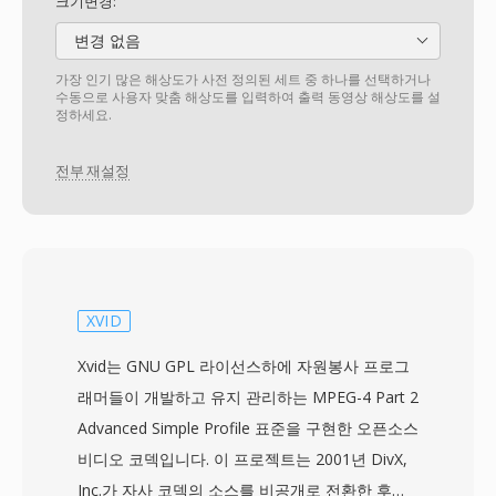
크기변경:
변경 없음
가장 인기 많은 해상도가 사전 정의된 세트 중 하나를 선택하거나
수동으로 사용자 맞춤 해상도를 입력하여 출력 동영상 해상도를 설
정하세요.
전부 재설정
XVID
Xvid는 GNU GPL 라이선스하에 자원봉사 프로그
래머들이 개발하고 유지 관리하는 MPEG-4 Part 2
Advanced Simple Profile 표준을 구현한 오픈소스
비디오 코덱입니다. 이 프로젝트는 2001년 DivX,
Inc.가 자사 코덱의 소스를 비공개로 전환한 후