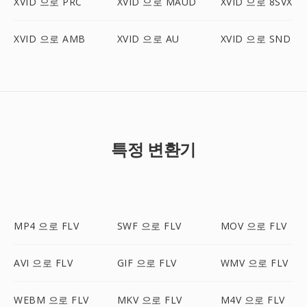
XVID 으로 PRC
XVID 으로 MAUD
XVID 으로 8SVX
XVID 으로 AMB
XVID 으로 AU
XVID 으로 SND
특정 변환기
MP4 으로 FLV
SWF 으로 FLV
MOV 으로 FLV
AVI 으로 FLV
GIF 으로 FLV
WMV 으로 FLV
WEBM 으로 FLV
MKV 으로 FLV
M4V 으로 FLV