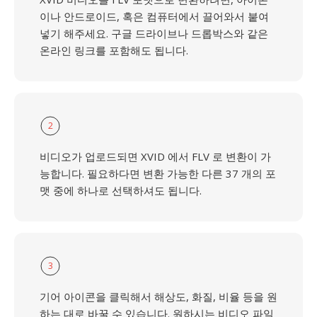
이나 안드로이드, 혹은 컴퓨터에서 끌어와서 붙여
넣기 해주세요. 구글 드라이브나 드롭박스와 같은
온라인 링크를 포함해도 됩니다.
2
비디오가 업로드되면 XVID 에서 FLV 로 변환이 가
능합니다. 필요하다면 변환 가능한 다른 37 개의 포
맷 중에 하나로 선택하셔도 됩니다.
3
기어 아이콘을 클릭해서 해상도, 화질, 비율 등을 원
하는 대로 바꿀 수 있습니다. 원하시는 비디오 파일