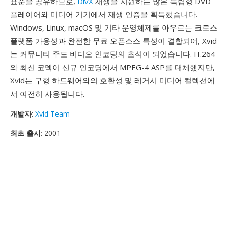
표준을 공유하므로,
DivX
재생을 지원하는 많은 독립형 DVD
플레이어와 미디어 기기에서 재생 인증을 획득했습니다.
Windows, Linux, macOS 및 기타 운영체제를 아우르는 크로스
플랫폼 가용성과 완전한 무료 오픈소스 특성이 결합되어, Xvid
는 커뮤니티 주도 비디오 인코딩의 초석이 되었습니다. H.264
와 최신 코덱이 신규 인코딩에서 MPEG-4 ASP를 대체했지만,
Xvid는 구형 하드웨어와의 호환성 및 레거시 미디어 컬렉션에
서 여전히 사용됩니다.
개발자
:
Xvid Team
최초 출시
: 2001