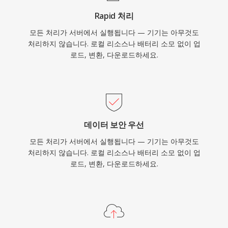
덱이 Flash 기반 전달을 대체했지만, FLV 파일은
Rapid 처리
수많은 아카이브와 레거시 시스템에 남아 있습니
모든 처리가 서버에서 실행됩니다 — 기기는 아무것도
다.
처리하지 않습니다. 로컬 리소스나 배터리 소모 없이 업
로드, 변환, 다운로드하세요.
데이터 보안 우선
모든 처리가 서버에서 실행됩니다 — 기기는 아무것도
처리하지 않습니다. 로컬 리소스나 배터리 소모 없이 업
로드, 변환, 다운로드하세요.