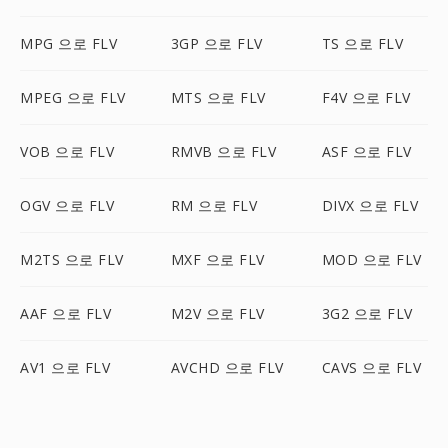
MPG 으로 FLV
3GP 으로 FLV
TS 으로 FLV
MPEG 으로 FLV
MTS 으로 FLV
F4V 으로 FLV
VOB 으로 FLV
RMVB 으로 FLV
ASF 으로 FLV
OGV 으로 FLV
RM 으로 FLV
DIVX 으로 FLV
M2TS 으로 FLV
MXF 으로 FLV
MOD 으로 FLV
AAF 으로 FLV
M2V 으로 FLV
3G2 으로 FLV
AV1 으로 FLV
AVCHD 으로 FLV
CAVS 으로 FLV