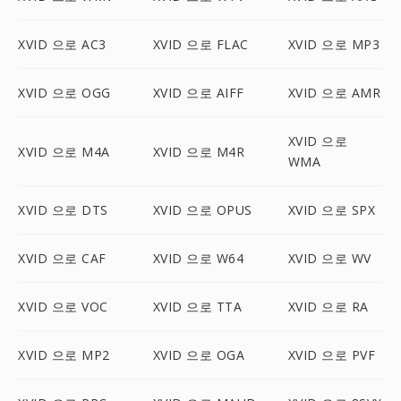
XVID 으로 AC3
XVID 으로 FLAC
XVID 으로 MP3
XVID 으로 OGG
XVID 으로 AIFF
XVID 으로 AMR
XVID 으로
XVID 으로 M4A
XVID 으로 M4R
WMA
XVID 으로 DTS
XVID 으로 OPUS
XVID 으로 SPX
XVID 으로 CAF
XVID 으로 W64
XVID 으로 WV
XVID 으로 VOC
XVID 으로 TTA
XVID 으로 RA
XVID 으로 MP2
XVID 으로 OGA
XVID 으로 PVF