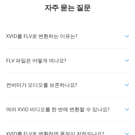
자주 묻는 질문
XVID를 FLV로 변환하는 이유는?
FLV 파일은 어떻게 여나요?
컨버터가 오디오를 보존하나요?
여러 XVID 비디오를 한 번에 변환할 수 있나요?
XVID를 FLV로 변환하면 품질이 저하되나요?