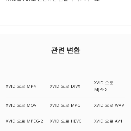
관련 변환
XVID 으로
XVID 으로 MP4
XVID 으로 DIVX
MJPEG
XVID 으로 MOV
XVID 으로 MPG
XVID 으로 WAV
XVID 으로 MPEG-2
XVID 으로 HEVC
XVID 으로 AV1