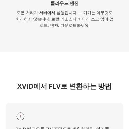
클라우드 엔진
모든 처리가 서버에서 실행됩니다 — 기기는 아무것도
처리하지 않습니다. 로컬 리소스나 배터리 소모 없이 업
로드, 변환, 다운로드하세요.
XVID에서 FLV로 변환하는 방법
1
XVID 비디오를 FLV 포맷으로 변환하려면, 아이폰