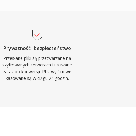
Prywatność i bezpieczeństwo
Przesłane pliki są przetwarzane na
szyfrowanych serwerach i usuwane
zaraz po konwersji. Pliki wyjściowe
kasowane są w ciągu 24 godzin.