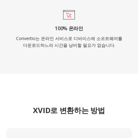
100% 온라인
Convertio는 온라인 서비스로 디바이스에 소프트웨어를
다운로드하느라 시간을 낭비할 필요가 없습니다.
XVID로 변환하는 방법