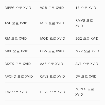
MPEG 으로 XVID
VOB 으로 XVID
TS 으로 XVID
RMVB 으로
ASF 으로 XVID
MTS 으로 XVID
XVID
RM 으로 XVID
MOD 으로 XVID
3G2 으로 XVID
MXF 으로 XVID
OGV 으로 XVID
M2V 으로 XVID
M2TS 으로 XVID
AAF 으로 XVID
AV1 으로 XVID
AVCHD 으로 XVID
CAVS 으로 XVID
DV 으로 XVID
MJPEG 으로
F4V 으로 XVID
HEVC 으로 XVID
XVID