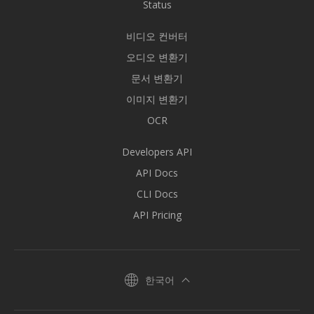
Status
비디오 컨버터
오디오 변환기
문서 변환기
이미지 변환기
OCR
Developers API
API Docs
CLI Docs
API Pricing
한국어