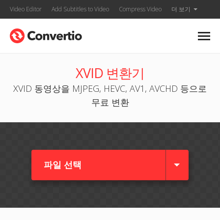
Video Editor
Add Subtitles to Video
Compress Video
더 보기
XVID 변환기
XVID 동영상을 MJPEG, HEVC, AV1, AVCHD 등으로
무료 변환
파일 선택