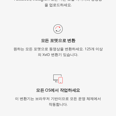
을 업로드하세요.
모든 포맷으로 변환
원하는 모든 포맷으로 동영상을 변환하세요. 125개 이상
의 XviD 변환기 있습니다.
모든 OS에서 작업하세요
이 변환기는 브라우저 기반이므로 모든 운영 체제에서
작동합니다.