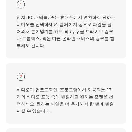
1
먼저, PC나 맥북, 또는 휴대폰에서 변환하길 원하는
비디오를 선택하세요. 웹페이지 상으로 파일을 끌
어와서 붙여넣기를 해도 되고, 구글 드라이브 링크
나 드롭박스, 혹은 다른 온라인 서비스의 링크를 첨
부해도 됩니다.
2
비디오가 업로드되면, 프로그램에서 제공되는 37
개의 비디오 포맷 중에 변환하길 원하는 포맷을 선
택하세요. 원하는 파일을 더 추가해서 한 번에 변환
시킬 수 있습니다.