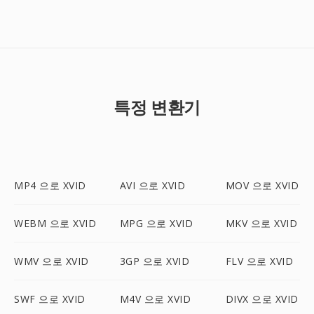
특정 변환기
MP4 으로 XVID
AVI 으로 XVID
MOV 으로 XVID
WEBM 으로 XVID
MPG 으로 XVID
MKV 으로 XVID
WMV 으로 XVID
3GP 으로 XVID
FLV 으로 XVID
SWF 으로 XVID
M4V 으로 XVID
DIVX 으로 XVID