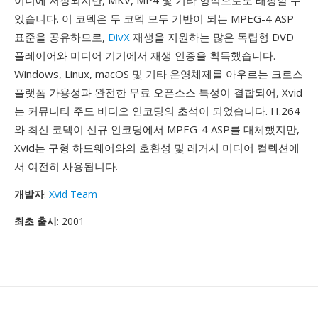
이너에 저장되지만, MKV, MP4 및 기타 형식으로도 래핑할 수
있습니다. 이 코덱은 두 코덱 모두 기반이 되는 MPEG-4 ASP
표준을 공유하므로,
DivX
재생을 지원하는 많은 독립형 DVD
플레이어와 미디어 기기에서 재생 인증을 획득했습니다.
Windows, Linux, macOS 및 기타 운영체제를 아우르는 크로스
플랫폼 가용성과 완전한 무료 오픈소스 특성이 결합되어, Xvid
는 커뮤니티 주도 비디오 인코딩의 초석이 되었습니다. H.264
와 최신 코덱이 신규 인코딩에서 MPEG-4 ASP를 대체했지만,
Xvid는 구형 하드웨어와의 호환성 및 레거시 미디어 컬렉션에
서 여전히 사용됩니다.
개발자
:
Xvid Team
최초 출시
: 2001