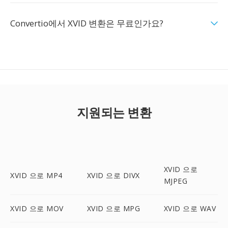
Convertio에서 XVID 변환은 무료인가요?
지원되는 변환
XVID 으로
XVID 으로 MP4
XVID 으로 DIVX
MJPEG
XVID 으로 MOV
XVID 으로 MPG
XVID 으로 WAV