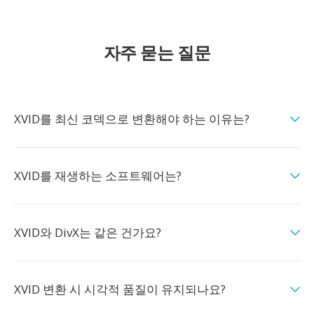
자주 묻는 질문
XVID를 최신 코덱으로 변환해야 하는 이유는?
XVID를 재생하는 소프트웨어는?
XVID와 DivX는 같은 건가요?
XVID 변환 시 시각적 품질이 유지되나요?