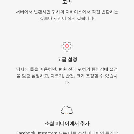
고속
서버에서 변환하면 귀하의 디바이스에서 직접 변환하는
것보다 시간이 적게 걸립니다.
고급 설정
당사의 툴을 이용하면, 변환 전에 귀하의 동영상에 설정
을 맞춤 설정하고, 자르기, 반전, 크기 조정할 수 있습니
다.
소셜 미디어에서 추가
Facebook, Instagram 또는 다른 소셜 미디어의 동영상