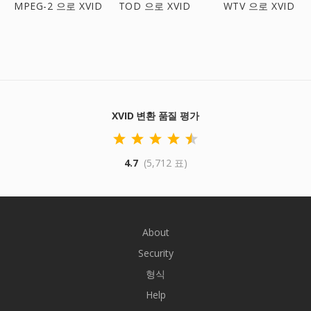
MPEG-2 으로 XVID
TOD 으로 XVID
WTV 으로 XVID
XVID 변환 품질 평가
4.7
(5,712 표)
About
Security
형식
Help