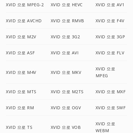
XVID 으로 MPEG-2
XVID 으로 HEVC
XVID 으로 AV1
XVID 으로 AVCHD
XVID 으로 RMVB
XVID 으로 F4V
XVID 으로 M2V
XVID 으로 3G2
XVID 으로 3GP
XVID 으로 ASF
XVID 으로 AVI
XVID 으로 FLV
XVID 으로
XVID 으로 M4V
XVID 으로 MKV
MPEG
XVID 으로 MTS
XVID 으로 M2TS
XVID 으로 MXF
XVID 으로 RM
XVID 으로 OGV
XVID 으로 SWF
XVID 으로
XVID 으로 TS
XVID 으로 VOB
WEBM