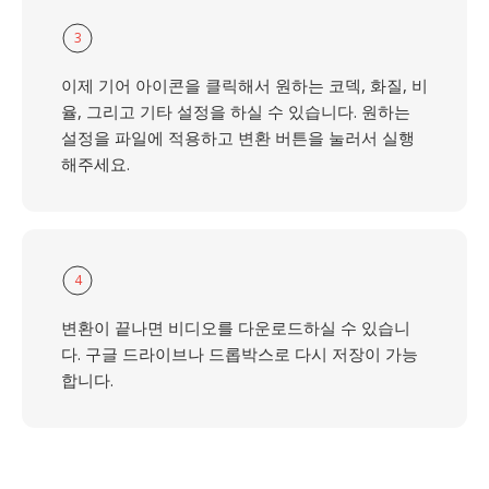
3
이제 기어 아이콘을 클릭해서 원하는 코덱, 화질, 비
율, 그리고 기타 설정을 하실 수 있습니다. 원하는
설정을 파일에 적용하고 변환 버튼을 눌러서 실행
해주세요.
4
변환이 끝나면 비디오를 다운로드하실 수 있습니
다. 구글 드라이브나 드롭박스로 다시 저장이 가능
합니다.