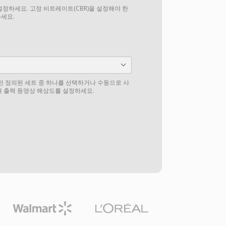
설정하세요. 고정 비트레이트(CBR)을 설정해야 한
하세요.
전 정의된 세트 중 하나를 선택하거나 수동으로 사
 출력 동영상 해상도를 설정하세요.