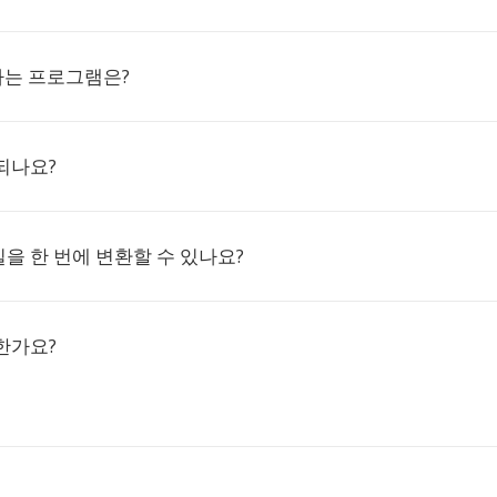
하는 프로그램은?
되나요?
일을 한 번에 변환할 수 있나요?
한가요?