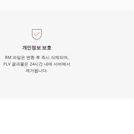
개인정보 보호
RM 파일은 변환 후 즉시 삭제되며,
FLV 결과물은 24시간 내에 서버에서
제거됩니다.