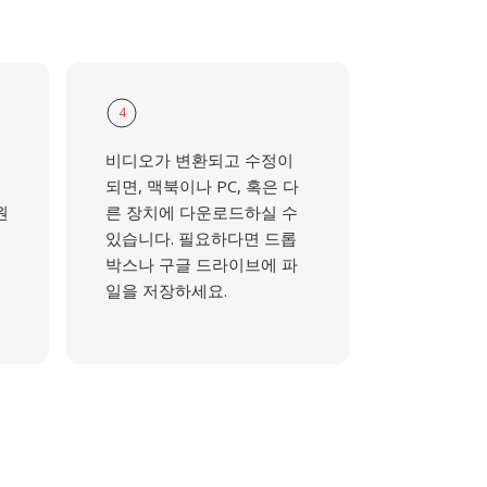
4
비디오가 변환되고 수정이
되면, 맥북이나 PC, 혹은 다
원
른 장치에 다운로드하실 수
있습니다. 필요하다면 드롭
박스나 구글 드라이브에 파
일을 저장하세요.