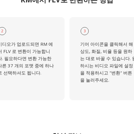
2
3
비디오가 업로드되면 RM 에
기어 아이콘을 클릭해서 해
서 FLV 로 변환이 가능합니
상도, 화질, 비율 등을 원하
다. 필요하다면 변환 가능한
는 대로 바꿀 수 있습니다. 
다른 37 개의 포맷 중에 하나
하시는 비디오 파일에 설정
로 선택하셔도 됩니다.
을 적용하시고 "변환" 버튼
을 눌러주세요.