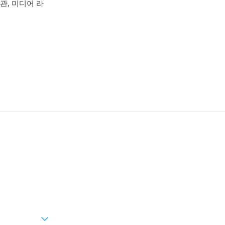
관, 미디어 라