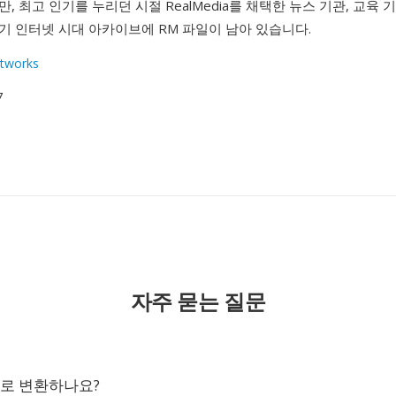
, 최고 인기를 누리던 시절 RealMedia를 채택한 뉴스 기관, 교육 기
기 인터넷 시대 아카이브에 RM 파일이 남아 있습니다.
tworks
7
자주 묻는 질문
LV로 변환하나요?