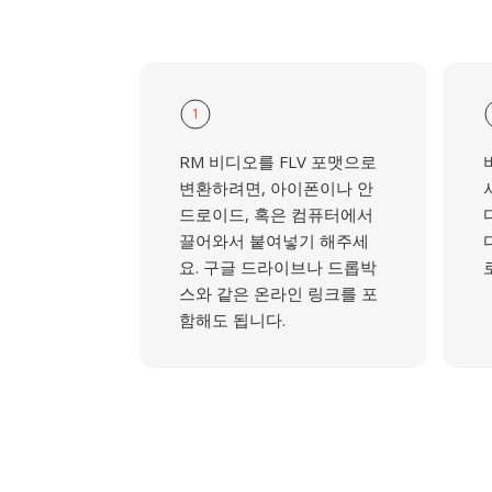
1
RM 비디오를 FLV 포맷으로
변환하려면, 아이폰이나 안
드로이드, 혹은 컴퓨터에서
끌어와서 붙여넣기 해주세
요. 구글 드라이브나 드롭박
스와 같은 온라인 링크를 포
함해도 됩니다.