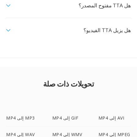
هل TTA مفتوح المصدر؟
هل يزيل TTA الفيديو؟
تحويلات ذات صلة
MP4 إلى AVI
MP4 إلى GIF
MP4 إلى MP3
MP4 إلى MPEG
MP4 إلى WMV
MP4 إلى WAV