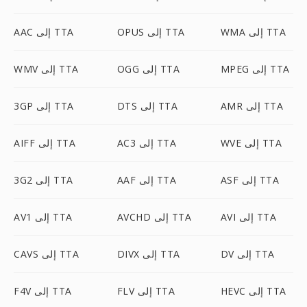
WMA إلى TTA
OPUS إلى TTA
AAC إلى TTA
MPEG إلى TTA
OGG إلى TTA
WMV إلى TTA
AMR إلى TTA
DTS إلى TTA
3GP إلى TTA
WVE إلى TTA
AC3 إلى TTA
AIFF إلى TTA
ASF إلى TTA
AAF إلى TTA
3G2 إلى TTA
AVI إلى TTA
AVCHD إلى TTA
AV1 إلى TTA
DV إلى TTA
DIVX إلى TTA
CAVS إلى TTA
HEVC إلى TTA
FLV إلى TTA
F4V إلى TTA