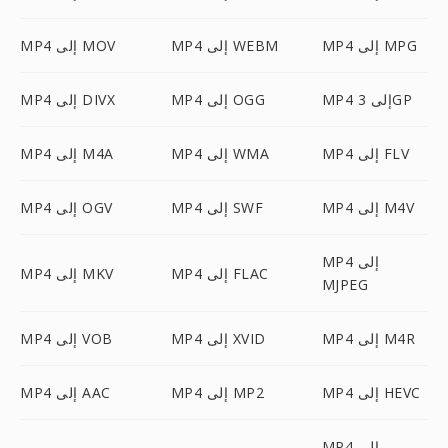
MP4 إلى MPG
MP4 إلى WEBM
MP4 إلى MOV
MP4 إلى 3GP
MP4 إلى OGG
MP4 إلى DIVX
MP4 إلى FLV
MP4 إلى WMA
MP4 إلى M4A
MP4 إلى M4V
MP4 إلى SWF
MP4 إلى OGV
MP4 إلى
MP4 إلى FLAC
MP4 إلى MKV
MJPEG
MP4 إلى M4R
MP4 إلى XVID
MP4 إلى VOB
MP4 إلى HEVC
MP4 إلى MP2
MP4 إلى AAC
MP4 إلى