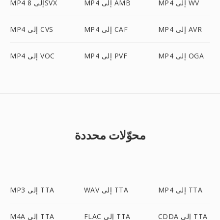
MP4 إلى WV
MP4 إلى AMB
MP4 إلى 8SVX
MP4 إلى AVR
MP4 إلى CAF
MP4 إلى CVS
MP4 إلى OGA
MP4 إلى PVF
MP4 إلى VOC
محوّلات محددة
MP4 إلى TTA
WAV إلى TTA
MP3 إلى TTA
CDDA إلى TTA
FLAC إلى TTA
M4A إلى TTA