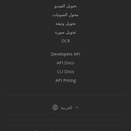
تحويل الفيديو
محول الصوتيات
تحويل وثيقة
تحويل صورة
OCR
Developers API
API Docs
CLI Docs
API Pricing
العربية