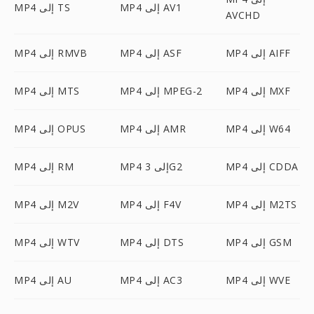
MP4 إلى AV1
MP4 إلى TS
AVCHD
MP4 إلى AIFF
MP4 إلى ASF
MP4 إلى RMVB
MP4 إلى MXF
MP4 إلى MPEG-2
MP4 إلى MTS
MP4 إلى W64
MP4 إلى AMR
MP4 إلى OPUS
MP4 إلى CDDA
MP4 إلى 3G2
MP4 إلى RM
MP4 إلى M2TS
MP4 إلى F4V
MP4 إلى M2V
MP4 إلى GSM
MP4 إلى DTS
MP4 إلى WTV
MP4 إلى WVE
MP4 إلى AC3
MP4 إلى AU