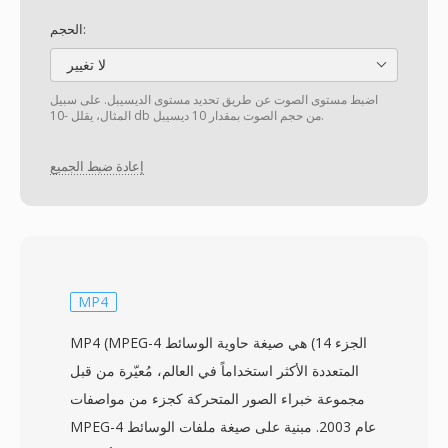
الحجم:
لا تغيير
اضبط مستوى الصوت عن طريق تحديد مستوى الديسيبل. على سبيل
المثال، يقلل -10 db من حجم الصوت بمقدار 10 ديسيبل.
إعادة ضبط الجميع
MP4
MP4 (MPEG-4 الجزء 14) هي صيغة حاوية الوسائط
المتعددة الأكثر استخداماً في العالم، مُعيّرة من قبل
مجموعة خبراء الصور المتحركة كجزء من مواصفات
MPEG-4 عام 2003. مبنية على صيغة ملفات الوسائط