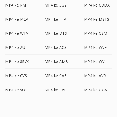
MP4 ke RM
MP4 ke 3G2
MP4 ke CDDA
MP4 ke M2V
MP4 ke F4V
MP4 ke M2TS
MP4 ke WTV
MP4 ke DTS
MP4 ke GSM
MP4 ke AU
MP4 ke AC3
MP4 ke WVE
MP4 ke 8SVX
MP4 ke AMB
MP4 ke WV
MP4 ke CVS
MP4 ke CAF
MP4 ke AVR
MP4 ke VOC
MP4 ke PVF
MP4 ke OGA