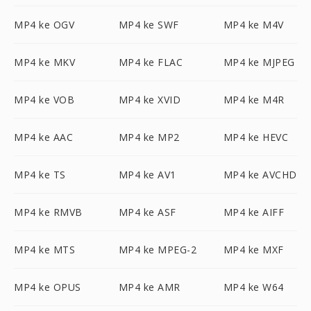
MP4 ke OGV
MP4 ke SWF
MP4 ke M4V
MP4 ke MKV
MP4 ke FLAC
MP4 ke MJPEG
MP4 ke VOB
MP4 ke XVID
MP4 ke M4R
MP4 ke AAC
MP4 ke MP2
MP4 ke HEVC
MP4 ke TS
MP4 ke AV1
MP4 ke AVCHD
MP4 ke RMVB
MP4 ke ASF
MP4 ke AIFF
MP4 ke MTS
MP4 ke MPEG-2
MP4 ke MXF
MP4 ke OPUS
MP4 ke AMR
MP4 ke W64