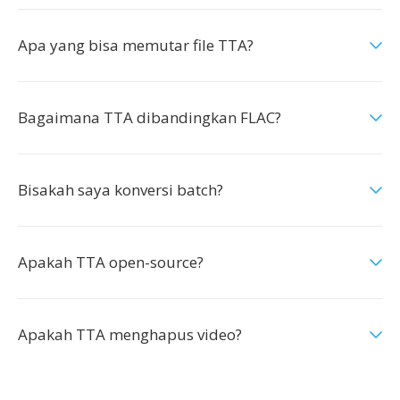
Apa yang bisa memutar file TTA?
Bagaimana TTA dibandingkan FLAC?
Bisakah saya konversi batch?
Apakah TTA open-source?
Apakah TTA menghapus video?