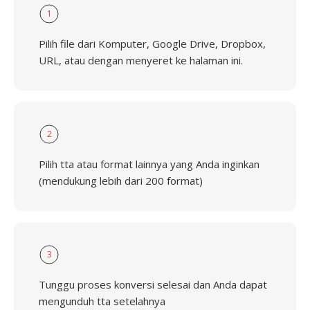
1
Pilih file dari Komputer, Google Drive, Dropbox,
URL, atau dengan menyeret ke halaman ini.
2
Pilih tta atau format lainnya yang Anda inginkan
(mendukung lebih dari 200 format)
3
Tunggu proses konversi selesai dan Anda dapat
mengunduh tta setelahnya