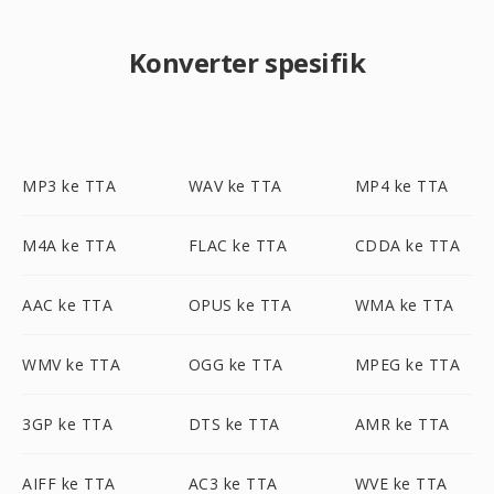
Konverter spesifik
MP3 ke TTA
WAV ke TTA
MP4 ke TTA
M4A ke TTA
FLAC ke TTA
CDDA ke TTA
AAC ke TTA
OPUS ke TTA
WMA ke TTA
WMV ke TTA
OGG ke TTA
MPEG ke TTA
3GP ke TTA
DTS ke TTA
AMR ke TTA
AIFF ke TTA
AC3 ke TTA
WVE ke TTA