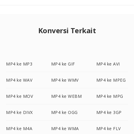
Konversi Terkait
MP4 ke MP3
MP4 ke GIF
MP4 ke AVI
MP4 ke WAV
MP4 ke WMV
MP4 ke MPEG
MP4 ke MOV
MP4 ke WEBM
MP4 ke MPG
MP4 ke DIVX
MP4 ke OGG
MP4 ke 3GP
MP4 ke M4A
MP4 ke WMA
MP4 ke FLV