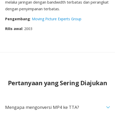
melalui jaringan dengan bandwidth terbatas dan perangkat
dengan penyimpanan terbatas.
Pengembang
:
Moving Picture Experts Group
Rilis awal
: 2003
Pertanyaan yang Sering Diajukan
Mengapa mengonversi MP4 ke TTA?