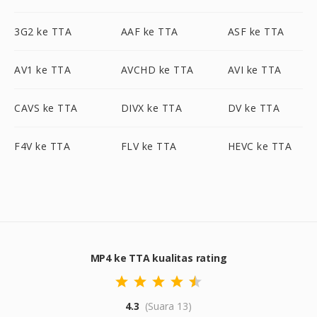
3G2 ke TTA
AAF ke TTA
ASF ke TTA
AV1 ke TTA
AVCHD ke TTA
AVI ke TTA
CAVS ke TTA
DIVX ke TTA
DV ke TTA
F4V ke TTA
FLV ke TTA
HEVC ke TTA
MP4 ke TTA kualitas rating
4.3
(Suara 13)