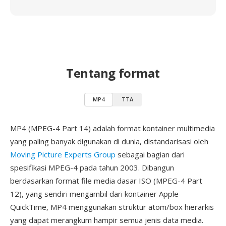
Tentang format
MP4
TTA
MP4 (MPEG-4 Part 14) adalah format kontainer multimedia
yang paling banyak digunakan di dunia, distandarisasi oleh
Moving Picture Experts Group
sebagai bagian dari
spesifikasi MPEG-4 pada tahun 2003. Dibangun
berdasarkan format file media dasar ISO (MPEG-4 Part
12), yang sendiri mengambil dari kontainer Apple
QuickTime, MP4 menggunakan struktur atom/box hierarkis
yang dapat merangkum hampir semua jenis data media.