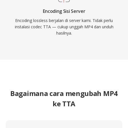
Encoding Sisi Server
Encoding lossless berjalan di server kami. Tidak perlu
instalasi codec TTA — cukup unggah MP4 dan unduh
hasilnya.
Bagaimana cara mengubah MP4
ke TTA