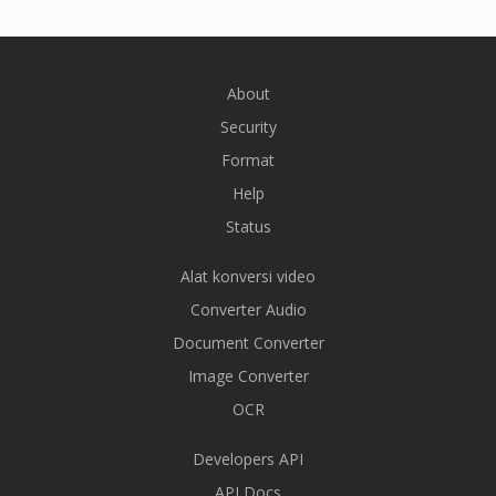
About
Security
Format
Help
Status
Alat konversi video
Converter Audio
Document Converter
Image Converter
OCR
Developers API
API Docs