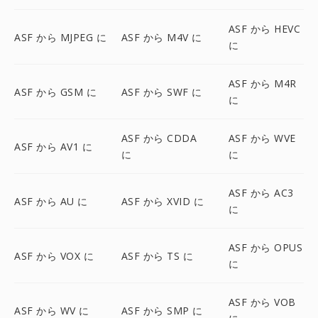
ASF から HEVC
ASF から MJPEG に
ASF から M4V に
に
ASF から M4R
ASF から GSM に
ASF から SWF に
に
ASF から CDDA
ASF から WVE
ASF から AV1 に
に
に
ASF から AC3
ASF から AU に
ASF から XVID に
に
ASF から OPUS
ASF から VOX に
ASF から TS に
に
ASF から VOB
ASF から WV に
ASF から SMP に