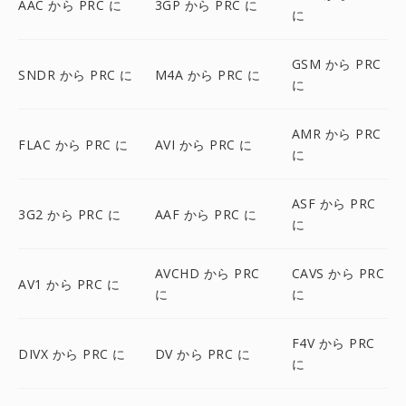
AAC から PRC に
3GP から PRC に
に
GSM から PRC
SNDR から PRC に
M4A から PRC に
に
AMR から PRC
FLAC から PRC に
AVI から PRC に
に
ASF から PRC
3G2 から PRC に
AAF から PRC に
に
AVCHD から PRC
CAVS から PRC
AV1 から PRC に
に
に
F4V から PRC
DIVX から PRC に
DV から PRC に
に