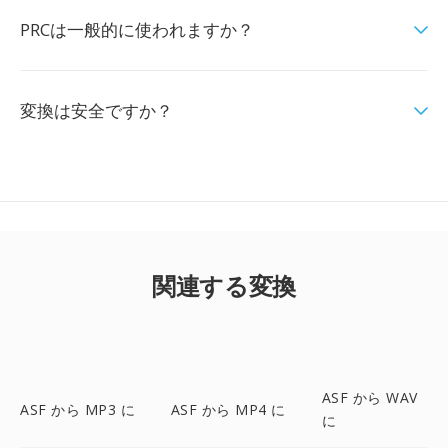
PRCは一般的に使われますか？
変換は安全ですか？
関連する変換
ASF から WAV
ASF から MP3 に
ASF から MP4 に
に