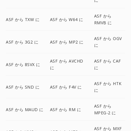
に
ASF から
ASF から TXW に
ASF から W64 に
RMVB に
ASF から OGV
ASF から 3G2 に
ASF から MP2 に
に
ASF から AVCHD
ASF から CAF
ASF から 8SVX に
に
に
ASF から HTK
ASF から SND に
ASF から F4V に
に
ASF から
ASF から MAUD に
ASF から RM に
MPEG-2 に
ASF から MXF