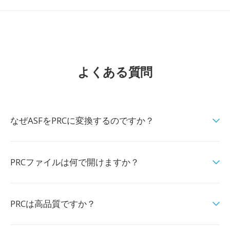
よくある質問
なぜASFをPRCに変換するのですか？
PRCファイルは何で開けますか？
PRCは高品質ですか？