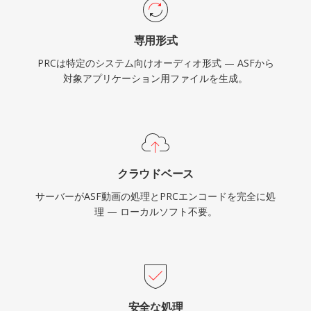
専用形式
PRCは特定のシステム向けオーディオ形式 — ASFから
対象アプリケーション用ファイルを生成。
クラウドベース
サーバーがASF動画の処理とPRCエンコードを完全に処
理 — ローカルソフト不要。
安全な処理