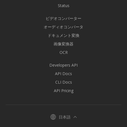
Status
ビデオコンバーター
オーディオコンバータ
ドキュメント変換
画像変換器
OCR
Developers API
API Docs
CLI Docs
API Pricing
日本語