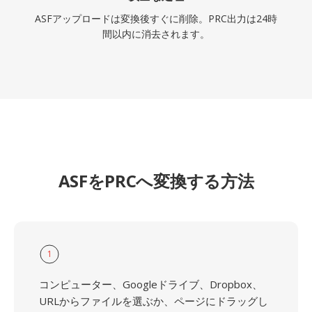
ASFアップロードは変換後すぐに削除。PRC出力は24時
間以内に消去されます。
ASFをPRCへ変換する方法
1
コンピューター、Googleドライブ、Dropbox、
URLからファイルを選ぶか、ページにドラッグし