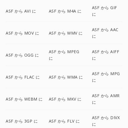
ASF から GIF
ASF から AVI に
ASF から M4A に
に
ASF から AAC
ASF から MOV に
ASF から WMV に
に
ASF から MPEG
ASF から AIFF
ASF から OGG に
に
に
ASF から MPG
ASF から FLAC に
ASF から WMA に
に
ASF から AMR
ASF から WEBM に
ASF から MKV に
に
ASF から DIVX
ASF から 3GP に
ASF から FLV に
に