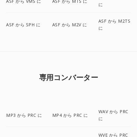
ASF から VMS に
ASF から MTS に
に
ASF から M2TS
ASF から SPH に
ASF から M2V に
に
専用コンバーター
WAV から PRC
MP3 から PRC に
MP4 から PRC に
に
WVE から PRC