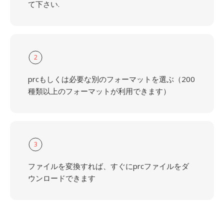
て下さい.
2
prcもしくは必要な別のフォーマットを選ぶ（200
種類以上のフォーマットが利用できます）
3
ファイルを変換すれば、すぐにprcファイルをダ
ウンロードできます