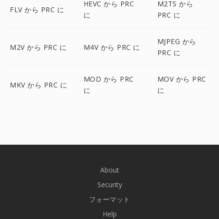
HEVC から PRC
M2TS から
FLV から PRC に
に
PRC に
MJPEG から
M2V から PRC に
M4V から PRC に
PRC に
MOD から PRC
MOV から PRC
MKV から PRC に
に
に
About
Security
フォーマット
Help