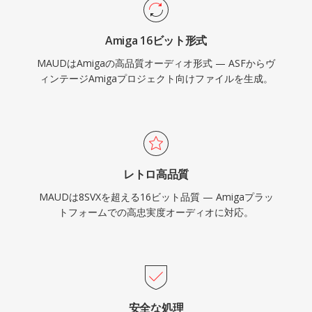
Amiga 16ビット形式
MAUDはAmigaの高品質オーディオ形式 — ASFからヴ
ィンテージAmigaプロジェクト向けファイルを生成。
レトロ高品質
MAUDは8SVXを超える16ビット品質 — Amigaプラッ
トフォームでの高忠実度オーディオに対応。
安全な処理