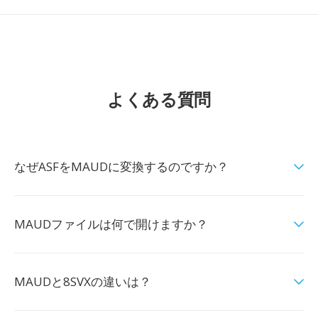
よくある質問
なぜASFをMAUDに変換するのですか？
MAUDファイルは何で開けますか？
MAUDと8SVXの違いは？