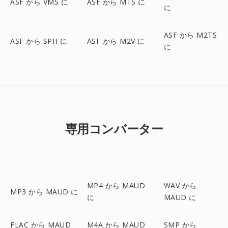
ASF から VMS に
ASF から MTS に
に
ASF から M2TS
ASF から SPH に
ASF から M2V に
に
専用コンバーター
MP4 から MAUD
WAV から
MP3 から MAUD に
に
MAUD に
FLAC から MAUD
M4A から MAUD
SMP から