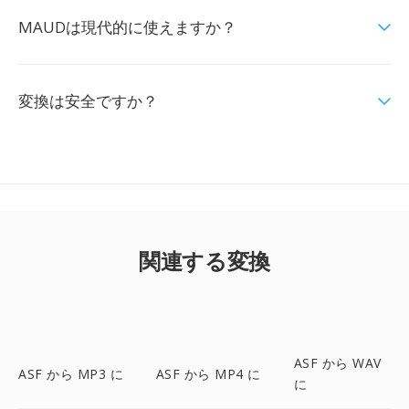
MAUDは現代的に使えますか？
変換は安全ですか？
関連する変換
ASF から WAV
ASF から MP3 に
ASF から MP4 に
に