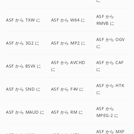
に
ASF から
ASF から TXW に
ASF から W64 に
RMVB に
ASF から OGV
ASF から 3G2 に
ASF から MP2 に
に
ASF から AVCHD
ASF から CAF
ASF から 8SVX に
に
に
ASF から HTK
ASF から SND に
ASF から F4V に
に
ASF から
ASF から MAUD に
ASF から RM に
MPEG-2 に
ASF から MXF