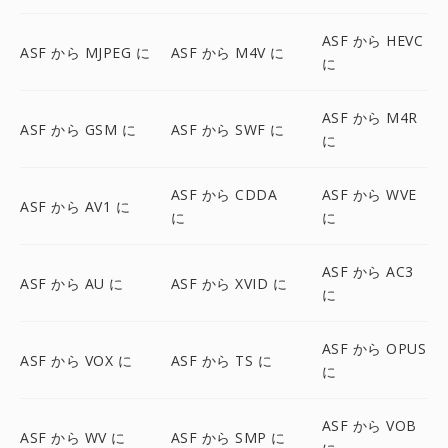
ASF から HEVC
ASF から MJPEG に
ASF から M4V に
に
ASF から M4R
ASF から GSM に
ASF から SWF に
に
ASF から CDDA
ASF から WVE
ASF から AV1 に
に
に
ASF から AC3
ASF から AU に
ASF から XVID に
に
ASF から OPUS
ASF から VOX に
ASF から TS に
に
ASF から VOB
ASF から WV に
ASF から SMP に