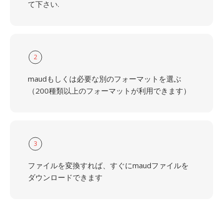
て下さい.
2
maudもしくは必要な別のフォーマットを選ぶ
（200種類以上のフォーマットが利用できます）
3
ファイルを変換すれば、すぐにmaudファイルを
ダウンロードできます