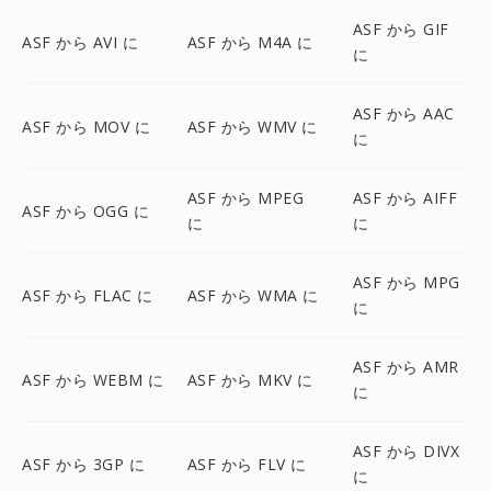
ASF から GIF
ASF から AVI に
ASF から M4A に
に
ASF から AAC
ASF から MOV に
ASF から WMV に
に
ASF から MPEG
ASF から AIFF
ASF から OGG に
に
に
ASF から MPG
ASF から FLAC に
ASF から WMA に
に
ASF から AMR
ASF から WEBM に
ASF から MKV に
に
ASF から DIVX
ASF から 3GP に
ASF から FLV に
に