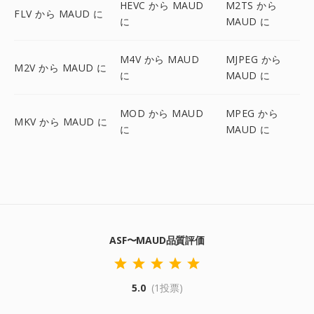
HEVC から MAUD
M2TS から
FLV から MAUD に
に
MAUD に
M4V から MAUD
MJPEG から
M2V から MAUD に
に
MAUD に
MOD から MAUD
MPEG から
MKV から MAUD に
に
MAUD に
ASF〜MAUD品質評価
5.0
(1投票)