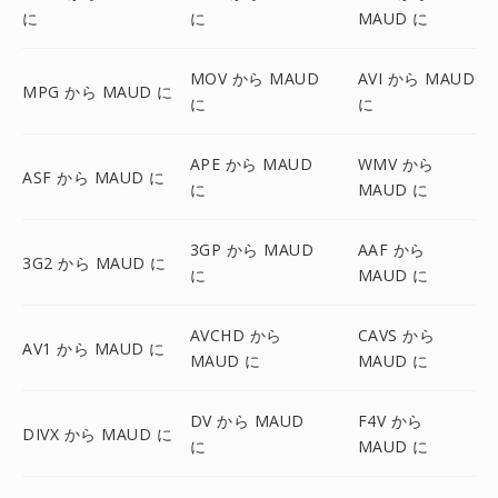
に
に
MAUD に
MOV から MAUD
AVI から MAUD
MPG から MAUD に
に
に
APE から MAUD
WMV から
ASF から MAUD に
に
MAUD に
3GP から MAUD
AAF から
3G2 から MAUD に
に
MAUD に
AVCHD から
CAVS から
AV1 から MAUD に
MAUD に
MAUD に
DV から MAUD
F4V から
DIVX から MAUD に
に
MAUD に