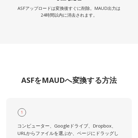
ASFアップロードは変換後すぐに削除。MAUD出力は
24時間以内に消去されます。
ASFをMAUDへ変換する方法
1
コンピューター、Googleドライブ、Dropbox、
URLからファイルを選ぶか、ページにドラッグし