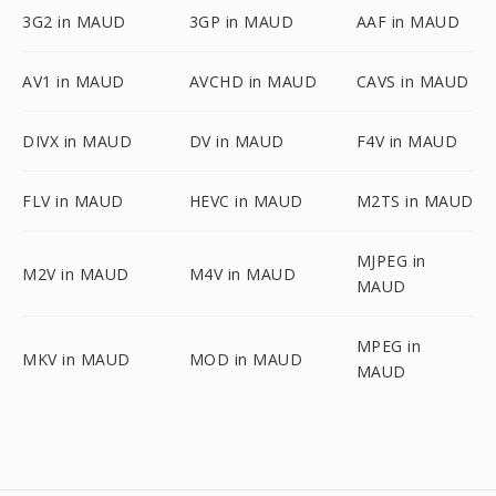
3G2 in MAUD
3GP in MAUD
AAF in MAUD
AV1 in MAUD
AVCHD in MAUD
CAVS in MAUD
DIVX in MAUD
DV in MAUD
F4V in MAUD
FLV in MAUD
HEVC in MAUD
M2TS in MAUD
MJPEG in
M2V in MAUD
M4V in MAUD
MAUD
MPEG in
MKV in MAUD
MOD in MAUD
MAUD