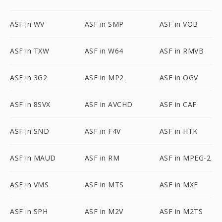
ASF in WV
ASF in SMP
ASF in VOB
ASF in TXW
ASF in W64
ASF in RMVB
ASF in 3G2
ASF in MP2
ASF in OGV
ASF in 8SVX
ASF in AVCHD
ASF in CAF
ASF in SND
ASF in F4V
ASF in HTK
ASF in MAUD
ASF in RM
ASF in MPEG-2
ASF in VMS
ASF in MTS
ASF in MXF
ASF in SPH
ASF in M2V
ASF in M2TS