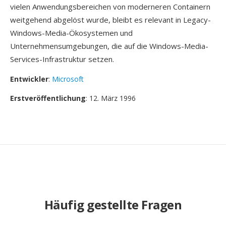
vielen Anwendungsbereichen von moderneren Containern
weitgehend abgelöst wurde, bleibt es relevant in Legacy-
Windows-Media-Ökosystemen und
Unternehmensumgebungen, die auf die Windows-Media-
Services-Infrastruktur setzen.
Entwickler
:
Microsoft
Erstveröffentlichung
: 12. März 1996
Häufig gestellte Fragen