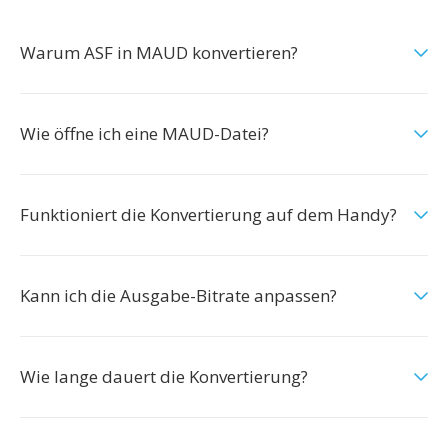
Warum ASF in MAUD konvertieren?
Wie öffne ich eine MAUD-Datei?
Funktioniert die Konvertierung auf dem Handy?
Kann ich die Ausgabe-Bitrate anpassen?
Wie lange dauert die Konvertierung?