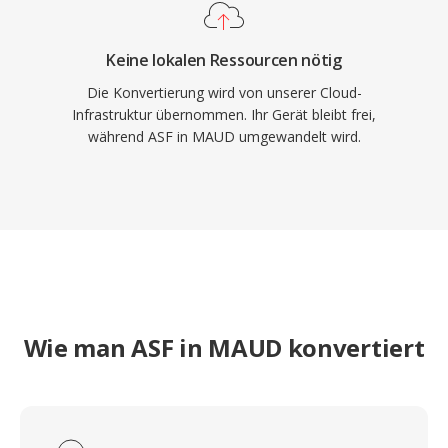
Keine lokalen Ressourcen nötig
Die Konvertierung wird von unserer Cloud-
Infrastruktur übernommen. Ihr Gerät bleibt frei,
während ASF in MAUD umgewandelt wird.
Wie man ASF in MAUD konvertiert