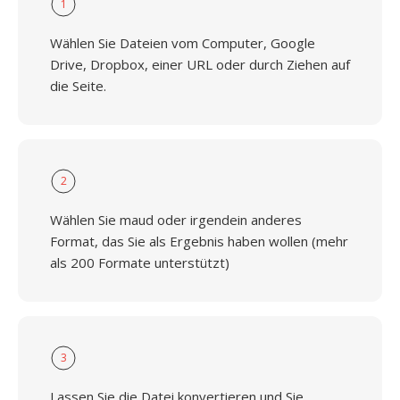
1
Wählen Sie Dateien vom Computer, Google
Drive, Dropbox, einer URL oder durch Ziehen auf
die Seite.
2
Wählen Sie maud oder irgendein anderes
Format, das Sie als Ergebnis haben wollen (mehr
als 200 Formate unterstützt)
3
Lassen Sie die Datei konvertieren und Sie