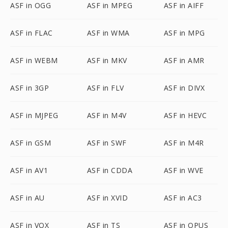
ASF in OGG
ASF in MPEG
ASF in AIFF
ASF in FLAC
ASF in WMA
ASF in MPG
ASF in WEBM
ASF in MKV
ASF in AMR
ASF in 3GP
ASF in FLV
ASF in DIVX
ASF in MJPEG
ASF in M4V
ASF in HEVC
ASF in GSM
ASF in SWF
ASF in M4R
ASF in AV1
ASF in CDDA
ASF in WVE
ASF in AU
ASF in XVID
ASF in AC3
ASF in VOX
ASF in TS
ASF in OPUS