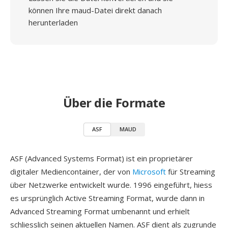
können Ihre maud-Datei direkt danach
herunterladen
Über die Formate
ASF
MAUD
ASF (Advanced Systems Format) ist ein proprietärer
digitaler Mediencontainer, der von
Microsoft
für Streaming
über Netzwerke entwickelt wurde. 1996 eingeführt, hiess
es ursprünglich Active Streaming Format, wurde dann in
Advanced Streaming Format umbenannt und erhielt
schliesslich seinen aktuellen Namen. ASF dient als zugrunde