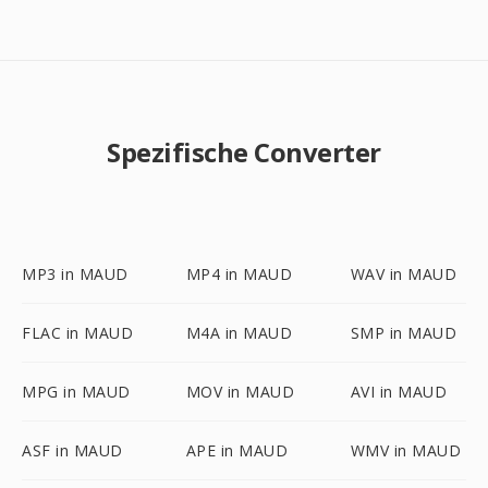
Spezifische Converter
MP3 in MAUD
MP4 in MAUD
WAV in MAUD
FLAC in MAUD
M4A in MAUD
SMP in MAUD
MPG in MAUD
MOV in MAUD
AVI in MAUD
ASF in MAUD
APE in MAUD
WMV in MAUD