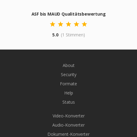
ASF bis MAUD Qualitätsbewertung
5.0
(1 Stimmen)
About
Security
Formate
Help
Status
Video-Konverter
Audio-Konverter
Dokument-Konverter