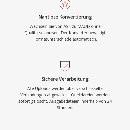
Nahtlose Konvertierung
Wechseln Sie von ASF zu MAUD ohne
Qualitätseinbußen. Der Konverter bewältigt
Formatunterschiede automatisch.
Sichere Verarbeitung
Alle Uploads werden über verschlüsselte
Verbindungen abgewickelt. Quelldateien werden
sofort gelöscht, Ausgabedateien innerhalb von 24
Stunden.