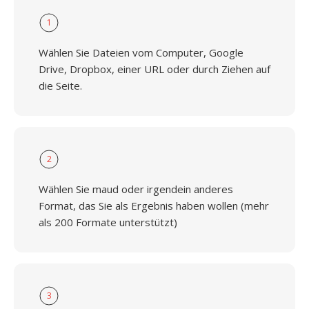
1
Wählen Sie Dateien vom Computer, Google
Drive, Dropbox, einer URL oder durch Ziehen auf
die Seite.
2
Wählen Sie maud oder irgendein anderes
Format, das Sie als Ergebnis haben wollen (mehr
als 200 Formate unterstützt)
3