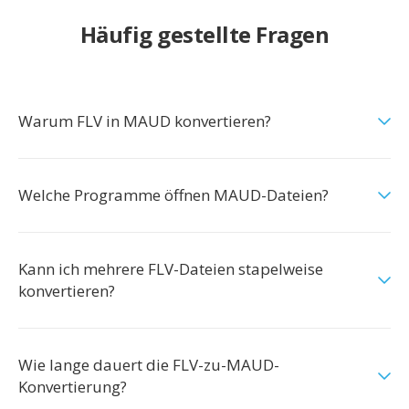
Häufig gestellte Fragen
Warum FLV in MAUD konvertieren?
Welche Programme öffnen MAUD-Dateien?
Kann ich mehrere FLV-Dateien stapelweise
konvertieren?
Wie lange dauert die FLV-zu-MAUD-
Konvertierung?