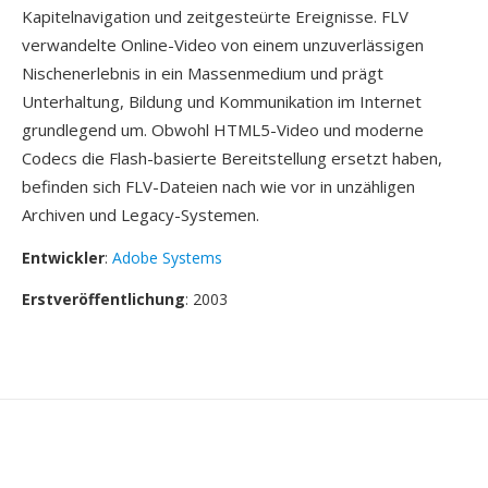
Kapitelnavigation und zeitgesteürte Ereignisse. FLV
verwandelte Online-Video von einem unzuverlässigen
Nischenerlebnis in ein Massenmedium und prägt
Unterhaltung, Bildung und Kommunikation im Internet
grundlegend um. Obwohl HTML5-Video und moderne
Codecs die Flash-basierte Bereitstellung ersetzt haben,
befinden sich FLV-Dateien nach wie vor in unzähligen
Archiven und Legacy-Systemen.
Entwickler
:
Adobe Systems
Erstveröffentlichung
: 2003