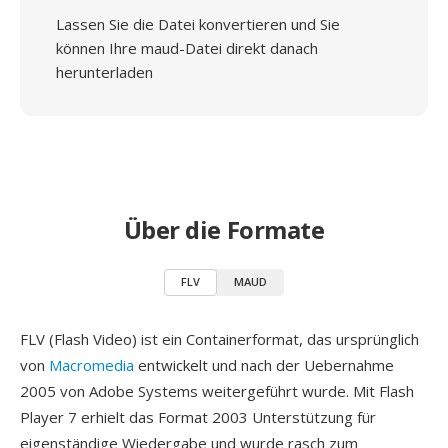
Lassen Sie die Datei konvertieren und Sie
können Ihre maud-Datei direkt danach
herunterladen
Über die Formate
FLV
MAUD
FLV (Flash Video) ist ein Containerformat, das ursprünglich
von
Macromedia
entwickelt und nach der Uebernahme
2005 von Adobe Systems weitergeführt wurde. Mit Flash
Player 7 erhielt das Format 2003 Unterstützung für
eigenständige Wiedergabe und wurde rasch zum