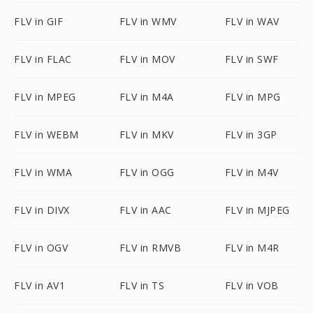
FLV in GIF
FLV in WMV
FLV in WAV
FLV in FLAC
FLV in MOV
FLV in SWF
FLV in MPEG
FLV in M4A
FLV in MPG
FLV in WEBM
FLV in MKV
FLV in 3GP
FLV in WMA
FLV in OGG
FLV in M4V
FLV in DIVX
FLV in AAC
FLV in MJPEG
FLV in OGV
FLV in RMVB
FLV in M4R
FLV in AV1
FLV in TS
FLV in VOB