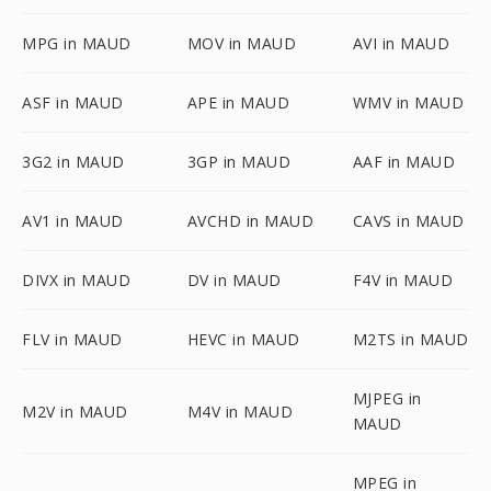
MPG in MAUD
MOV in MAUD
AVI in MAUD
ASF in MAUD
APE in MAUD
WMV in MAUD
3G2 in MAUD
3GP in MAUD
AAF in MAUD
AV1 in MAUD
AVCHD in MAUD
CAVS in MAUD
DIVX in MAUD
DV in MAUD
F4V in MAUD
FLV in MAUD
HEVC in MAUD
M2TS in MAUD
MJPEG in
M2V in MAUD
M4V in MAUD
MAUD
MPEG in