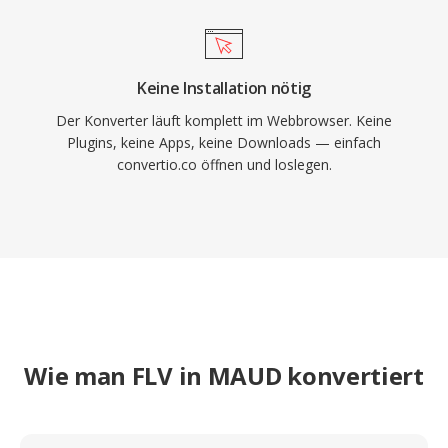
Keine Installation nötig
Der Konverter läuft komplett im Webbrowser. Keine
Plugins, keine Apps, keine Downloads — einfach
convertio.co öffnen und loslegen.
Wie man FLV in MAUD konvertiert