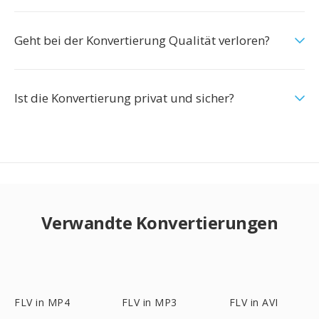
Geht bei der Konvertierung Qualität verloren?
Ist die Konvertierung privat und sicher?
Verwandte Konvertierungen
FLV in MP4
FLV in MP3
FLV in AVI