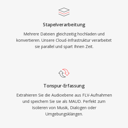
Stapelverarbeitung
Mehrere Dateien gleichzeitig hochladen und
konvertieren. Unsere Cloud-Infrastruktur verarbeitet
sie parallel und spart Ihnen Zeit.
Tonspur-Erfassung
Extrahieren Sie die Audioebene aus FLV-Aufnahmen
und speichern Sie sie als MAUD. Perfekt zum
Isolieren von Musik, Dialogen oder
Umgebungsklängen.