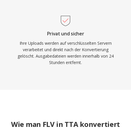
Privat und sicher
Ihre Uploads werden auf verschlüsselten Servern
verarbeitet und direkt nach der Konvertierung
gelöscht. Ausgabedateien werden innerhalb von 24
Stunden entfernt.
Wie man FLV in TTA konvertiert