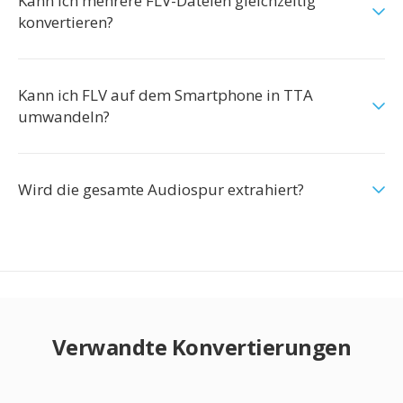
Kann ich mehrere FLV-Dateien gleichzeitig
konvertieren?
Kann ich FLV auf dem Smartphone in TTA
umwandeln?
Wird die gesamte Audiospur extrahiert?
Verwandte Konvertierungen