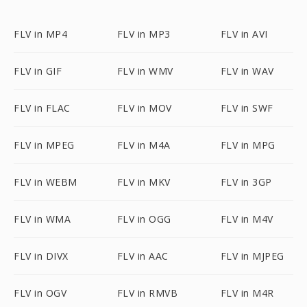
FLV in MP4
FLV in MP3
FLV in AVI
FLV in GIF
FLV in WMV
FLV in WAV
FLV in FLAC
FLV in MOV
FLV in SWF
FLV in MPEG
FLV in M4A
FLV in MPG
FLV in WEBM
FLV in MKV
FLV in 3GP
FLV in WMA
FLV in OGG
FLV in M4V
FLV in DIVX
FLV in AAC
FLV in MJPEG
FLV in OGV
FLV in RMVB
FLV in M4R