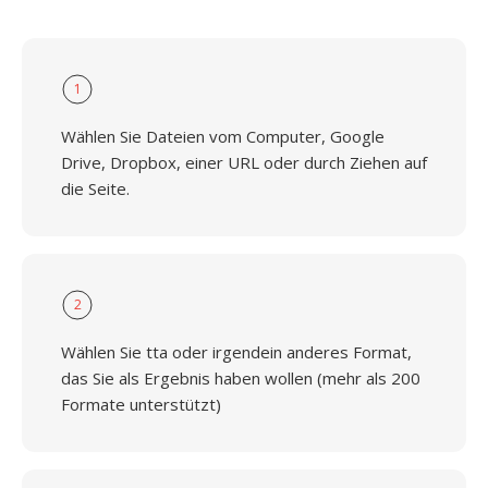
1
Wählen Sie Dateien vom Computer, Google
Drive, Dropbox, einer URL oder durch Ziehen auf
die Seite.
2
Wählen Sie tta oder irgendein anderes Format,
das Sie als Ergebnis haben wollen (mehr als 200
Formate unterstützt)