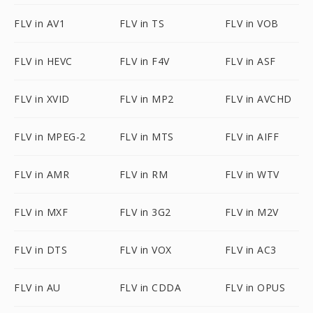
FLV in AV1
FLV in TS
FLV in VOB
FLV in HEVC
FLV in F4V
FLV in ASF
FLV in XVID
FLV in MP2
FLV in AVCHD
FLV in MPEG-2
FLV in MTS
FLV in AIFF
FLV in AMR
FLV in RM
FLV in WTV
FLV in MXF
FLV in 3G2
FLV in M2V
FLV in DTS
FLV in VOX
FLV in AC3
FLV in AU
FLV in CDDA
FLV in OPUS