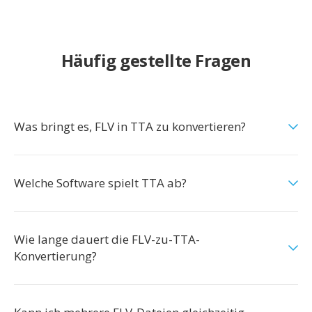
Häufig gestellte Fragen
Was bringt es, FLV in TTA zu konvertieren?
Welche Software spielt TTA ab?
Wie lange dauert die FLV-zu-TTA-
Konvertierung?