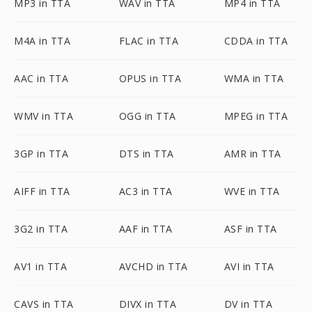
MP3 in TTA
WAV in TTA
MP4 in TTA
M4A in TTA
FLAC in TTA
CDDA in TTA
AAC in TTA
OPUS in TTA
WMA in TTA
WMV in TTA
OGG in TTA
MPEG in TTA
3GP in TTA
DTS in TTA
AMR in TTA
AIFF in TTA
AC3 in TTA
WVE in TTA
3G2 in TTA
AAF in TTA
ASF in TTA
AV1 in TTA
AVCHD in TTA
AVI in TTA
CAVS in TTA
DIVX in TTA
DV in TTA