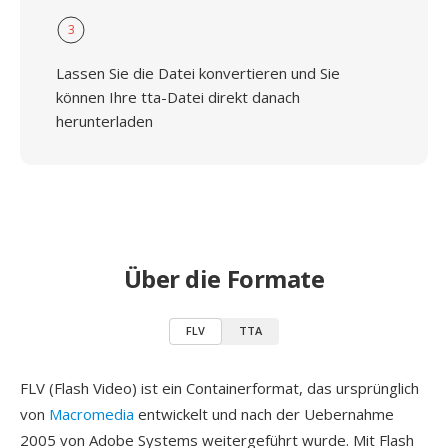
3
Lassen Sie die Datei konvertieren und Sie
können Ihre tta-Datei direkt danach
herunterladen
Über die Formate
FLV
TTA
FLV (Flash Video) ist ein Containerformat, das ursprünglich
von
Macromedia
entwickelt und nach der Uebernahme
2005 von Adobe Systems weitergeführt wurde. Mit Flash