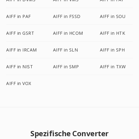
AIFF in PAF
AIFF in FSSD
AIFF in SOU
AIFF in GSRT
AIFF in HCOM
AIFF in HTK
AIFF in IRCAM
AIFF in SLN
AIFF in SPH
AIFF in NIST
AIFF in SMP
AIFF in TXW
AIFF in VOX
Spezifische Converter