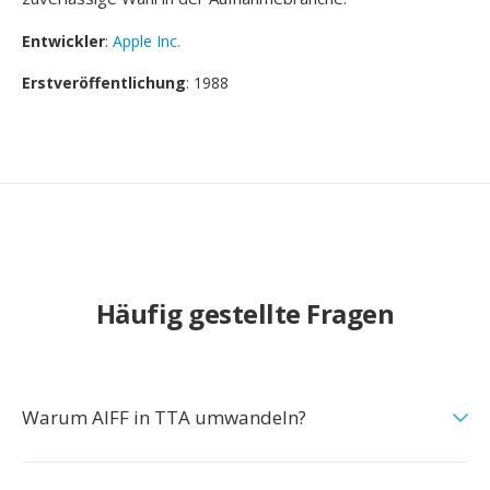
Entwickler
:
Apple Inc.
Erstveröffentlichung
: 1988
Häufig gestellte Fragen
Warum AIFF in TTA umwandeln?