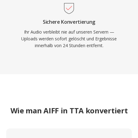
Sichere Konvertierung
Ihr Audio verbleibt nie auf unseren Servern —
Uploads werden sofort gelöscht und Ergebnisse
innerhalb von 24 Stunden entfernt.
Wie man AIFF in TTA konvertiert