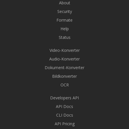
About
Security
Formate
Help
Status
Video-Konverter
Audio-Konverter
Dokument-Konverter
Bildkonverter
OCR
Developers API
API Docs
CLI Docs
API Pricing