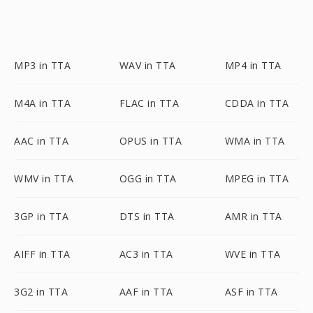
MP3 in TTA
WAV in TTA
MP4 in TTA
M4A in TTA
FLAC in TTA
CDDA in TTA
AAC in TTA
OPUS in TTA
WMA in TTA
WMV in TTA
OGG in TTA
MPEG in TTA
3GP in TTA
DTS in TTA
AMR in TTA
AIFF in TTA
AC3 in TTA
WVE in TTA
3G2 in TTA
AAF in TTA
ASF in TTA