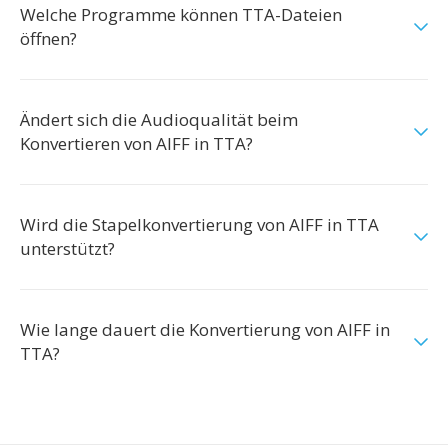
Welche Programme können TTA-Dateien
öffnen?
Ändert sich die Audioqualität beim
Konvertieren von AIFF in TTA?
Wird die Stapelkonvertierung von AIFF in TTA
unterstützt?
Wie lange dauert die Konvertierung von AIFF in
TTA?