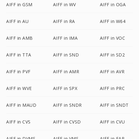
AIFF in GSM
AIFF in WV
AIFF in OGA
AIFF in AU
AIFF in RA
AIFF in W64
AIFF in AMB
AIFF in IMA
AIFF in VOC
AIFF in TTA
AIFF in SND
AIFF in SD2
AIFF in PVF
AIFF in AMR
AIFF in AVR
AIFF in WVE
AIFF in SPX
AIFF in PRC
AIFF in MAUD
AIFF in SNDR
AIFF in SNDT
AIFF in CVS
AIFF in CVSD
AIFF in CVU
AIFF in DVMS
AIFF in VMS
AIFF in FAP