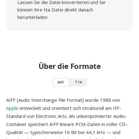
Lassen Sie die Datei konvertieren und Sie
können Ihre tta-Datei direkt danach
herunterladen
Über die Formate
AIFF
TTA
AIFF (Audio Interchange File Format) wurde 1988 von
Apple
entwickelt und orientiert sich strukturell am IFF-
Standard von Electronic Arts. Als unkomprimierter Audio-
Container speichert AIFF lineare PCM-Daten in voller CD-
Qualität — typischerweise 16 Bit bei 44,1 kHz — und