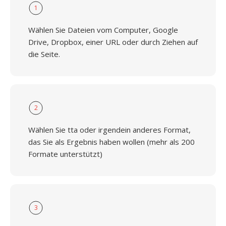
1
Wählen Sie Dateien vom Computer, Google
Drive, Dropbox, einer URL oder durch Ziehen auf
die Seite.
2
Wählen Sie tta oder irgendein anderes Format,
das Sie als Ergebnis haben wollen (mehr als 200
Formate unterstützt)
3