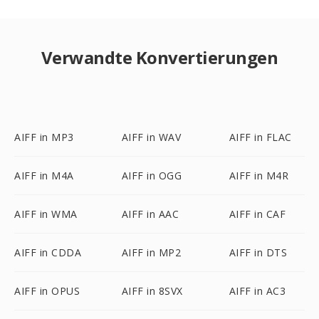
Verwandte Konvertierungen
AIFF in MP3
AIFF in WAV
AIFF in FLAC
AIFF in M4A
AIFF in OGG
AIFF in M4R
AIFF in WMA
AIFF in AAC
AIFF in CAF
AIFF in CDDA
AIFF in MP2
AIFF in DTS
AIFF in OPUS
AIFF in 8SVX
AIFF in AC3