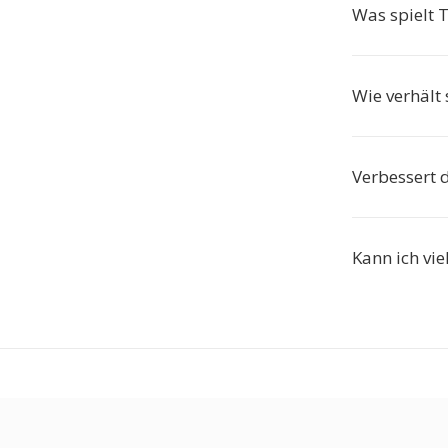
Was spielt 
Wie verhält 
Verbessert 
Kann ich vie