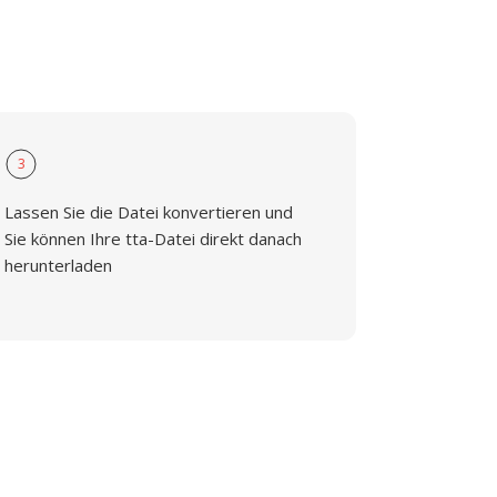
3
Lassen Sie die Datei konvertieren und
Sie können Ihre tta-Datei direkt danach
herunterladen