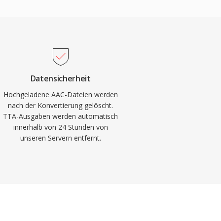
Datensicherheit
Hochgeladene AAC-Dateien werden
nach der Konvertierung gelöscht.
TTA-Ausgaben werden automatisch
innerhalb von 24 Stunden von
unseren Servern entfernt.