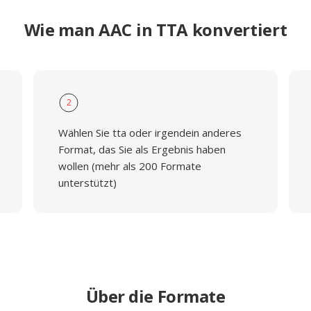
Wie man AAC in TTA konvertiert
2
Wählen Sie tta oder irgendein anderes
Format, das Sie als Ergebnis haben
wollen (mehr als 200 Formate
unterstützt)
Über die Formate