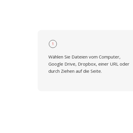
1
Wählen Sie Dateien vom Computer,
Google Drive, Dropbox, einer URL oder
durch Ziehen auf die Seite.