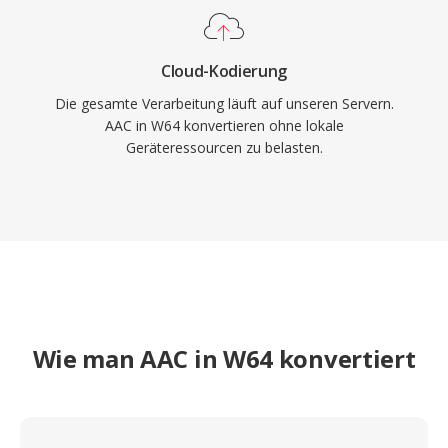
Cloud-Kodierung
Die gesamte Verarbeitung läuft auf unseren Servern.
AAC in W64 konvertieren ohne lokale
Geräteressourcen zu belasten.
Wie man AAC in W64 konvertiert