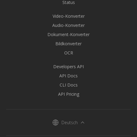
Status
Video-Konverter
Audio-Konverter
Dokument-Konverter
Bildkonverter
OCR
Developers API
API Docs
CLI Docs
API Pricing
Deutsch