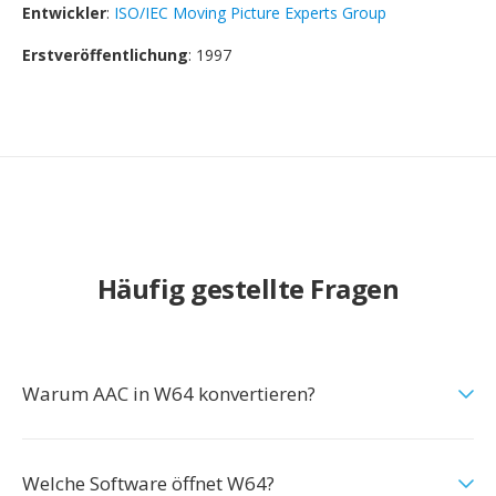
Entwickler
:
ISO/IEC Moving Picture Experts Group
Erstveröffentlichung
: 1997
Häufig gestellte Fragen
Warum AAC in W64 konvertieren?
Welche Software öffnet W64?