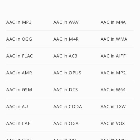
AAC in MP3
AAC in WAV
AAC in M4A
AAC in OGG
AAC in M4R
AAC in WMA
AAC in FLAC
AAC in AC3
AAC in AIFF
AAC in AMR
AAC in OPUS
AAC in MP2
AAC in GSM
AAC in DTS
AAC in W64
AAC in AU
AAC in CDDA
AAC in TXW
AAC in CAF
AAC in OGA
AAC in VOX