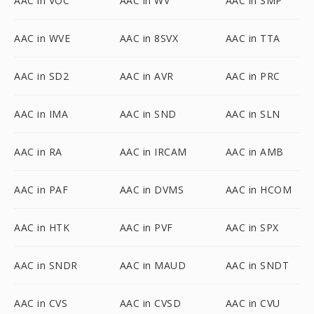
AAC in VOC
AAC in WV
AAC in SMP
AAC in WVE
AAC in 8SVX
AAC in TTA
AAC in SD2
AAC in AVR
AAC in PRC
AAC in IMA
AAC in SND
AAC in SLN
AAC in RA
AAC in IRCAM
AAC in AMB
AAC in PAF
AAC in DVMS
AAC in HCOM
AAC in HTK
AAC in PVF
AAC in SPX
AAC in SNDR
AAC in MAUD
AAC in SNDT
AAC in CVS
AAC in CVSD
AAC in CVU