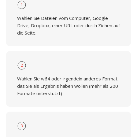
1
Wählen Sie Dateien vom Computer, Google
Drive, Dropbox, einer URL oder durch Ziehen auf
die Seite.
2
Wählen Sie w64 oder irgendein anderes Format,
das Sie als Ergebnis haben wollen (mehr als 200
Formate unterstützt)
3