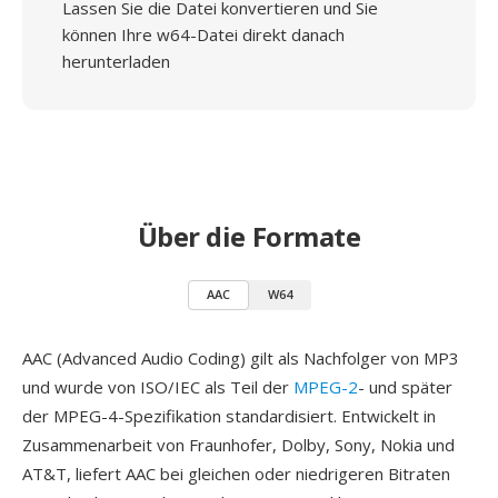
Lassen Sie die Datei konvertieren und Sie
können Ihre w64-Datei direkt danach
herunterladen
Über die Formate
AAC
W64
AAC (Advanced Audio Coding) gilt als Nachfolger von MP3
und wurde von ISO/IEC als Teil der
MPEG-2
- und später
der MPEG-4-Spezifikation standardisiert. Entwickelt in
Zusammenarbeit von Fraunhofer, Dolby, Sony, Nokia und
AT&T, liefert AAC bei gleichen oder niedrigeren Bitraten