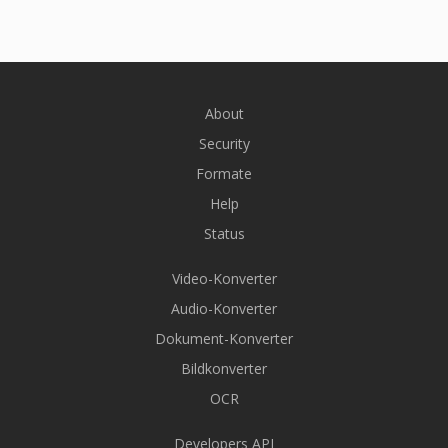
About
Security
Formate
Help
Status
Video-Konverter
Audio-Konverter
Dokument-Konverter
Bildkonverter
OCR
Developers API