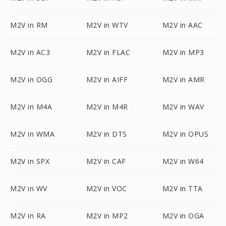
M2V in RM
M2V in WTV
M2V in AAC
M2V in AC3
M2V in FLAC
M2V in MP3
M2V in OGG
M2V in AIFF
M2V in AMR
M2V in M4A
M2V in M4R
M2V in WAV
M2V in WMA
M2V in DTS
M2V in OPUS
M2V in SPX
M2V in CAF
M2V in W64
M2V in WV
M2V in VOC
M2V in TTA
M2V in RA
M2V in MP2
M2V in OGA