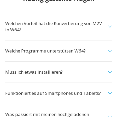
Welchen Vorteil hat die Konvertierung von M2V
in W64?
Welche Programme unterstützen W64?
Muss ich etwas installieren?
Funktioniert es auf Smartphones und Tablets?
Was passiert mit meinen hochgeladenen