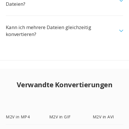
Dateien?
Kann ich mehrere Dateien gleichzeitig
konvertieren?
Verwandte Konvertierungen
M2V in MP4
M2V in GIF
M2V in AVI