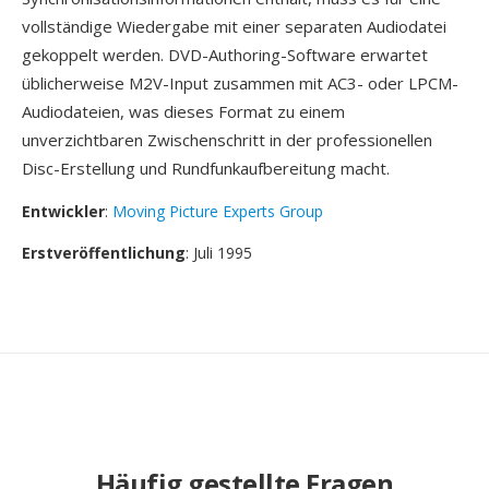
vollständige Wiedergabe mit einer separaten Audiodatei
gekoppelt werden. DVD-Authoring-Software erwartet
üblicherweise M2V-Input zusammen mit AC3- oder LPCM-
Audiodateien, was dieses Format zu einem
unverzichtbaren Zwischenschritt in der professionellen
Disc-Erstellung und Rundfunkaufbereitung macht.
Entwickler
:
Moving Picture Experts Group
Erstveröffentlichung
: Juli 1995
Häufig gestellte Fragen