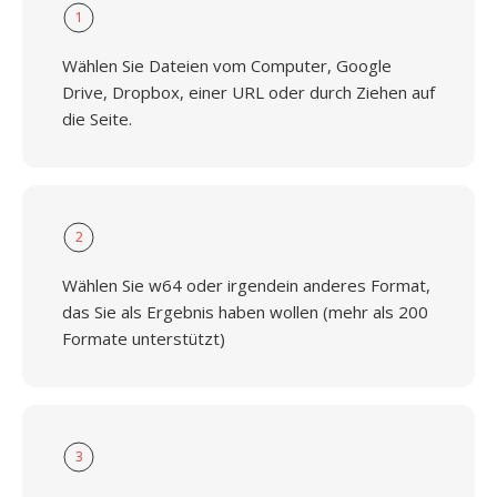
1
Wählen Sie Dateien vom Computer, Google
Drive, Dropbox, einer URL oder durch Ziehen auf
die Seite.
2
Wählen Sie w64 oder irgendein anderes Format,
das Sie als Ergebnis haben wollen (mehr als 200
Formate unterstützt)
3