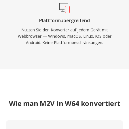
Plattformübergreifend
Nutzen Sie den Konverter auf jedem Gerät mit
Webbrowser — Windows, macOS, Linux, iOS oder
Android. Keine Plattformbeschränkungen.
Wie man M2V in W64 konvertiert