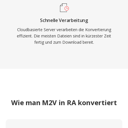
Schnelle Verarbeitung
Cloudbasierte Server verarbeiten die Konvertierung
effizient. Die meisten Dateien sind in kürzester Zeit
fertig und zum Download bereit.
Wie man M2V in RA konvertiert