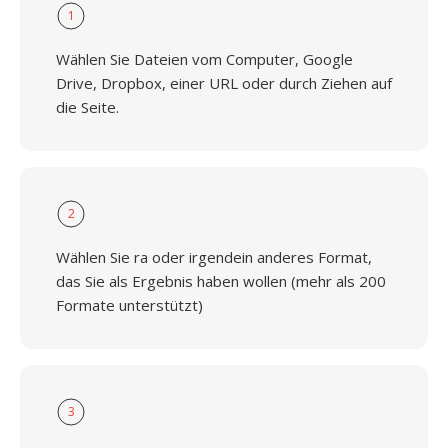
1
Wählen Sie Dateien vom Computer, Google
Drive, Dropbox, einer URL oder durch Ziehen auf
die Seite.
2
Wählen Sie ra oder irgendein anderes Format,
das Sie als Ergebnis haben wollen (mehr als 200
Formate unterstützt)
3