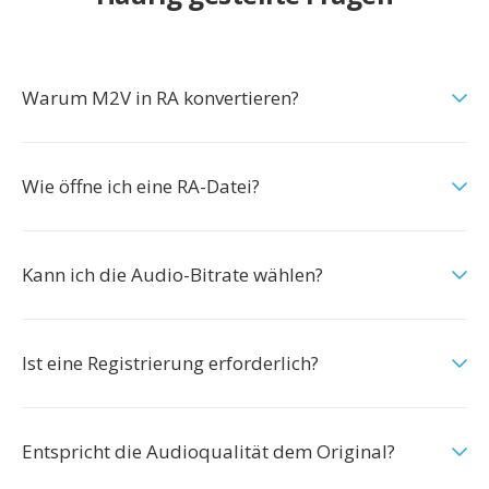
Warum M2V in RA konvertieren?
Wie öffne ich eine RA-Datei?
Kann ich die Audio-Bitrate wählen?
Ist eine Registrierung erforderlich?
Entspricht die Audioqualität dem Original?