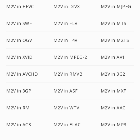
M2V in HEVC
M2V in DIVX
M2V in MJPEG
M2V in SWF
M2V in FLV
M2V in MTS
M2V in OGV
M2V in F4V
M2V in M2TS
M2V in XVID
M2V in MPEG-2
M2V in AV1
M2V in AVCHD
M2V in RMVB
M2V in 3G2
M2V in 3GP
M2V in ASF
M2V in MXF
M2V in RM
M2V in WTV
M2V in AAC
M2V in AC3
M2V in FLAC
M2V in MP3