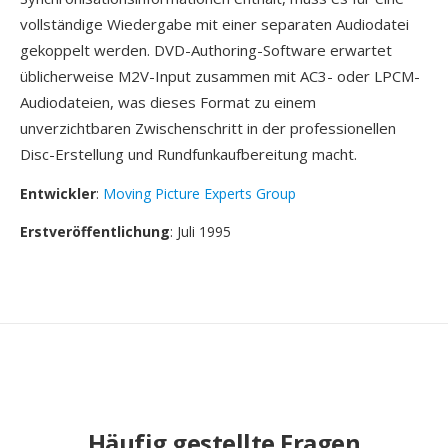
vollständige Wiedergabe mit einer separaten Audiodatei
gekoppelt werden. DVD-Authoring-Software erwartet
üblicherweise M2V-Input zusammen mit AC3- oder LPCM-
Audiodateien, was dieses Format zu einem
unverzichtbaren Zwischenschritt in der professionellen
Disc-Erstellung und Rundfunkaufbereitung macht.
Entwickler
:
Moving Picture Experts Group
Erstveröffentlichung
: Juli 1995
Häufig gestellte Fragen