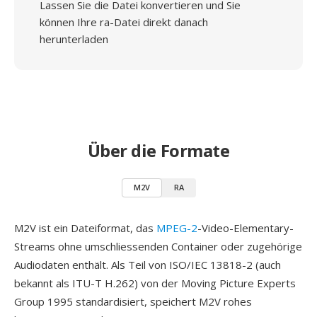
Lassen Sie die Datei konvertieren und Sie
können Ihre ra-Datei direkt danach
herunterladen
Über die Formate
M2V
RA
M2V ist ein Dateiformat, das
MPEG-2
-Video-Elementary-
Streams ohne umschliessenden Container oder zugehörige
Audiodaten enthält. Als Teil von ISO/IEC 13818-2 (auch
bekannt als ITU-T H.262) von der Moving Picture Experts
Group 1995 standardisiert, speichert M2V rohes