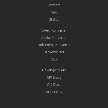
Formate
Help
Status
Video-Konverter
Audio-Konverter
Dokument-Konverter
Bildkonverter
OCR
Developers API
API Docs
CLI Docs
API Pricing