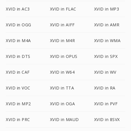
XVID in AC3
XVID in FLAC
XVID in MP3
XVID in OGG
XVID in AIFF
XVID in AMR
XVID in M4A
XVID in M4R
XVID in WMA
XVID in DTS
XVID in OPUS
XVID in SPX
XVID in CAF
XVID in W64
XVID in WV
XVID in VOC
XVID in TTA
XVID in RA
XVID in MP2
XVID in OGA
XVID in PVF
XVID in PRC
XVID in MAUD
XVID in 8SVX