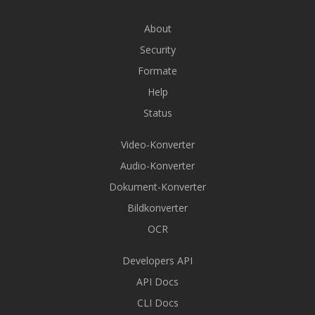
About
Security
Formate
Help
Status
Video-Konverter
Audio-Konverter
Dokument-Konverter
Bildkonverter
OCR
Developers API
API Docs
CLI Docs