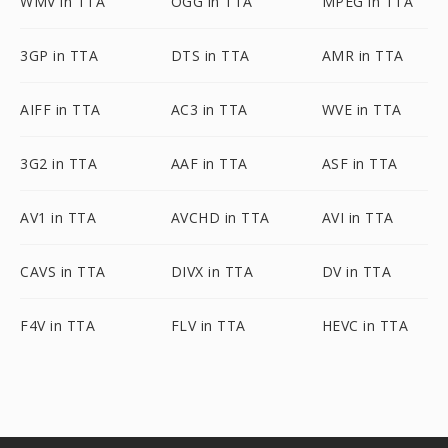
WMV in TTA
OGG in TTA
MPEG in TTA
3GP in TTA
DTS in TTA
AMR in TTA
AIFF in TTA
AC3 in TTA
WVE in TTA
3G2 in TTA
AAF in TTA
ASF in TTA
AV1 in TTA
AVCHD in TTA
AVI in TTA
CAVS in TTA
DIVX in TTA
DV in TTA
F4V in TTA
FLV in TTA
HEVC in TTA