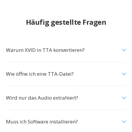
Häufig gestellte Fragen
Warum XVID in TTA konvertieren?
Wie öffne ich eine TTA-Datei?
Wird nur das Audio extrahiert?
Muss ich Software installieren?