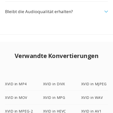
Bleibt die Audioqualität erhalten?
Verwandte Konvertierungen
XVID in MP4
XVID in DIVX
XVID in MJPEG
XVID in MOV
XVID in MPG
XVID in WAV
XVID in MPEG-2
XVID in HEVC
XVID in AV1