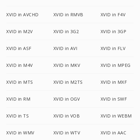
XVID in AVCHD
XVID in RMVB
XVID in F4V
XVID in M2V
XVID in 3G2
XVID in 3GP
XVID in ASF
XVID in AVI
XVID in FLV
XVID in M4V
XVID in MKV
XVID in MPEG
XVID in MTS
XVID in M2TS
XVID in MXF
XVID in RM
XVID in OGV
XVID in SWF
XVID in TS
XVID in VOB
XVID in WEBM
XVID in WMV
XVID in WTV
XVID in AAC