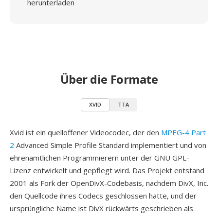
herunterladen
Über die Formate
XVID
TTA
Xvid ist ein quelloffener Videocodec, der den
MPEG-4 Part
2
Advanced Simple Profile Standard implementiert und von
ehrenamtlichen Programmierern unter der GNU GPL-
Lizenz entwickelt und gepflegt wird. Das Projekt entstand
2001 als Fork der OpenDivX-Codebasis, nachdem DivX, Inc.
den Quellcode ihres Codecs geschlossen hatte, und der
ursprüngliche Name ist DivX rückwärts geschrieben als