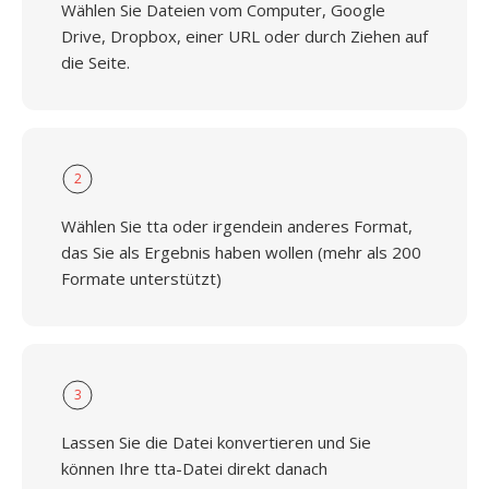
Wählen Sie Dateien vom Computer, Google
Drive, Dropbox, einer URL oder durch Ziehen auf
die Seite.
2
Wählen Sie tta oder irgendein anderes Format,
das Sie als Ergebnis haben wollen (mehr als 200
Formate unterstützt)
3
Lassen Sie die Datei konvertieren und Sie
können Ihre tta-Datei direkt danach