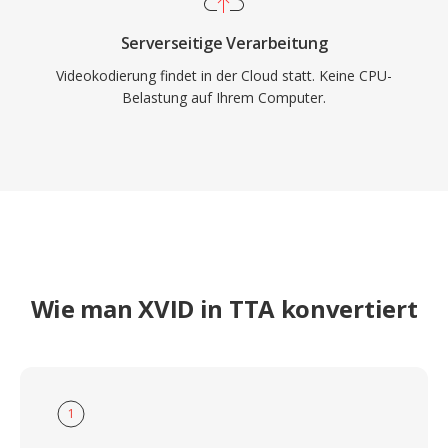
Serverseitige Verarbeitung
Videokodierung findet in der Cloud statt. Keine CPU-
Belastung auf Ihrem Computer.
Wie man XVID in TTA konvertiert
1