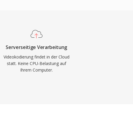
Serverseitige Verarbeitung
Videokodierung findet in der Cloud
statt. Keine CPU-Belastung auf
Ihrem Computer.