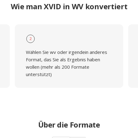
Wie man XVID in WV konvertiert
2
Wählen Sie wv oder irgendein anderes
Format, das Sie als Ergebnis haben
wollen (mehr als 200 Formate
unterstützt)
Über die Formate