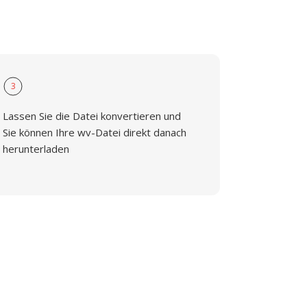
3
Lassen Sie die Datei konvertieren und
Sie können Ihre wv-Datei direkt danach
herunterladen