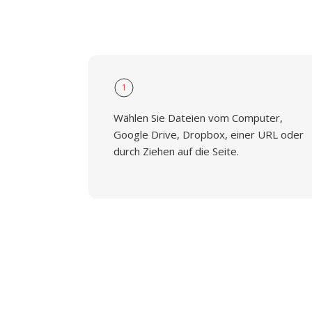
1
Wählen Sie Dateien vom Computer,
Google Drive, Dropbox, einer URL oder
durch Ziehen auf die Seite.