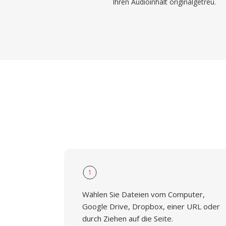
Ihren Audioinhalt originalgetreu.
1
Wählen Sie Dateien vom Computer,
Google Drive, Dropbox, einer URL oder
durch Ziehen auf die Seite.