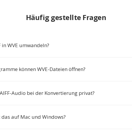
Häufig gestellte Fragen
 in WVE umwandeln?
gramme können WVE-Dateien öffnen?
 AIFF-Audio bei der Konvertierung privat?
t das auf Mac und Windows?