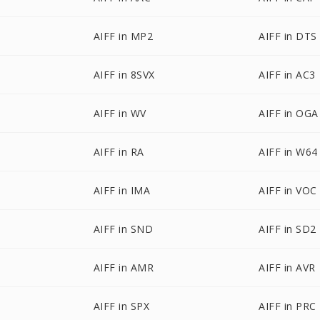
AIFF in MP2
AIFF in DTS
AIFF in 8SVX
AIFF in AC3
AIFF in WV
AIFF in OGA
AIFF in RA
AIFF in W64
AIFF in IMA
AIFF in VOC
AIFF in SND
AIFF in SD2
AIFF in AMR
AIFF in AVR
AIFF in SPX
AIFF in PRC