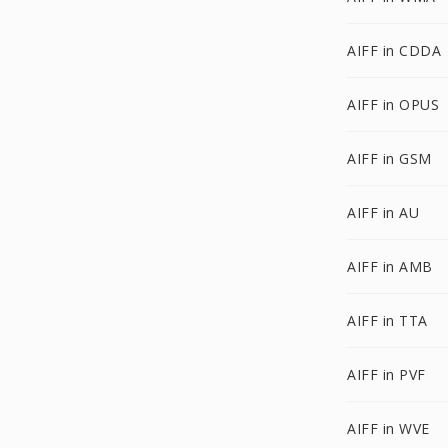
AIFF in CDDA
AIFF in OPUS
AIFF in GSM
AIFF in AU
AIFF in AMB
AIFF in TTA
AIFF in PVF
AIFF in WVE