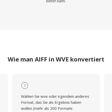
bieten kann.
Wie man AIFF in WVE konvertiert
2
Wählen Sie wve oder irgendein anderes
Format, das Sie als Ergebnis haben
wollen (mehr als 200 Formate