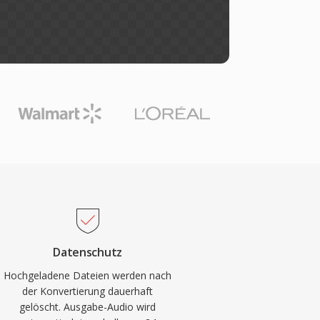
Datenschutz
Hochgeladene Dateien werden nach
der Konvertierung dauerhaft
gelöscht. Ausgabe-Audio wird