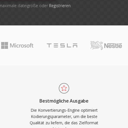
 maximale dateigröße oder
Registrieren
Bestmögliche Ausgabe
Die Konvertierungs-Engine optimiert
Kodierungsparameter, um die beste
Qualität zu liefern, die das Zielformat