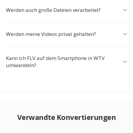
Werden auch große Dateien verarbeitet?
Werden meine Videos privat gehalten?
Kann ich FLV auf dem Smartphone in WTV
umwandeln?
Verwandte Konvertierungen