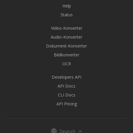
Help
Status
Video-Konverter
Audio-Konverter
Dokument-Konverter
Bildkonverter
OCR
Developers API
API Docs
CLI Docs
API Pricing
Deutsch