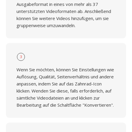
Ausgabeformat in eines von mehr als 37
unterstützten Videoformaten ab. Anschließend
können Sie weitere Videos hinzufügen, um sie
gruppenweise umzuwandeln.
3
Wenn Sie möchten, können Sie Einstellungen wie
Auflösung, Qualität, Seitenverhältnis und andere
anpassen, indem Sie auf das Zahnrad-Icon
klicken. Wenden Sie diese, falls erforderlich, auf
sämtliche Videodateien an und klicken zur
Bearbeitung auf die Schaltfläche "Konvertieren".