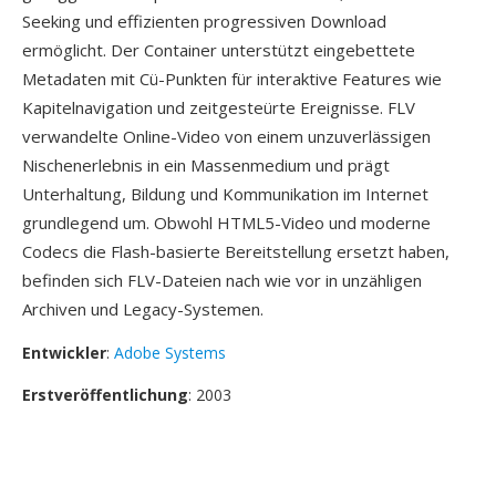
Seeking und effizienten progressiven Download
ermöglicht. Der Container unterstützt eingebettete
Metadaten mit Cü-Punkten für interaktive Features wie
Kapitelnavigation und zeitgesteürte Ereignisse. FLV
verwandelte Online-Video von einem unzuverlässigen
Nischenerlebnis in ein Massenmedium und prägt
Unterhaltung, Bildung und Kommunikation im Internet
grundlegend um. Obwohl HTML5-Video und moderne
Codecs die Flash-basierte Bereitstellung ersetzt haben,
befinden sich FLV-Dateien nach wie vor in unzähligen
Archiven und Legacy-Systemen.
Entwickler
:
Adobe Systems
Erstveröffentlichung
: 2003