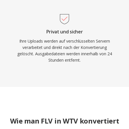
Privat und sicher
Ihre Uploads werden auf verschlüsselten Servern
verarbeitet und direkt nach der Konvertierung
gelöscht. Ausgabedateien werden innerhalb von 24
Stunden entfernt.
Wie man FLV in WTV konvertiert