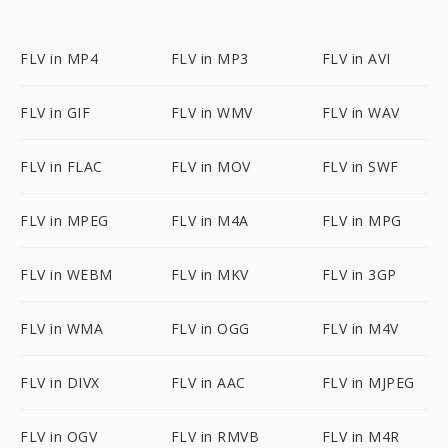
FLV in MP4
FLV in MP3
FLV in AVI
FLV in GIF
FLV in WMV
FLV in WAV
FLV in FLAC
FLV in MOV
FLV in SWF
FLV in MPEG
FLV in M4A
FLV in MPG
FLV in WEBM
FLV in MKV
FLV in 3GP
FLV in WMA
FLV in OGG
FLV in M4V
FLV in DIVX
FLV in AAC
FLV in MJPEG
FLV in OGV
FLV in RMVB
FLV in M4R