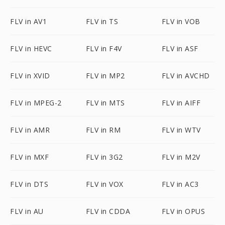
FLV in AV1
FLV in TS
FLV in VOB
FLV in HEVC
FLV in F4V
FLV in ASF
FLV in XVID
FLV in MP2
FLV in AVCHD
FLV in MPEG-2
FLV in MTS
FLV in AIFF
FLV in AMR
FLV in RM
FLV in WTV
FLV in MXF
FLV in 3G2
FLV in M2V
FLV in DTS
FLV in VOX
FLV in AC3
FLV in AU
FLV in CDDA
FLV in OPUS