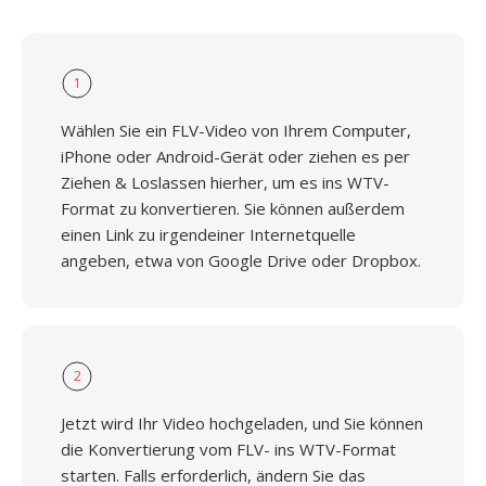
1
Wählen Sie ein FLV-Video von Ihrem Computer,
iPhone oder Android-Gerät oder ziehen es per
Ziehen & Loslassen hierher, um es ins WTV-
Format zu konvertieren. Sie können außerdem
einen Link zu irgendeiner Internetquelle
angeben, etwa von Google Drive oder Dropbox.
2
Jetzt wird Ihr Video hochgeladen, und Sie können
die Konvertierung vom FLV- ins WTV-Format
starten. Falls erforderlich, ändern Sie das