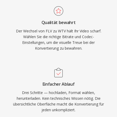
Qualität bewahrt
Der Wechsel von FLV zu WTV hält Ihr Video scharf.
Wählen Sie die richtige Bitrate und Codec-
Einstellungen, um die visuelle Treue bei der
Konvertierung zu bewahren.
Einfacher Ablauf
Drei Schritte — hochladen, Format wählen,
herunterladen. Kein technisches Wissen nötig. Die
übersichtliche Oberfläche macht die Konvertierung für
jeden unkompliziert.