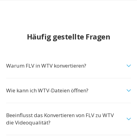
Häufig gestellte Fragen
Warum FLV in WTV konvertieren?
Wie kann ich WTV-Dateien öffnen?
Beeinflusst das Konvertieren von FLV zu WTV
die Videoqualität?