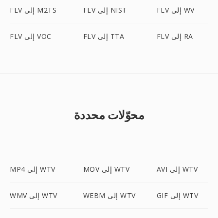
FLV إلى WV
FLV إلى NIST
FLV إلى M2TS
FLV إلى RA
FLV إلى TTA
FLV إلى VOC
محوّلات محددة
AVI إلى WTV
MOV إلى WTV
MP4 إلى WTV
GIF إلى WTV
WEBM إلى WTV
WMV إلى WTV