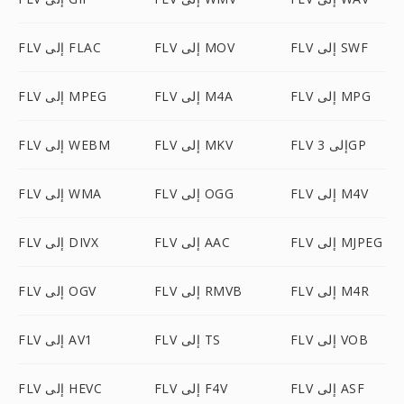
FLV إلى SWF
FLV إلى MOV
FLV إلى FLAC
FLV إلى MPG
FLV إلى M4A
FLV إلى MPEG
FLV إلى 3GP
FLV إلى MKV
FLV إلى WEBM
FLV إلى M4V
FLV إلى OGG
FLV إلى WMA
FLV إلى MJPEG
FLV إلى AAC
FLV إلى DIVX
FLV إلى M4R
FLV إلى RMVB
FLV إلى OGV
FLV إلى VOB
FLV إلى TS
FLV إلى AV1
FLV إلى ASF
FLV إلى F4V
FLV إلى HEVC