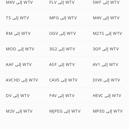
SWF إلى WTV
FLV إلى WTV
MKV إلى WTV
M4V إلى WTV
MPG إلى WTV
TS إلى WTV
M2TS إلى WTV
OGV إلى WTV
RM إلى WTV
3GP إلى WTV
3G2 إلى WTV
MOD إلى WTV
AV1 إلى WTV
ASF إلى WTV
AAF إلى WTV
DIVX إلى WTV
CAVS إلى WTV
AVCHD إلى WTV
HEVC إلى WTV
F4V إلى WTV
DV إلى WTV
MPEG إلى WTV
MJPEG إلى WTV
M2V إلى WTV