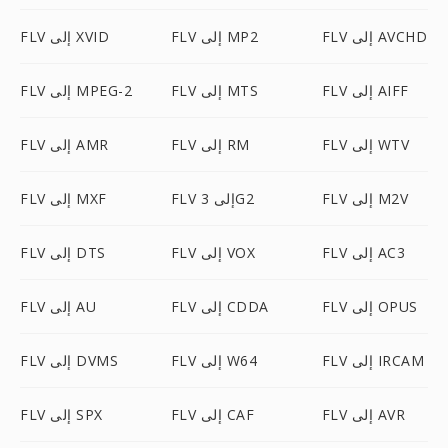
FLV إلى AVCHD
FLV إلى MP2
FLV إلى XVID
FLV إلى AIFF
FLV إلى MTS
FLV إلى MPEG-2
FLV إلى WTV
FLV إلى RM
FLV إلى AMR
FLV إلى M2V
FLV إلى 3G2
FLV إلى MXF
FLV إلى AC3
FLV إلى VOX
FLV إلى DTS
FLV إلى OPUS
FLV إلى CDDA
FLV إلى AU
FLV إلى IRCAM
FLV إلى W64
FLV إلى DVMS
FLV إلى AVR
FLV إلى CAF
FLV إلى SPX