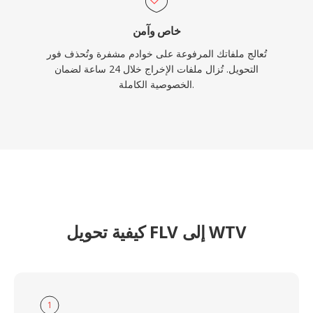
خاص وآمن
تُعالج ملفاتك المرفوعة على خوادم مشفرة وتُحذف فور
التحويل. تُزال ملفات الإخراج خلال 24 ساعة لضمان
الخصوصية الكاملة.
كيفية تحويل FLV إلى WTV
1