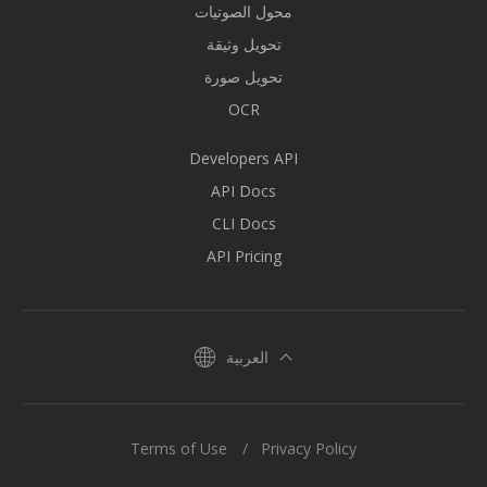
محول الصوتيات
تحويل وثيقة
تحويل صورة
OCR
Developers API
API Docs
CLI Docs
API Pricing
العربية
Terms of Use
Privacy Policy