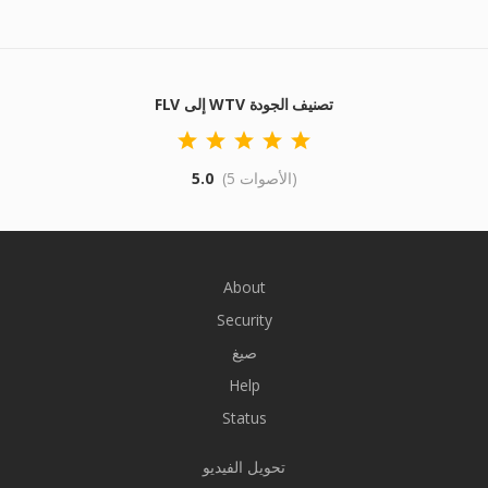
FLV إلى WTV تصنيف الجودة
(5 الأصوات)
5.0
About
Security
صيغ
Help
Status
تحويل الفيديو