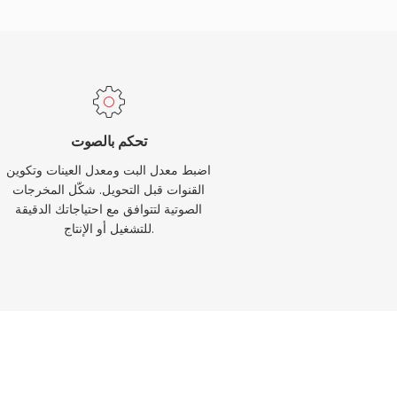
تحكم بالصوت
اضبط معدل البت ومعدل العينات وتكوين
القنوات قبل التحويل. شكّل المخرجات
الصوتية لتتوافق مع احتياجاتك الدقيقة
للتشغيل أو الإنتاج.