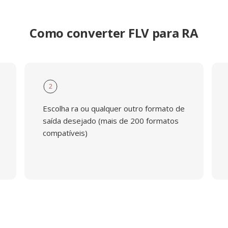
Como converter FLV para RA
2
Escolha ra ou qualquer outro formato de
saída desejado (mais de 200 formatos
compatíveis)