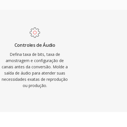
Controles de Áudio
Defina taxa de bits, taxa de
amostragem e configuração de
canais antes da conversão. Molde a
saída de áudio para atender suas
necessidades exatas de reprodução
ou produção.