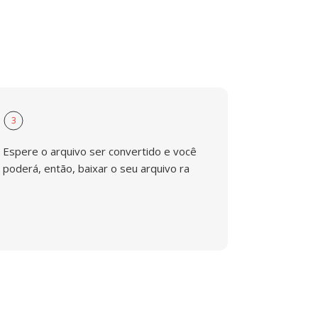
3
Espere o arquivo ser convertido e você
poderá, então, baixar o seu arquivo ra