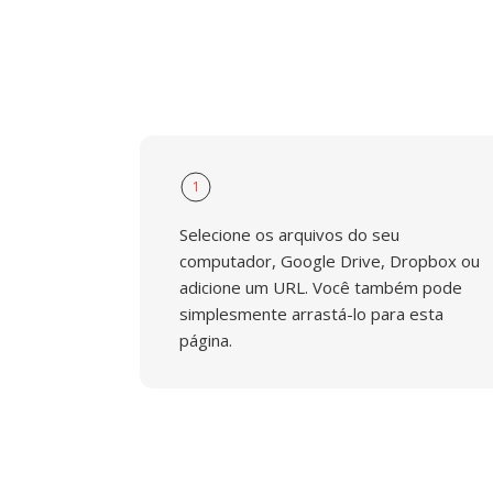
1
Selecione os arquivos do seu
computador, Google Drive, Dropbox ou
adicione um URL. Você também pode
simplesmente arrastá-lo para esta
página.