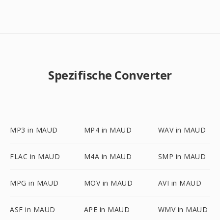
Spezifische Converter
MP3 in MAUD
MP4 in MAUD
WAV in MAUD
FLAC in MAUD
M4A in MAUD
SMP in MAUD
MPG in MAUD
MOV in MAUD
AVI in MAUD
ASF in MAUD
APE in MAUD
WMV in MAUD