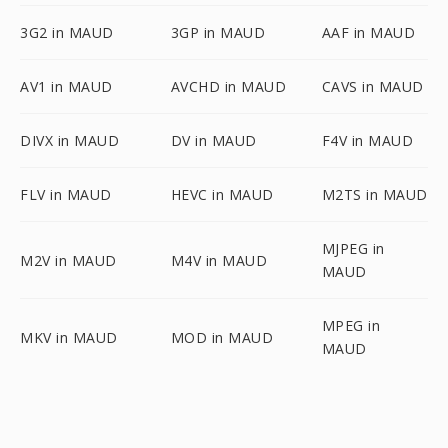
3G2 in MAUD
3GP in MAUD
AAF in MAUD
AV1 in MAUD
AVCHD in MAUD
CAVS in MAUD
DIVX in MAUD
DV in MAUD
F4V in MAUD
FLV in MAUD
HEVC in MAUD
M2TS in MAUD
MJPEG in
M2V in MAUD
M4V in MAUD
MAUD
MPEG in
MKV in MAUD
MOD in MAUD
MAUD