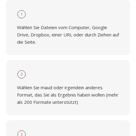
1
Wählen Sie Dateien vom Computer, Google
Drive, Dropbox, einer URL oder durch Ziehen auf
die Seite.
2
Wählen Sie maud oder irgendein anderes
Format, das Sie als Ergebnis haben wollen (mehr
als 200 Formate unterstützt)
3