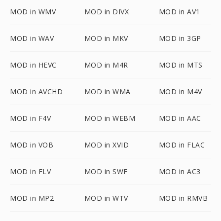
MOD in WMV
MOD in DIVX
MOD in AV1
MOD in WAV
MOD in MKV
MOD in 3GP
MOD in HEVC
MOD in M4R
MOD in MTS
MOD in AVCHD
MOD in WMA
MOD in M4V
MOD in F4V
MOD in WEBM
MOD in AAC
MOD in VOB
MOD in XVID
MOD in FLAC
MOD in FLV
MOD in SWF
MOD in AC3
MOD in MP2
MOD in WTV
MOD in RMVB