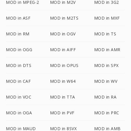
MOD in MPEG-2
MOD in M2V
MOD in 3G2
MOD in ASF
MOD in M2TS
MOD in MXF
MOD in RM
MOD in OGV
MOD in TS
MOD in OGG
MOD in AIFF
MOD in AMR
MOD in DTS
MOD in OPUS
MOD in SPX
MOD in CAF
MOD in W64
MOD in WV
MOD in VOC
MOD in TTA
MOD in RA
MOD in OGA
MOD in PVF
MOD in PRC
MOD in MAUD
MOD in 8SVX
MOD in AMB