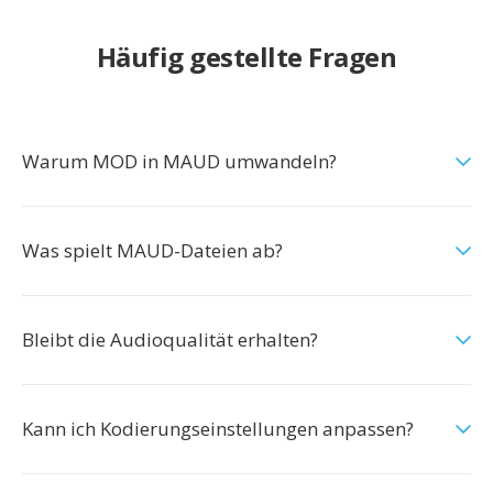
Häufig gestellte Fragen
Warum MOD in MAUD umwandeln?
Was spielt MAUD-Dateien ab?
Bleibt die Audioqualität erhalten?
Kann ich Kodierungseinstellungen anpassen?