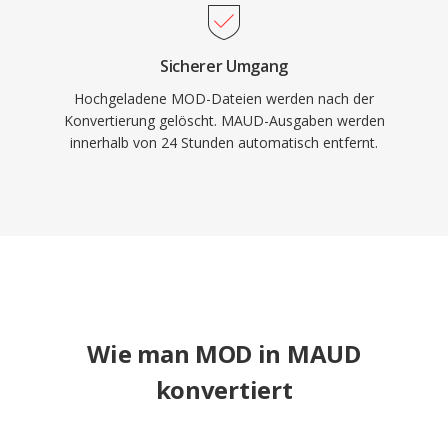
Sicherer Umgang
Hochgeladene MOD-Dateien werden nach der
Konvertierung gelöscht. MAUD-Ausgaben werden
innerhalb von 24 Stunden automatisch entfernt.
Wie man MOD in MAUD
konvertiert