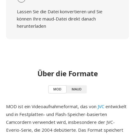
Lassen Sie die Datei konvertieren und Sie
können Ihre maud-Datei direkt danach
herunterladen
Über die Formate
MOD
MAUD
MOD ist ein Videoaufnahmeformat, das von
JVC
entwickelt
und in Festplatten- und Flash-Speicher-basierten
Camcordern verwendet wird, insbesondere der JVC-
Everio-Serie, die 2004 debütierte. Das Format speichert