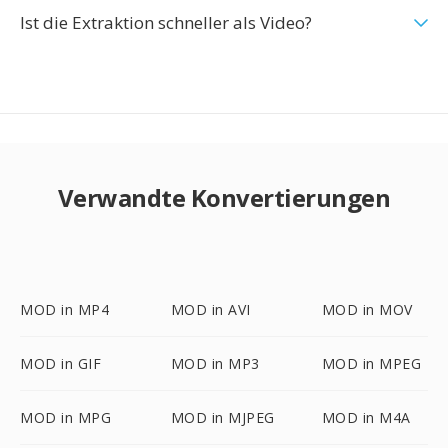
Ist die Extraktion schneller als Video?
Verwandte Konvertierungen
MOD in MP4
MOD in AVI
MOD in MOV
MOD in GIF
MOD in MP3
MOD in MPEG
MOD in MPG
MOD in MJPEG
MOD in M4A