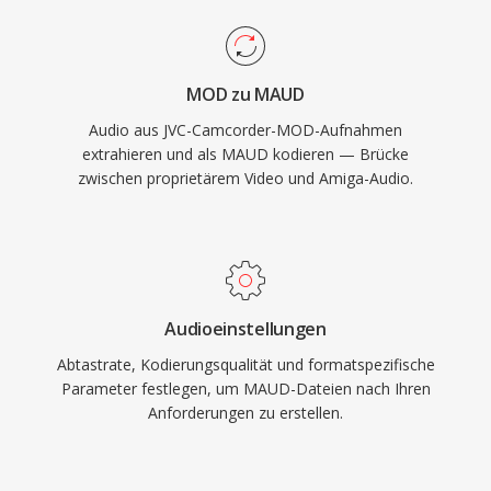
MOD zu MAUD
Audio aus JVC-Camcorder-MOD-Aufnahmen
extrahieren und als MAUD kodieren — Brücke
zwischen proprietärem Video und Amiga-Audio.
Audioeinstellungen
Abtastrate, Kodierungsqualität und formatspezifische
Parameter festlegen, um MAUD-Dateien nach Ihren
Anforderungen zu erstellen.