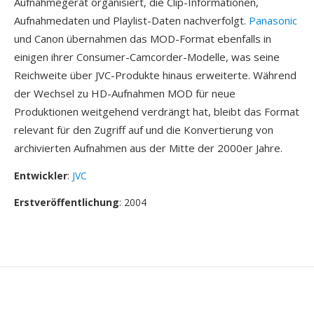
Aufnahmegerät organisiert, die Clip-Informationen,
Aufnahmedaten und Playlist-Daten nachverfolgt.
Panasonic
und Canon übernahmen das MOD-Format ebenfalls in
einigen ihrer Consumer-Camcorder-Modelle, was seine
Reichweite über JVC-Produkte hinaus erweiterte. Während
der Wechsel zu HD-Aufnahmen MOD für neue
Produktionen weitgehend verdrängt hat, bleibt das Format
relevant für den Zugriff auf und die Konvertierung von
archivierten Aufnahmen aus der Mitte der 2000er Jahre.
Entwickler
:
JVC
Erstveröffentlichung
: 2004