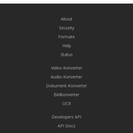
About
Security
Formate
Help
Status
Video-Konverter
Audio-Konverter
Dokument-Konverter
Bildkonverter
OCR
Developers API
API Docs