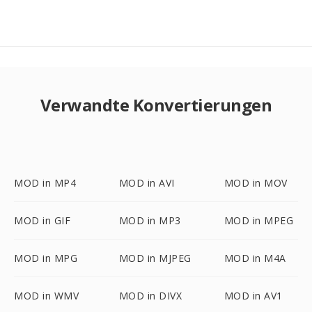
Verwandte Konvertierungen
MOD in MP4
MOD in AVI
MOD in MOV
MOD in GIF
MOD in MP3
MOD in MPEG
MOD in MPG
MOD in MJPEG
MOD in M4A
MOD in WMV
MOD in DIVX
MOD in AV1