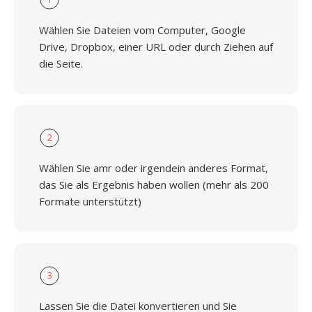
Wählen Sie Dateien vom Computer, Google
Drive, Dropbox, einer URL oder durch Ziehen auf
die Seite.
2
Wählen Sie amr oder irgendein anderes Format,
das Sie als Ergebnis haben wollen (mehr als 200
Formate unterstützt)
3
Lassen Sie die Datei konvertieren und Sie