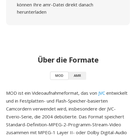
können Ihre amr-Datei direkt danach
herunterladen
Über die Formate
MOD
AMR
MOD ist ein Videoaufnahmeformat, das von
JVC
entwickelt
und in Festplatten- und Flash-Speicher-basierten
Camcordern verwendet wird, insbesondere der JVC-
Everio-Serie, die 2004 debütierte. Das Format speichert
Standard-Definition-MPEG-2-Programm-Stream-Video
zusammen mit MPEG-1 Layer II- oder Dolby Digital-Audio