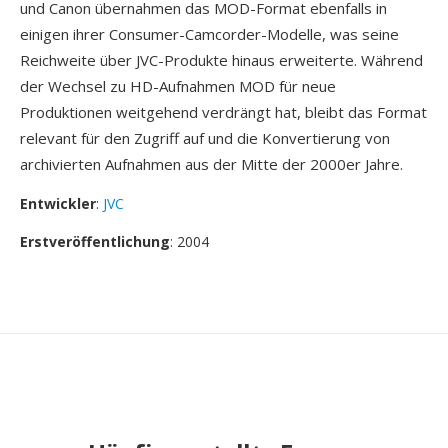
und Canon übernahmen das MOD-Format ebenfalls in
einigen ihrer Consumer-Camcorder-Modelle, was seine
Reichweite über JVC-Produkte hinaus erweiterte. Während
der Wechsel zu HD-Aufnahmen MOD für neue
Produktionen weitgehend verdrängt hat, bleibt das Format
relevant für den Zugriff auf und die Konvertierung von
archivierten Aufnahmen aus der Mitte der 2000er Jahre.
Entwickler
:
JVC
Erstveröffentlichung
: 2004