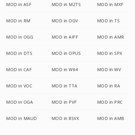
MOD in ASF
MOD in M2TS
MOD in MXF
MOD in RM
MOD in OGV
MOD in TS
MOD in OGG
MOD in AIFF
MOD in AMR
MOD in DTS
MOD in OPUS
MOD in SPX
MOD in CAF
MOD in W64
MOD in WV
MOD in VOC
MOD in TTA
MOD in RA
MOD in OGA
MOD in PVF
MOD in PRC
MOD in MAUD
MOD in 8SVX
MOD in AMB