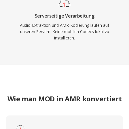
Serverseitige Verarbeitung
Audio-Extraktion und AMR-Kodierung laufen auf
unseren Servern. Keine mobilen Codecs lokal zu
installieren.
Wie man MOD in AMR konvertiert
1