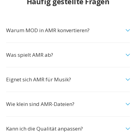
Häufig gestellte Fragen
Warum MOD in AMR konvertieren?
Was spielt AMR ab?
Eignet sich AMR für Musik?
Wie klein sind AMR-Dateien?
Kann ich die Qualität anpassen?