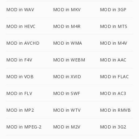
MOD in WAV
MOD in MKV
MOD in 3GP
MOD in HEVC
MOD in M4R
MOD in MTS
MOD in AVCHD
MOD in WMA
MOD in M4V
MOD in F4V
MOD in WEBM
MOD in AAC
MOD in VOB
MOD in XVID
MOD in FLAC
MOD in FLV
MOD in SWF
MOD in AC3
MOD in MP2
MOD in WTV
MOD in RMVB
MOD in MPEG-2
MOD in M2V
MOD in 3G2