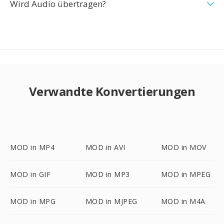
Wird Audio übertragen?
Verwandte Konvertierungen
MOD in MP4
MOD in AVI
MOD in MOV
MOD in GIF
MOD in MP3
MOD in MPEG
MOD in MPG
MOD in MJPEG
MOD in M4A