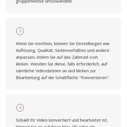
gruppenweise umzuwandeln.
3
Wenn Sie möchten, können Sie Einstellungen wie
Auflösung, Qualität, Seitenverhältnis und andere
anpassen, indem Sie auf das Zahnrad-Icon
klicken. Wenden Sie diese, falls erforderlich, auf
sämtliche Videodateien an und klicken zur
Bearbeitung auf die Schaltfläche "Konvertieren".
4
Sobald Ihr Video konvertiert und bearbeitet ist,
können Sie es auf Ihren Mac, PC oder ein