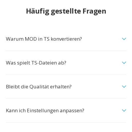
Häufig gestellte Fragen
Warum MOD in TS konvertieren?
Was spielt TS-Dateien ab?
Bleibt die Qualität erhalten?
Kann ich Einstellungen anpassen?