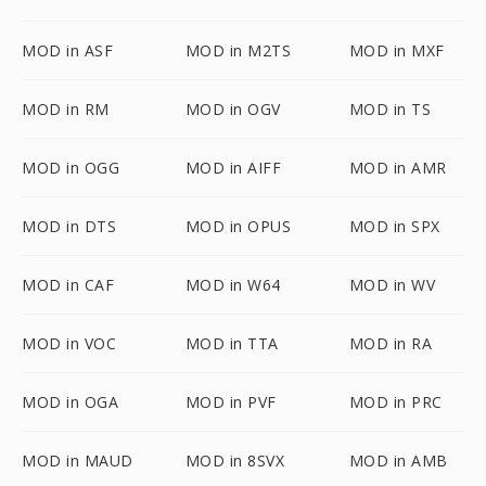
MOD in ASF
MOD in M2TS
MOD in MXF
MOD in RM
MOD in OGV
MOD in TS
MOD in OGG
MOD in AIFF
MOD in AMR
MOD in DTS
MOD in OPUS
MOD in SPX
MOD in CAF
MOD in W64
MOD in WV
MOD in VOC
MOD in TTA
MOD in RA
MOD in OGA
MOD in PVF
MOD in PRC
MOD in MAUD
MOD in 8SVX
MOD in AMB