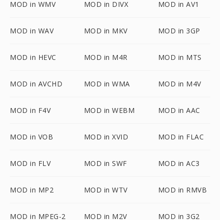
MOD in WMV
MOD in DIVX
MOD in AV1
MOD in WAV
MOD in MKV
MOD in 3GP
MOD in HEVC
MOD in M4R
MOD in MTS
MOD in AVCHD
MOD in WMA
MOD in M4V
MOD in F4V
MOD in WEBM
MOD in AAC
MOD in VOB
MOD in XVID
MOD in FLAC
MOD in FLV
MOD in SWF
MOD in AC3
MOD in MP2
MOD in WTV
MOD in RMVB
MOD in MPEG-2
MOD in M2V
MOD in 3G2