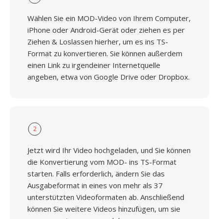
Wählen Sie ein MOD-Video von Ihrem Computer,
iPhone oder Android-Gerät oder ziehen es per
Ziehen & Loslassen hierher, um es ins TS-
Format zu konvertieren. Sie können außerdem
einen Link zu irgendeiner Internetquelle
angeben, etwa von Google Drive oder Dropbox.
2
Jetzt wird Ihr Video hochgeladen, und Sie können
die Konvertierung vom MOD- ins TS-Format
starten. Falls erforderlich, ändern Sie das
Ausgabeformat in eines von mehr als 37
unterstützten Videoformaten ab. Anschließend
können Sie weitere Videos hinzufügen, um sie