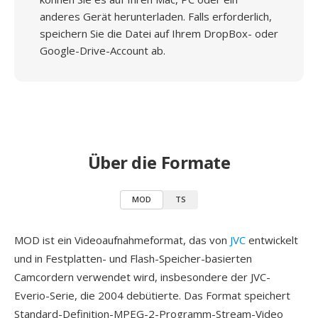
anderes Gerät herunterladen. Falls erforderlich,
speichern Sie die Datei auf Ihrem DropBox- oder
Google-Drive-Account ab.
Über die Formate
MOD
TS
MOD ist ein Videoaufnahmeformat, das von
JVC
entwickelt
und in Festplatten- und Flash-Speicher-basierten
Camcordern verwendet wird, insbesondere der JVC-
Everio-Serie, die 2004 debütierte. Das Format speichert
Standard-Definition-MPEG-2-Programm-Stream-Video