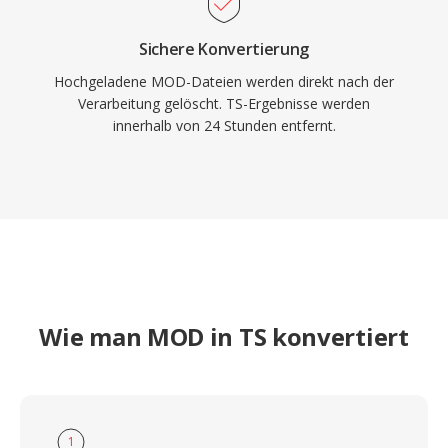
Sichere Konvertierung
Hochgeladene MOD-Dateien werden direkt nach der
Verarbeitung gelöscht. TS-Ergebnisse werden
innerhalb von 24 Stunden entfernt.
Wie man MOD in TS konvertiert
1