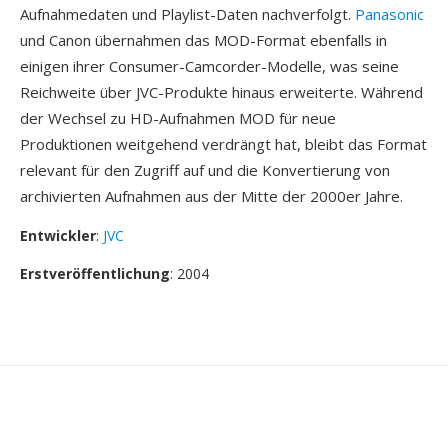
Aufnahmedaten und Playlist-Daten nachverfolgt.
Panasonic
und Canon übernahmen das MOD-Format ebenfalls in
einigen ihrer Consumer-Camcorder-Modelle, was seine
Reichweite über JVC-Produkte hinaus erweiterte. Während
der Wechsel zu HD-Aufnahmen MOD für neue
Produktionen weitgehend verdrängt hat, bleibt das Format
relevant für den Zugriff auf und die Konvertierung von
archivierten Aufnahmen aus der Mitte der 2000er Jahre.
Entwickler
:
JVC
Erstveröffentlichung
: 2004