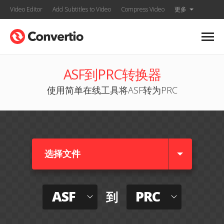
Video Editor
Add Subtitles to Video
Compress Video
更多
ASF到PRC转换器
使用简单在线工具将ASF转为PRC
选择文件
ASF
PRC
到