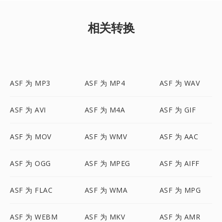
相关转换
ASF 为 MP3
ASF 为 MP4
ASF 为 WAV
ASF 为 AVI
ASF 为 M4A
ASF 为 GIF
ASF 为 MOV
ASF 为 WMV
ASF 为 AAC
ASF 为 OGG
ASF 为 MPEG
ASF 为 AIFF
ASF 为 FLAC
ASF 为 WMA
ASF 为 MPG
ASF 为 WEBM
ASF 为 MKV
ASF 为 AMR