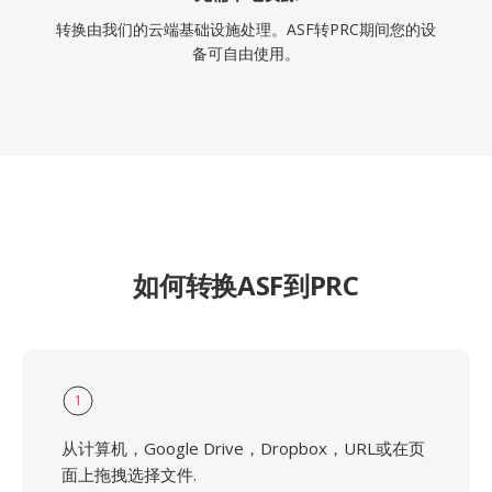
转换由我们的云端基础设施处理。ASF转PRC期间您的设
备可自由使用。
如何转换ASF到PRC
1
从计算机，Google Drive，Dropbox，URL或在页
面上拖拽选择文件.