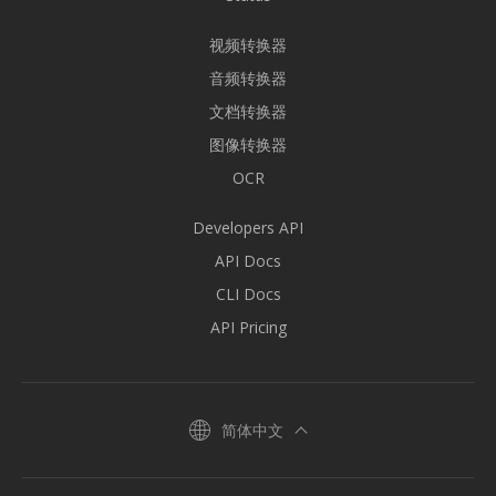
视频转换器
音频转换器
文档转换器
图像转换器
OCR
Developers API
API Docs
CLI Docs
API Pricing
简体中文