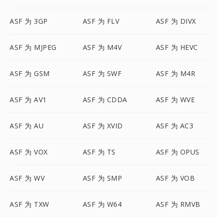
ASF 为 3GP
ASF 为 FLV
ASF 为 DIVX
ASF 为 MJPEG
ASF 为 M4V
ASF 为 HEVC
ASF 为 GSM
ASF 为 SWF
ASF 为 M4R
ASF 为 AV1
ASF 为 CDDA
ASF 为 WVE
ASF 为 AU
ASF 为 XVID
ASF 为 AC3
ASF 为 VOX
ASF 为 TS
ASF 为 OPUS
ASF 为 WV
ASF 为 SMP
ASF 为 VOB
ASF 为 TXW
ASF 为 W64
ASF 为 RMVB