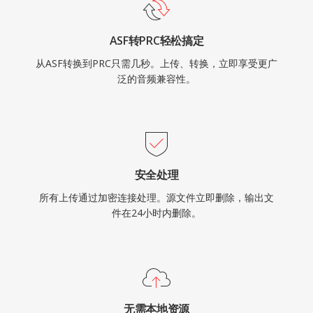
ASF转PRC轻松搞定
从ASF转换到PRC只需几秒。上传、转换，立即享受更广
泛的音频兼容性。
安全处理
所有上传通过加密连接处理。源文件立即删除，输出文
件在24小时内删除。
无需本地资源