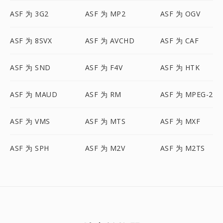
ASF 为 3G2
ASF 为 MP2
ASF 为 OGV
ASF 为 8SVX
ASF 为 AVCHD
ASF 为 CAF
ASF 为 SND
ASF 为 F4V
ASF 为 HTK
ASF 为 MAUD
ASF 为 RM
ASF 为 MPEG-2
ASF 为 VMS
ASF 为 MTS
ASF 为 MXF
ASF 为 SPH
ASF 为 M2V
ASF 为 M2TS