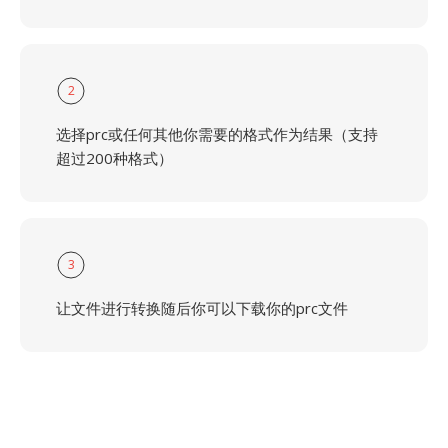
2
选择prc或任何其他你需要的格式作为结果（支持
超过200种格式）
3
让文件进行转换随后你可以下载你的prc文件