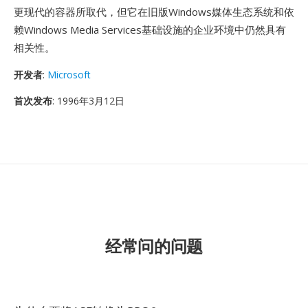
更现代的容器所取代，但它在旧版Windows媒体生态系统和依
赖Windows Media Services基础设施的企业环境中仍然具有
相关性。
开发者
:
Microsoft
首次发布
: 1996年3月12日
经常问的问题