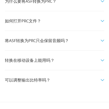
为什么要将ASF转换为PRC？
如何打开PRC文件？
将ASF转换为PRC只会保留音频吗？
转换在移动设备上能用吗？
可以调整输出比特率吗？