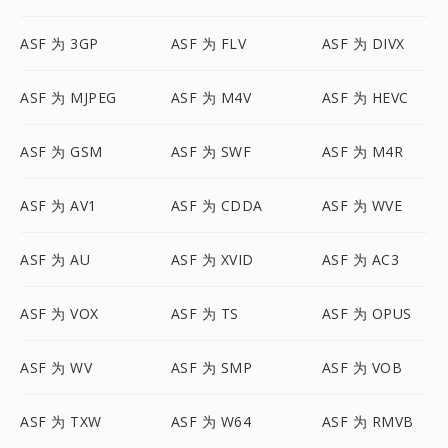
ASF 为 3GP
ASF 为 FLV
ASF 为 DIVX
ASF 为 MJPEG
ASF 为 M4V
ASF 为 HEVC
ASF 为 GSM
ASF 为 SWF
ASF 为 M4R
ASF 为 AV1
ASF 为 CDDA
ASF 为 WVE
ASF 为 AU
ASF 为 XVID
ASF 为 AC3
ASF 为 VOX
ASF 为 TS
ASF 为 OPUS
ASF 为 WV
ASF 为 SMP
ASF 为 VOB
ASF 为 TXW
ASF 为 W64
ASF 为 RMVB