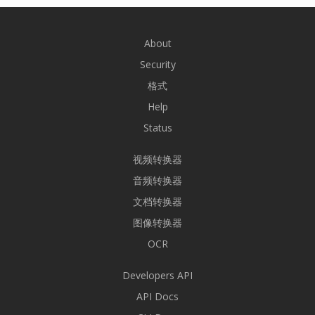
About
Security
格式
Help
Status
视频转换器
音频转换器
文档转换器
图像转换器
OCR
Developers API
API Docs