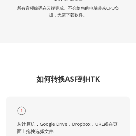
所有音频编码在云端完成。不会给您的电脑带来CPU负
担，无需下载软件。
如何转换ASF到HTK
1
从计算机，Google Drive，Dropbox，URL或在页
面上拖拽选择文件.