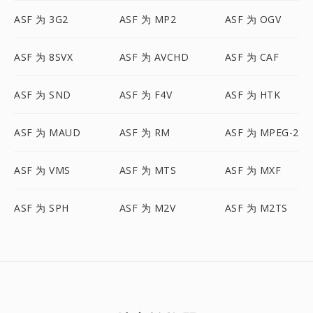
ASF 为 3G2
ASF 为 MP2
ASF 为 OGV
ASF 为 8SVX
ASF 为 AVCHD
ASF 为 CAF
ASF 为 SND
ASF 为 F4V
ASF 为 HTK
ASF 为 MAUD
ASF 为 RM
ASF 为 MPEG-2
ASF 为 VMS
ASF 为 MTS
ASF 为 MXF
ASF 为 SPH
ASF 为 M2V
ASF 为 M2TS