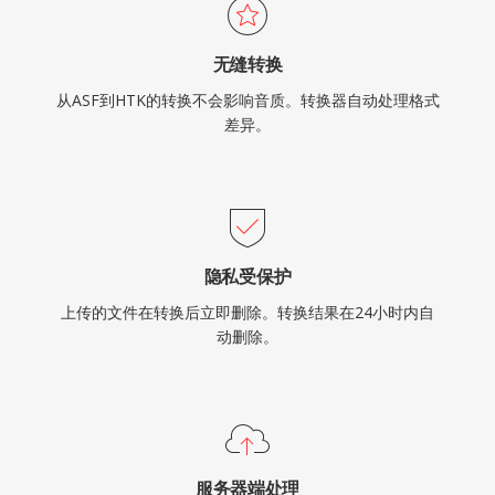
无缝转换
从ASF到HTK的转换不会影响音质。转换器自动处理格式
差异。
隐私受保护
上传的文件在转换后立即删除。转换结果在24小时内自
动删除。
服务器端处理