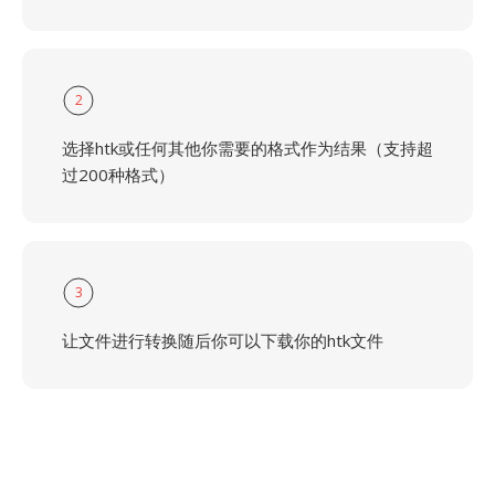
2
选择htk或任何其他你需要的格式作为结果（支持超
过200种格式）
3
让文件进行转换随后你可以下载你的htk文件