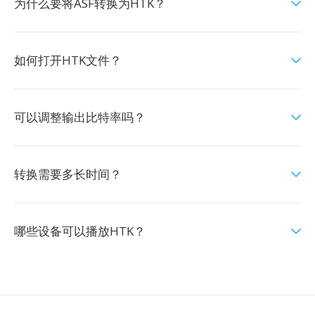
为什么要将ASF转换为HTK？
如何打开HTK文件？
可以调整输出比特率吗？
转换需要多长时间？
哪些设备可以播放HTK？