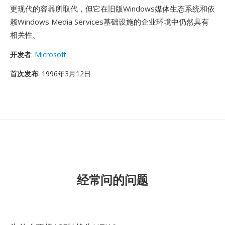
更现代的容器所取代，但它在旧版Windows媒体生态系统和依
赖Windows Media Services基础设施的企业环境中仍然具有
相关性。
开发者
:
Microsoft
首次发布
: 1996年3月12日
经常问的问题