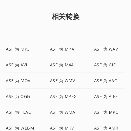
相关转换
ASF 为 MP3
ASF 为 MP4
ASF 为 WAV
ASF 为 AVI
ASF 为 M4A
ASF 为 GIF
ASF 为 MOV
ASF 为 WMV
ASF 为 AAC
ASF 为 OGG
ASF 为 MPEG
ASF 为 AIFF
ASF 为 FLAC
ASF 为 WMA
ASF 为 MPG
ASF 为 WEBM
ASF 为 MKV
ASF 为 AMR