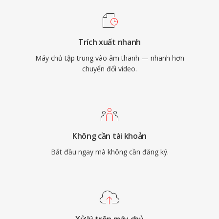
Trích xuất nhanh
Máy chủ tập trung vào âm thanh — nhanh hơn
chuyển đổi video.
Không cần tài khoản
Bắt đầu ngay mà không cần đăng ký.