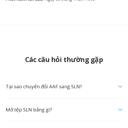
Các câu hỏi thường gặp
Tại sao chuyển đổi AAF sang SLN?
Mở tệp SLN bằng gì?