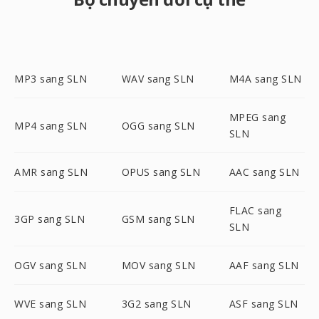
MP3 sang SLN
WAV sang SLN
M4A sang SLN
MPEG sang
MP4 sang SLN
OGG sang SLN
SLN
AMR sang SLN
OPUS sang SLN
AAC sang SLN
FLAC sang
3GP sang SLN
GSM sang SLN
SLN
OGV sang SLN
MOV sang SLN
AAF sang SLN
WVE sang SLN
3G2 sang SLN
ASF sang SLN