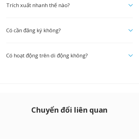
Trích xuất nhanh thế nào?
Có cần đăng ký không?
Có hoạt động trên di động không?
Chuyển đổi liên quan