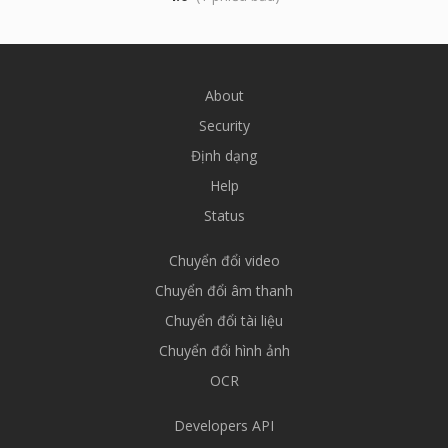
About
Security
Định dạng
Help
Status
Chuyển đổi video
Chuyển đổi âm thanh
Chuyển đổi tài liệu
Chuyển đổi hình ảnh
OCR
Developers API