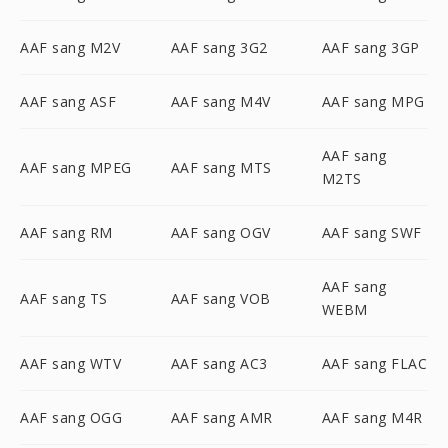
AAF sang M2V
AAF sang 3G2
AAF sang 3GP
AAF sang ASF
AAF sang M4V
AAF sang MPG
AAF sang
AAF sang MPEG
AAF sang MTS
M2TS
AAF sang RM
AAF sang OGV
AAF sang SWF
AAF sang
AAF sang TS
AAF sang VOB
WEBM
AAF sang WTV
AAF sang AC3
AAF sang FLAC
AAF sang OGG
AAF sang AMR
AAF sang M4R