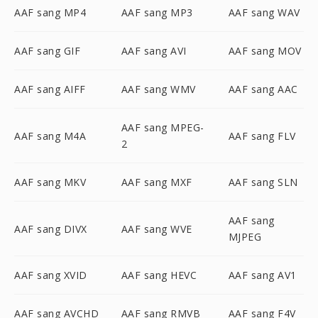
AAF sang MP4
AAF sang MP3
AAF sang WAV
AAF sang GIF
AAF sang AVI
AAF sang MOV
AAF sang AIFF
AAF sang WMV
AAF sang AAC
AAF sang MPEG-
AAF sang M4A
AAF sang FLV
2
AAF sang MKV
AAF sang MXF
AAF sang SLN
AAF sang
AAF sang DIVX
AAF sang WVE
MJPEG
AAF sang XVID
AAF sang HEVC
AAF sang AV1
AAF sang AVCHD
AAF sang RMVB
AAF sang F4V