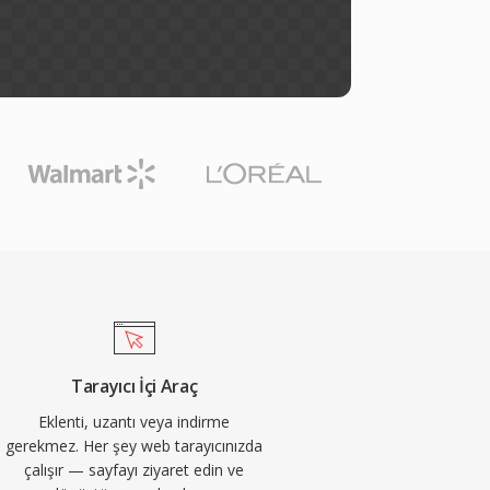
Tarayıcı İçi Araç
Eklenti, uzantı veya indirme
gerekmez. Her şey web tarayıcınızda
çalışır — sayfayı ziyaret edin ve