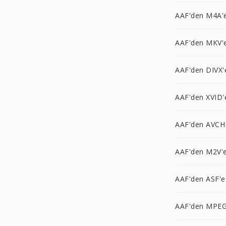
AAF'den M4A'
AAF'den MKV'
AAF'den DIVX'
AAF'den XVID'
AAF'den AVCH
AAF'den M2V'
AAF'den ASF'e
AAF'den MPEG