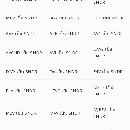
SNDR
MP2 เป็น SNDR
3G2 เป็น SNDR
3GP เป็น SNDR
AAF เป็น SNDR
ASF เป็น SNDR
AV1 เป็น SNDR
CAVS เป็น
AVCHD เป็น SNDR
AVI เป็น SNDR
SNDR
DIVX เป็น SNDR
DV เป็น SNDR
F4V เป็น SNDR
M2TS เป็น
FLV เป็น SNDR
HEVC เป็น SNDR
SNDR
MJPEG เป็น
M2V เป็น SNDR
M4V เป็น SNDR
SNDR