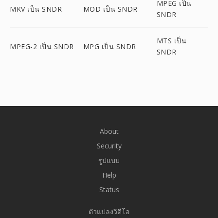
MPEG เป็น
MKV เป็น SNDR
MOD เป็น SNDR
SNDR
MTS เป็น
MPEG-2 เป็น SNDR
MPG เป็น SNDR
SNDR
About
Security
รูปแบบ
Help
Status
ตัวแปลงวิดีโอ