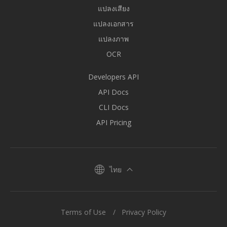
แปลงเสียง
แปลงเอกสาร
แปลงภาพ
OCR
Developers API
API Docs
CLI Docs
API Pricing
ไทย
Terms of Use
Privacy Policy