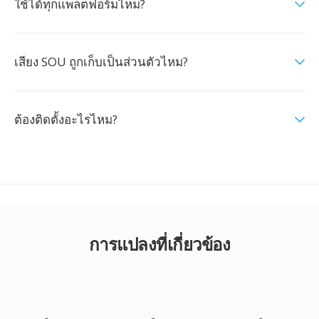
ใช้ได้ทุกแพลตฟอร์มไหม?
เสียง SOU ถูกเก็บเป็นส่วนตัวไหม?
ต้องติดตั้งอะไรไหม?
การแปลงที่เกี่ยวข้อง