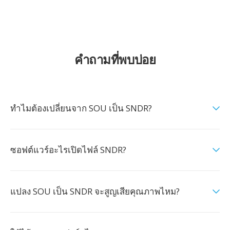
คำถามที่พบบ่อย
ทำไมต้องเปลี่ยนจาก SOU เป็น SNDR?
ซอฟต์แวร์อะไรเปิดไฟล์ SNDR?
แปลง SOU เป็น SNDR จะสูญเสียคุณภาพไหม?