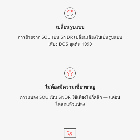
เปลี่ยนรูปแบบ
การย้ายจาก SOU เป็น SNDR เปลี่ยนเสียงไปเป็นรูปแบบ
เสียง DOS ยุคต้น 1990
ไม่ต้องมีความเชี่ยวชาญ
การแปลง SOU เป็น SNDR ใช้เพียงไม่กี่คลิก — แค่อัป
โหลดแล้วแปลง