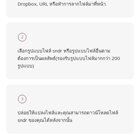
Dropbox, URL หรือทำการลากไฟล์มาที่หน้า.
2
เลือกรูปแบบไฟล์ sndr หรือรูปแบบไฟล์อื่นตาม
ต้องการเป็นผลลัพธ์(รองรับรูปแบบไฟล์มากกว่า 200
รูปแบบ)
3
ปล่อยให้แปลงไฟล์และคุณสามารถดาวน์โหลดไฟล์
sndr ของคุณได้หลังจากนั้น