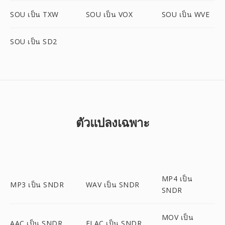
SOU เป็น TXW
SOU เป็น VOX
SOU เป็น WVE
SOU เป็น SD2
ตัวแปลงเฉพาะ
MP4 เป็น
MP3 เป็น SNDR
WAV เป็น SNDR
SNDR
MOV เป็น
AAC เป็น SNDR
FLAC เป็น SNDR