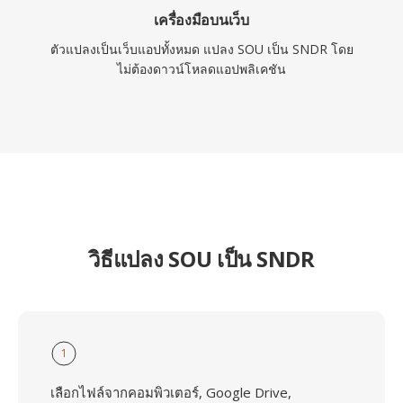
เครื่องมือบนเว็บ
ตัวแปลงเป็นเว็บแอปทั้งหมด แปลง SOU เป็น SNDR โดย
ไม่ต้องดาวน์โหลดแอปพลิเคชัน
วิธีแปลง SOU เป็น SNDR
1
เลือกไฟล์จากคอมพิวเตอร์, Google Drive,