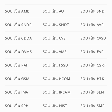
SOU เป็น AMB
SOU เป็น AU
SOU เป็น SND
SOU เป็น SNDR
SOU เป็น SNDT
SOU เป็น AVR
SOU เป็น CDDA
SOU เป็น CVS
SOU เป็น CVSD
SOU เป็น DVMS
SOU เป็น VMS
SOU เป็น FAP
SOU เป็น PAF
SOU เป็น FSSD
SOU เป็น GSRT
SOU เป็น GSM
SOU เป็น HCOM
SOU เป็น HTK
SOU เป็น IMA
SOU เป็น IRCAM
SOU เป็น SLN
SOU เป็น SPH
SOU เป็น NIST
SOU เป็น SMP