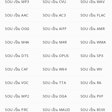
SOU เป็น MP3
SOU เป็น CVU
SOU เป็น WAV
SOU เป็น AAC
SOU เป็น AC3
SOU เป็น FLAC
SOU เป็น OGG
SOU เป็น AIFF
SOU เป็น AMR
SOU เป็น M4A
SOU เป็น M4R
SOU เป็น WMA
SOU เป็น DTS
SOU เป็น OPUS
SOU เป็น SPX
SOU เป็น CAF
SOU เป็น W64
SOU เป็น WV
SOU เป็น VOC
SOU เป็น TTA
SOU เป็น RA
SOU เป็น MP2
SOU เป็น OGA
SOU เป็น PVF
SOU เป็น PRC
SOU เป็น MAUD
SOU เป็น 8SVX